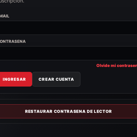
uscripcion.
MAIL
ONTRASENA
Olvide mi contrase
INGRESAR
CREAR CUENTA
RESTAURAR CONTRASENA DE LECTOR