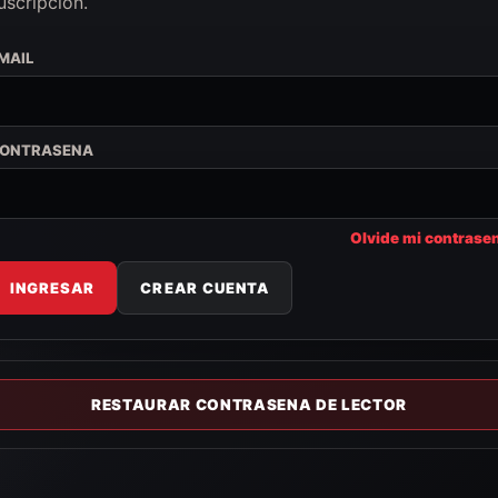
uscripcion.
MAIL
ONTRASENA
Olvide mi contrase
INGRESAR
CREAR CUENTA
RESTAURAR CONTRASENA DE LECTOR