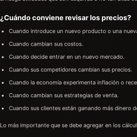
¿Cuándo conviene revisar los precios?
Cuando introduce un nuevo producto o una nueva
Cuando cambian sus costos.
Cuando decide entrar en un nuevo mercado.
Cuando sus competidores cambian sus precios.
Cuando la economía experimenta inflación o rece
Cuando cambian sus estrategias de venta.
Cuando sus clientes están ganando más dinero de
Lo más importante que se debe agregar en los cálculo