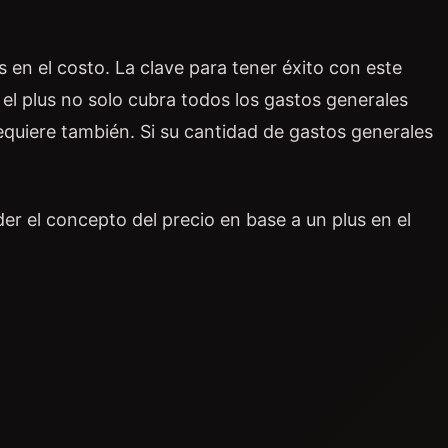
 en el costo. La clave para tener éxito con este
l plus no solo cubra todos los gastos generales
requiere también. Si su cantidad de gastos generales
er el concepto del precio en base a un plus en el