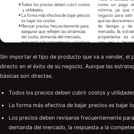
Sin importar el tipo de producto que va a vender, el 
directo en el éxito de su negocio. Aunque las estrate
básicas son directas.
Todos los precios deben cubrir costos y utilidade
La forma más efectiva de bajar precios es bajar l
Los precios deben revisarse frecuentemente para a
demanda del mercado, la respuesta a la competenci