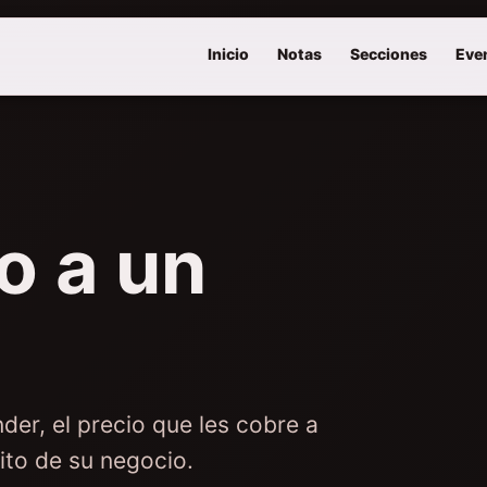
Inicio
Notas
Secciones
Eve
o a un
der, el precio que les cobre a
xito de su negocio.