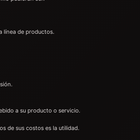
 línea de productos.
sión.
bido a su producto o servicio.
s de sus costos es la utilidad.