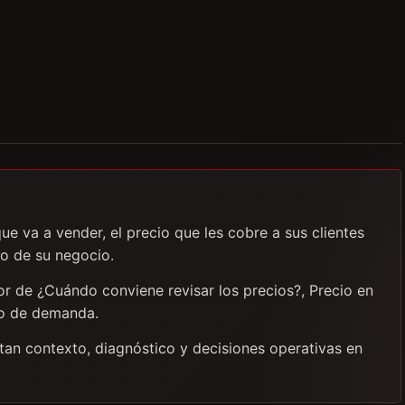
ue va a vender, el precio que les cobre a sus clientes
to de su negocio.
dor de ¿Cuándo conviene revisar los precios?, Precio en
io de demanda.
itan contexto, diagnóstico y decisiones operativas en