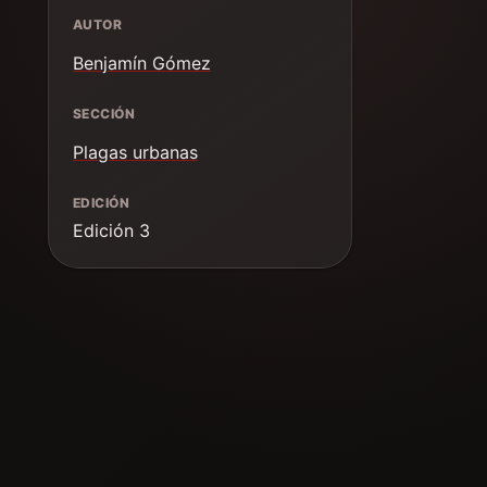
AUTOR
Benjamín Gómez
SECCIÓN
Plagas urbanas
EDICIÓN
Edición 3