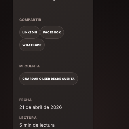
COMPARTIR
LINKEDIN
FACEBOOK
WHATSAPP
MI CUENTA
GUARDAR O LEER DESDE CUENTA
FECHA
21 de abril de 2026
LECTURA
5 min de lectura