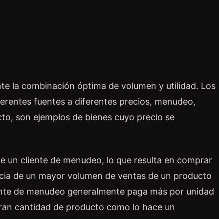
te la combinación óptima de volumen y utilidad. Los
rentes fuentes a diferentes precios, menudeo,
to, son ejemplos de bienes cuyo precio se
 un cliente de menudeo, lo que resulta en comprar
ficia de un mayor volumen de ventas de un producto
ente de menudeo generalmente paga más por unidad
ran cantidad de producto como lo hace un