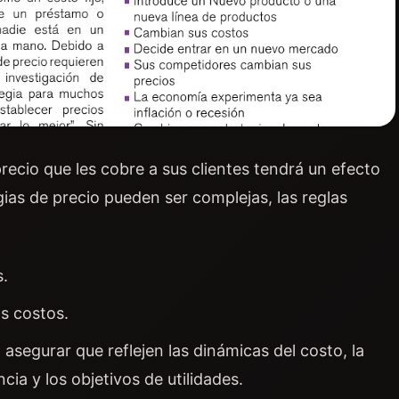
precio que les cobre a sus clientes tendrá un efecto
gias de precio pueden ser complejas, las reglas
s.
os costos.
segurar que reflejen las dinámicas del costo, la
a y los objetivos de utilidades.