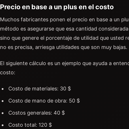
Precio en base a un plus en el costo
Muchos fabricantes ponen el precio en base a un plus
método es asegurarse que esa cantidad considerada e
sino que genere el porcentaje de utilidad que usted 
no es precisa, arriesga utilidades que son muy bajas.
El siguiente cálculo es un ejemplo que ayuda a entend
costo:
Costo de materiales: 30 $
Costo de mano de obra: 50 $
Costos generales: 40 $
Costo total: 120 $