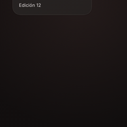
Edición 12