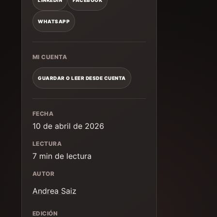
WHATSAPP
MI CUENTA
GUARDAR O LEER DESDE CUENTA
FECHA
10 de abril de 2026
LECTURA
7 min de lectura
AUTOR
Andrea Saiz
EDICIÓN