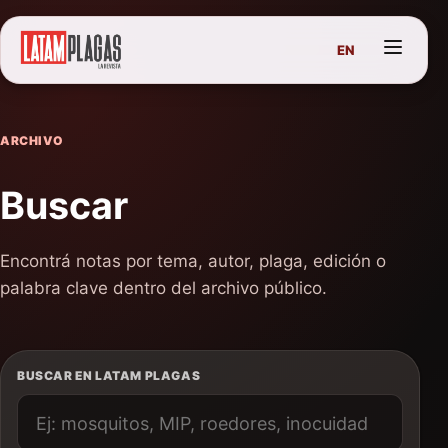
EN
ARCHIVO
Buscar
Encontrá notas por tema, autor, plaga, edición o
palabra clave dentro del archivo público.
BUSCAR EN LATAM PLAGAS