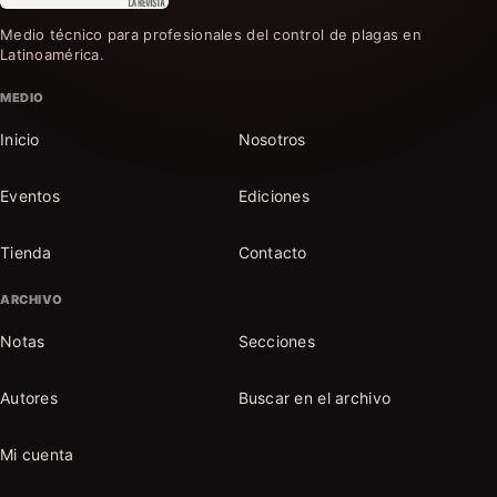
Medio técnico para profesionales del control de plagas en
Latinoamérica.
MEDIO
Inicio
Nosotros
Eventos
Ediciones
Tienda
Contacto
ARCHIVO
Notas
Secciones
Autores
Buscar en el archivo
Mi cuenta