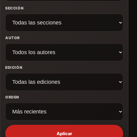
SECCIÓN
AUTOR
EDICIÓN
ORDEN
Aplicar