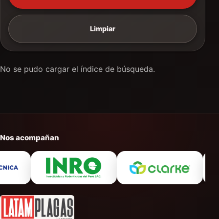
Limpiar
No se pudo cargar el índice de búsqueda.
Nos acompañan