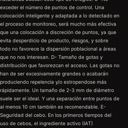
exceder el número de puntos de control. Una
colocación inteligente y adaptada a lo detectado en
el proceso de monitoreo, será mucho más efectiva
que una colocación a discreción de puntos, ya que
evita desperdicio de producto, riesgos, y sobre
todo no favorece la dispersión poblacional a áreas
que no nos interesan. D- Tamaño de gotas y
distribución que favorezcan el acceso. Las gotas no
han de ser excesivamente grandes o acabarán
produciendo repelencia y/o estropendose más
rápidamente. Un tamaño de 2-3 mm de diámetro
suele ser el ideal. Y una separación entre puntos de
al menos 10 cm también es recomendable. E-
Seguridad del cebo. En los primeros tiempos del
uso de cebos, el ingrediente activo (IAT)