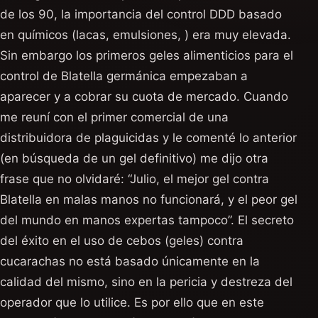
de los 90, la importancia del control DDD basado
en químicos (lacas, emulsiones, ) era muy elevada.
Sin embargo los primeros geles alimenticios para el
control de Blatella germánica empezaban a
aparecer y a cobrar su cuota de mercado. Cuando
me reuní con el primer comercial de una
distribuidora de plaguicidas y le comenté lo anterior
(en búsqueda de un gel definitivo) me dijo otra
frase que no olvidaré: “Julio, el mejor gel contra
Blatella en malas manos no funcionará, y el peor gel
del mundo en manos expertas tampoco”. El secreto
del éxito en el uso de cebos (geles) contra
cucarachas no está basado únicamente en la
calidad del mismo, sino en la pericia y destreza del
operador que lo utilice. Es por ello que en este