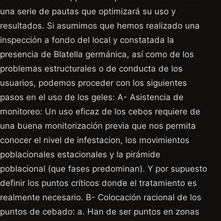
una serie de pautas que optimizará su uso y
resultados. Si asumimos que hemos realizado una
inspección a fondo del local y constatada la
presencia de Blatella germánica, así como de los
problemas estructurales o de conducta de los
usuarios, podemos proceder con los siguientes
pasos en el uso de los geles: A- Asistencia de
monitoreo: Un uso eficaz de los cebos requiere de
una buena monitorización previa que nos permita
conocer el nivel de infestacion, los movimientos
poblacionales estacionales y la pirámide
poblacional (que fases predominan). Y por supuesto
definir los puntos críticos donde el tratamiento es
realmente necesario. B- Colocación racional de los
puntos de cebado: a. Han de ser puntos en zonas