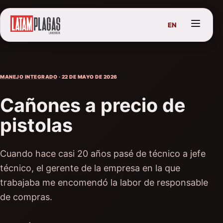
EN
MANEJO INTEGRADO
· 22 DE MAYO DE 2026
Cañones a precio de
pistolas
Cuando hace casi 20 años pasé de técnico a jefe
técnico, el gerente de la empresa en la que
trabajaba me encomendó la labor de responsable
de compras.