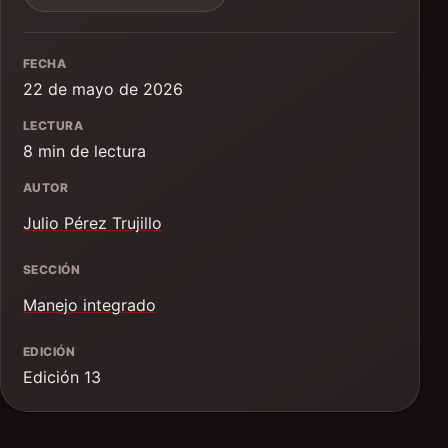
FECHA
22 de mayo de 2026
LECTURA
8 min de lectura
AUTOR
Julio Pérez Trujillo
SECCIÓN
Manejo integrado
EDICIÓN
Edición 13