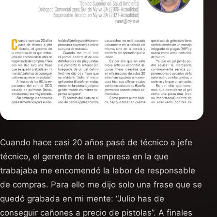
Cuando hace casi 20 años pasé de técnico a jefe
técnico, el gerente de la empresa en la que
trabajaba me encomendó la labor de responsable
de compras. Para ello me dijo solo una frase que se
quedó grabada en mi mente: “Julio has de
conseguir cañones a precio de pistolas”. A finales