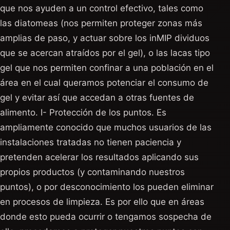
que nos ayuden a un control efectivo, tales como
las diatomeas (nos permiten proteger zonas más
amplias de paso, y actuar sobre los inMIP dividuos
que se acercan atraídos por el gel), o las lacas tipo
gel que nos permiten confinar a una población en el
área en el cual queramos potenciar el consumo de
gel y evitar así que accedan a otras fuentes de
alimento. I- Protección de los puntos. Es
ampliamente conocido que muchos usuarios de las
instalaciones tratadas no tienen paciencia y
pretenden acelerar los resultados aplicando sus
propios productos (y contaminando nuestros
puntos), o por desconocimiento los pueden eliminar
en procesos de limpieza. Es por ello que en áreas
donde esto pueda ocurrir o tengamos sospecha de