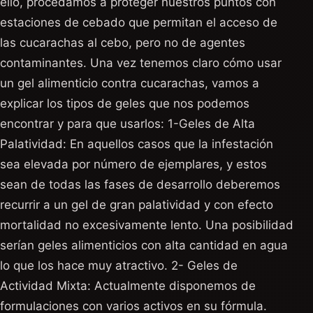
ello, procedamos a proteger nuestros puntos con
estaciones de cebado que permitan el acceso de
las cucarachas al cebo, pero no de agentes
contaminantes. Una vez tenemos claro cómo usar
un gel alimenticio contra cucarachas, vamos a
explicar los tipos de geles que nos podemos
encontrar y para que usarlos: 1-Geles de Alta
Palatividad: En aquellos casos que la infestación
sea elevada por número de ejemplares, y estos
sean de todas las fases de desarrollo deberemos
recurrir a un gel de gran palatividad y con efecto
mortalidad no excesivamente lento. Una posibilidad
serían geles alimenticios con alta cantidad en agua
lo que los hace muy atractivo. 2- Geles de
Actividad Mixta: Actualmente disponemos de
formulaciones con varios activos en su fórmula.