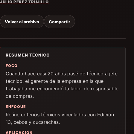
JULIO PÉREZ TRUJILLO
Volver al archivo
Compartir
RESUMEN TÉCNICO
FOCO
Cuando hace casi 20 años pasé de técnico a jefe
técnico, el gerente de la empresa en la que
trabajaba me encomendó la labor de responsable
de compras.
ENFOQUE
Reúne criterios técnicos vinculados con Edición
13, cebos y cucarachas.
APLICACIÓN