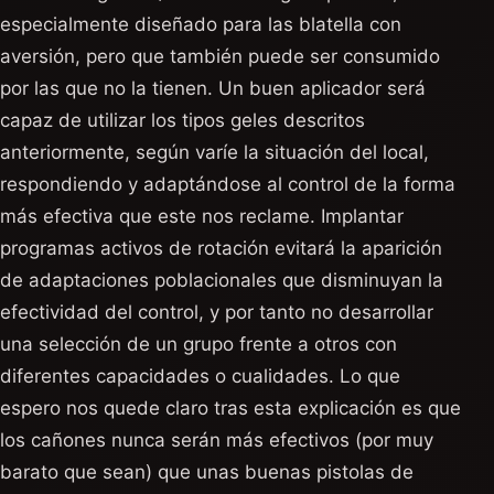
especialmente diseñado para las blatella con
aversión, pero que también puede ser consumido
por las que no la tienen. Un buen aplicador será
capaz de utilizar los tipos geles descritos
anteriormente, según varíe la situación del local,
respondiendo y adaptándose al control de la forma
más efectiva que este nos reclame. Implantar
programas activos de rotación evitará la aparición
de adaptaciones poblacionales que disminuyan la
efectividad del control, y por tanto no desarrollar
una selección de un grupo frente a otros con
diferentes capacidades o cualidades. Lo que
espero nos quede claro tras esta explicación es que
los cañones nunca serán más efectivos (por muy
barato que sean) que unas buenas pistolas de