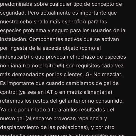
predominaba sobre cualquier tipo de concepto de
seguridad. Pero actualmente es importante que
nuestro cebo sea lo más específico para las
especies problema y seguro para los usuarios de la
instalación. Componentes activos que se activan
por ingesta de la especie objeto (como el
indoxacarb) o que provocan el rechazo de especies
no diana (como el bitrex®) son requisitos cada vez
más demandados por los clientes. G- No mezclar.
Es importante que cuando cambiamos de gel de
control (ya sea en IAT o en matriz alimentaria)
retiremos los restos del gel anterior no consumido.
Ya que por un lado alterarán los resultados del
nuevo gel (al secarse provocan repelencia y
desplazamiento de las poblaciones), y por otro