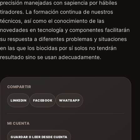
precisión manejadas con sapiencia por hábiles
tiradores. La formación continua de nuestros
técnicos, así como el conocimiento de las
novedades en tecnología y componentes facilitarán
su respuesta a diferentes problemas y situaciones
en las que los biocidas por sí solos no tendrán
resultado sino se usan adecuadamente.
COMPARTIR
LINKEDIN
FACEBOOK
WHATSAPP
MI CUENTA
GUARDAR O LEER DESDE CUENTA