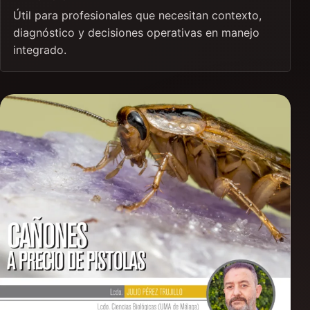
Útil para profesionales que necesitan contexto,
diagnóstico y decisiones operativas en manejo
integrado.