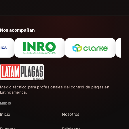
Nos acompañan
Medio técnico para profesionales del control de plagas en
Latinoamérica.
MEDIO
Inicio
Nosotros
Eventos
Ediciones