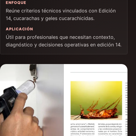
ENFOQUE
Reúne criterios técnicos vinculados con Edición
14, cucarachas y geles cucarachicidas.
APLICACIÓN
Útil para profesionales que necesitan contexto,
diagnóstico y decisiones operativas en edición 14.