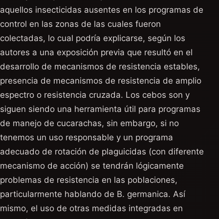
aquellos insecticidas ausentes en los programas de
control en las zonas de las cuales fueron
colectadas, lo cual podría explicarse, según los
autores a una exposición previa que resultó en el
desarrollo de mecanismos de resistencia estables,
presencia de mecanismos de resistencia de amplio
espectro o resistencia cruzada. Los cebos son y
siguen siendo una herramienta útil para programas
de manejo de cucarachas, sin embargo, si no
tenemos un uso responsable y un programa
adecuado de rotación de plaguicidas (con diferente
mecanismo de acción) se tendrán lógicamente
problemas de resistencia en las poblaciones,
particularmente hablando de B. germanica. Así
mismo, el uso de otras medidas integradas en