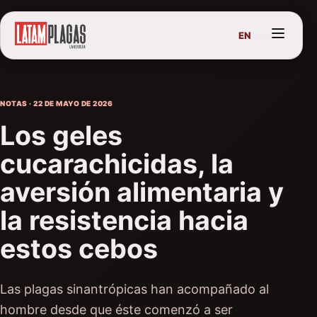
EN
NOTAS · 22 DE MAYO DE 2026
Los geles
cucarachicidas, la
aversión alimentaria y
la resistencia hacia
estos cebos
Las plagas sinantrópicas han acompañado al
hombre desde que éste comenzó a ser