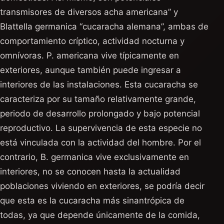
transmisores de diversos acha americana” y
Blattella germanica “cucaracha alemana”, ambas de
comportamiento críptico, actividad nocturna y
omnívoras. P. americana vive típicamente en
exteriores, aunque también puede ingresar a
interiores de las instalaciones. Esta cucaracha se
caracteriza por su tamaño relativamente grande,
periodo de desarrollo prolongado y bajo potencial
reproductivo. La supervivencia de esta especie no
está vinculada con la actividad del hombre. Por el
contrario, B. germanica vive exclusivamente en
interiores, no se conocen hasta la actualidad
poblaciones viviendo en exteriores, se podría decir
que esta es la cucaracha más sinantrópica de
todas, ya que depende únicamente de la comida,