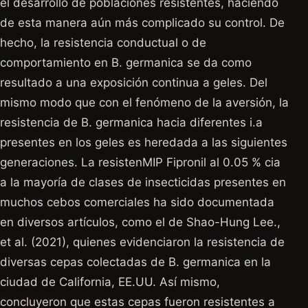
el desarrollo de poblaciones resistentes, haciendo
de esta manera aún más complicado su control. De
hecho, la resistencia conductual o de
comportamiento en B. germanica se da como
resultado a una exposición continua a geles. Del
mismo modo que con el fenómeno de la aversión, la
resistencia de B. germanica hacia diferentes i.a
presentes en los geles es heredada a las siguientes
generaciones. La resistenMIP Fipronil al 0.05 % cia
a la mayoría de clases de insecticidas presentes en
muchos cebos comerciales ha sido documentada
en diversos artículos, como el de Shao-Hung Lee.,
et al. (2021), quienes evidenciaron la resistencia de
diversas cepas colectadas de B. germanica en la
ciudad de California, EE.UU. Así mismo,
concluyeron que estas cepas fueron resistentes a