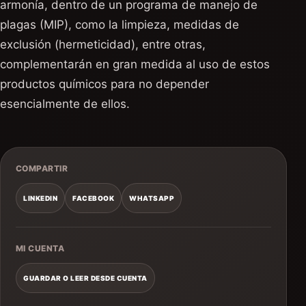
armonía, dentro de un programa de manejo de
plagas (MIP), como la limpieza, medidas de
exclusión (hermeticidad), entre otras,
complementarán en gran medida al uso de estos
productos químicos para no depender
esencialmente de ellos.
COMPARTIR
LINKEDIN
FACEBOOK
WHATSAPP
MI CUENTA
GUARDAR O LEER DESDE CUENTA