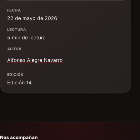
FECHA
22 de mayo de 2026
LECTURA
5 min de lectura
AUTOR
Alfonso Alegre Navarro
EDICIÓN
Edición 14
Nos acompañan