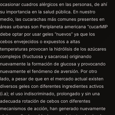
ocasionar cuadros alérgicos en las personas, de ahí
su importancia en la salud pública. En nuestro
medio, las cucarachas más comunes presentes en
áreas urbanas son Periplaneta americana “cucarMIP
debe optar por usar geles “nuevos” ya que los
cebos envejecidos o expuestos a altas
temperaturas provocan la hidrólisis de los azúcares
complejos (fructuosa y sacarosa) originando
nuevamente la formación de glucosa y provocando
nuevamente el fenómeno de aversión. Por otro
lado, a pesar de que en el mercado actual existen
diversos geles con diferentes ingredientes activos
(i.a); el uso indiscriminado, prolongado y sin una
adecuada rotación de cebos con diferentes
mecanismos de acción, han generado nuevamente