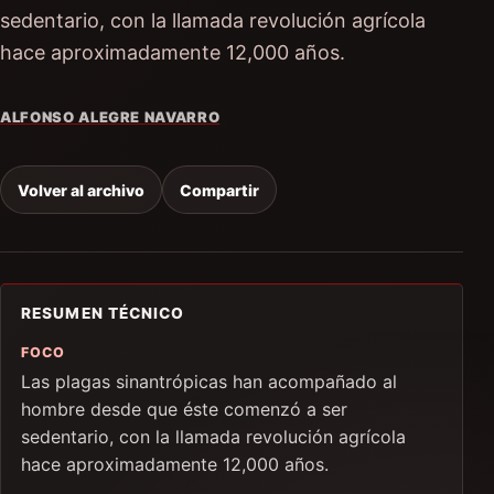
sedentario, con la llamada revolución agrícola
hace aproximadamente 12,000 años.
ALFONSO ALEGRE NAVARRO
Volver al archivo
Compartir
RESUMEN TÉCNICO
FOCO
Las plagas sinantrópicas han acompañado al
hombre desde que éste comenzó a ser
sedentario, con la llamada revolución agrícola
hace aproximadamente 12,000 años.