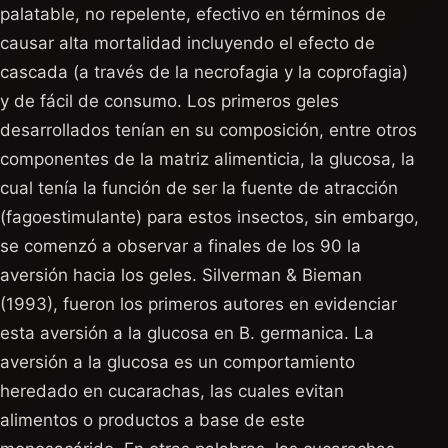
palatable, no repelente, efectivo en términos de
causar alta mortalidad incluyendo el efecto de
cascada (a través de la necrofagia y la coprofagia)
y de fácil de consumo. Los primeros geles
desarrollados tenían en su composición, entre otros
componentes de la matriz alimenticia, la glucosa, la
cual tenía la función de ser la fuente de atracción
(fagoestimulante) para estos insectos, sin embargo,
se comenzó a observar a finales de los 90 la
aversión hacia los geles. Silverman & Bieman
(1993), fueron los primeros autores en evidenciar
esta aversión a la glucosa en B. germanica. La
aversión a la glucosa es un comportamiento
heredado en cucarachas, las cuales evitan
alimentos o productos a base de este