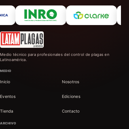
Medio técnico para profesionales del control de plagas en
Latinoamérica.
MEDIO
Inicio
Nosotros
Eventos
Ediciones
Tienda
Contacto
ARCHIVO