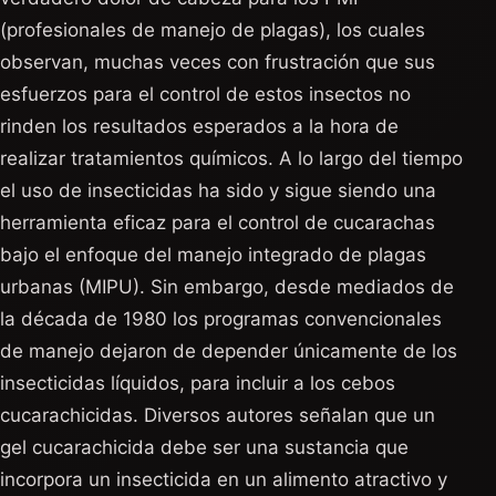
(profesionales de manejo de plagas), los cuales
observan, muchas veces con frustración que sus
esfuerzos para el control de estos insectos no
rinden los resultados esperados a la hora de
realizar tratamientos químicos. A lo largo del tiempo
el uso de insecticidas ha sido y sigue siendo una
herramienta eficaz para el control de cucarachas
bajo el enfoque del manejo integrado de plagas
urbanas (MIPU). Sin embargo, desde mediados de
la década de 1980 los programas convencionales
de manejo dejaron de depender únicamente de los
insecticidas líquidos, para incluir a los cebos
cucarachicidas. Diversos autores señalan que un
gel cucarachicida debe ser una sustancia que
incorpora un insecticida en un alimento atractivo y