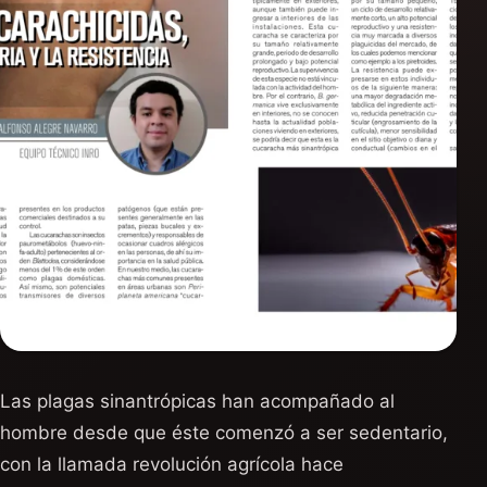
Las plagas sinantrópicas han acompañado al
hombre desde que éste comenzó a ser sedentario,
con la llamada revolución agrícola hace