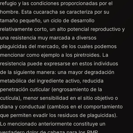
refugio y las condiciones proporcionadas por el
hombre. Esta cucaracha se caracteriza por su
tamaño pequeño, un ciclo de desarrollo
relativamente corto, un alto potencial reproductivo y
una resistencia muy marcada a diversos
plaguicidas del mercado, de los cuales podemos
mencionar como ejemplo a los piretroides. La
resistencia puede expresarse en estos individuos
de la siguiente manera: una mayor degradación
metabólica del ingrediente activo, reducida
penetración cuticular (engrosamiento de la
cutícula), menor sensibilidad en el sitio objetivo o
diana y conductual (cambios en el comportamiento
que permiten evadir los residuos de plaguicidas).
Lo mencionado anteriormente constituye un
verdadero dolor de cabeza para los PMP