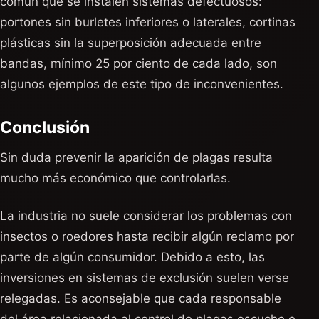
común que se instalen sistemas defectuosos:
portones sin burletes inferiores o laterales, cortinas
plásticas sin la superposición adecuada entre
bandas, mínimo 25 por ciento de cada lado, son
algunos ejemplos de este tipo de inconvenientes.
Conclusión
Sin duda prevenir la aparición de plagas resulta
mucho más económico que controlarlas.
La industria no suele considerar los problemas con
insectos o roedores hasta recibir algún reclamo por
parte de algún consumidor. Debido a esto, las
inversiones en sistemas de exclusión suelen verse
relegadas. Es aconsejable que cada responsable