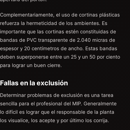
Complementariamente, el uso de cortinas plásticas
refuerza la hermeticidad de los ambientes. Es
importante que las cortinas estén constituidas de
bandas de PVC transparente de 2.040 micras de
espesor y 20 centímetros de ancho. Estas bandas
deben superponerse entre un 25 y un 50 por ciento
para lograr un buen cierre.
Fallas en la exclusión
Determinar problemas de exclusión es una tarea
sencilla para el profesional del MIP. Generalmente
lo difícil es lograr que el responsable de la planta
los visualice, los acepte y por último los corrija.