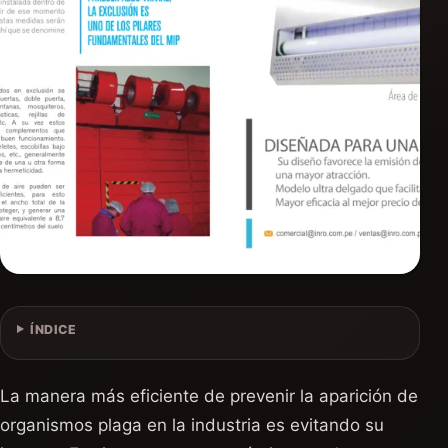
ÍNDICE
La manera más eficiente de prevenir la aparición de
organismos plaga en la industria es evitando su