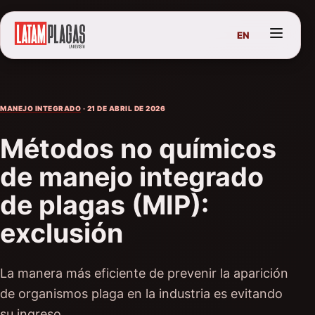
EN
MANEJO INTEGRADO
· 21 DE ABRIL DE 2026
Métodos no químicos
de manejo integrado
de plagas (MIP):
exclusión
La manera más eficiente de prevenir la aparición
de organismos plaga en la industria es evitando
su ingreso.