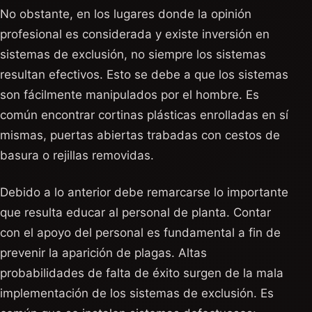
No obstante, en los lugares donde la opinión
profesional es considerada y existe inversión en
sistemas de exclusión, no siempre los sistemas
resultan efectivos. Esto se debe a que los sistemas
son fácilmente manipulados por el hombre. Es
común encontrar cortinas plásticas enrolladas en sí
mismas, puertas abiertas trabadas con cestos de
basura o rejillas removidas.
Debido a lo anterior debe remarcarse lo importante
que resulta educar al personal de planta. Contar
con el apoyo del personal es fundamental a fin de
prevenir la aparición de plagas. Altas
probabilidades de falta de éxito surgen de la mala
implementación de los sistemas de exclusión. Es