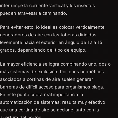
interrumpe la corriente vertical y los insectos
pueden atravesarla caminando.
Para evitar esto, lo ideal es colocar verticalmente
generadores de aire con las toberas dirigidas
levemente hacia el exterior en ángulo de 12 a 15
grados, dependiendo del tipo de equipo.
La mayor eficiencia se logra combinando uno, dos o
más sistemas de exclusión. Portones herméticos
asociados a cortinas de aire suelen generar
barreras de difícil acceso para organismos plaga.
En este punto cobra real importancia la
automatización de sistemas: resulta muy efectivo
que una cortina de aire se accione junto con la
apertura del portón.