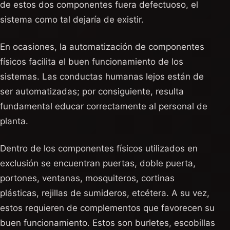
de estos dos componentes fuera defectuoso, el
sistema como tal dejaría de existir.
En ocasiones, la automatización de componentes
físicos facilita el buen funcionamiento de los
sistemas. Las conductas humanas lejos están de
ser automatizadas; por consiguiente, resulta
fundamental educar correctamente al personal de
planta.
Dentro de los componentes físicos utilizados en
exclusión se encuentran puertas, doble puerta,
portones, ventanas, mosquiteros, cortinas
plásticas, rejillas de sumideros, etcétera. A su vez,
estos requieren de complementos que favorecen su
buen funcionamiento. Estos son burletes, escobillas