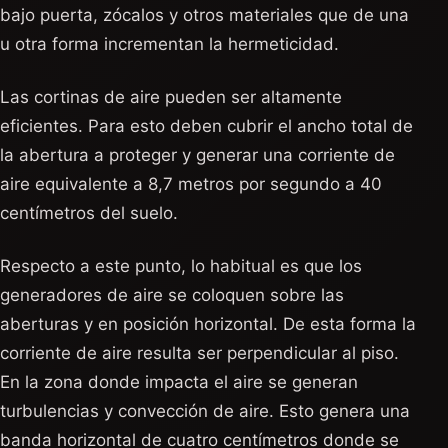
bajo puerta, zócalos y otros materiales que de una
u otra forma incrementan la hermeticidad.
Las cortinas de aire pueden ser altamente
eficientes. Para esto deben cubrir el ancho total de
la abertura a proteger y generar una corriente de
aire equivalente a 8,7 metros por segundo a 40
centímetros del suelo.
Respecto a este punto, lo habitual es que los
generadores de aire se coloquen sobre las
aberturas y en posición horizontal. De esta forma la
corriente de aire resulta ser perpendicular al piso.
En la zona donde impacta el aire se generan
turbulencias y convección de aire. Esto genera una
banda horizontal de cuatro centímetros donde se