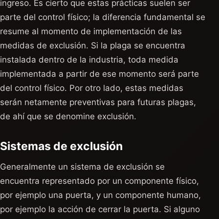
ingreso. Es cierto que estas prácticas suelen ser
parte del control físico; la diferencia fundamental se
resume al momento de implementación de las
medidas de exclusión. Si la plaga se encuentra
instalada dentro de la industria, toda medida
implementada a partir de ese momento será parte
del control físico. Por otro lado, estas medidas
serán netamente preventivas para futuras plagas,
de ahí que se denomine exclusión.
Sistemas de exclusión
Generalmente un sistema de exclusión se
encuentra representado por un componente físico,
por ejemplo una puerta, y un componente humano,
por ejemplo la acción de cerrar la puerta. Si alguno