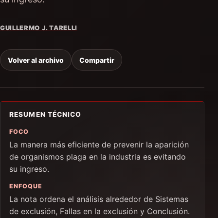
GUILLERMO J. TARELLI
Volver al archivo
Compartir
RESUMEN TÉCNICO
FOCO
La manera más eficiente de prevenir la aparición
de organismos plaga en la industria es evitando
su ingreso.
ENFOQUE
La nota ordena el análisis alrededor de Sistemas
de exclusión, Fallas en la exclusión y Conclusión.