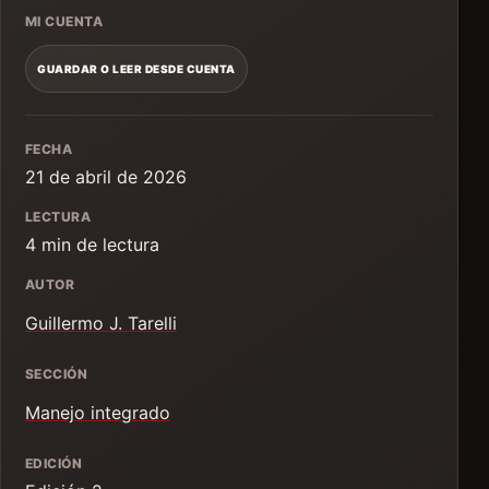
MI CUENTA
GUARDAR O LEER DESDE CUENTA
FECHA
21 de abril de 2026
LECTURA
4 min de lectura
AUTOR
Guillermo J. Tarelli
SECCIÓN
Manejo integrado
EDICIÓN