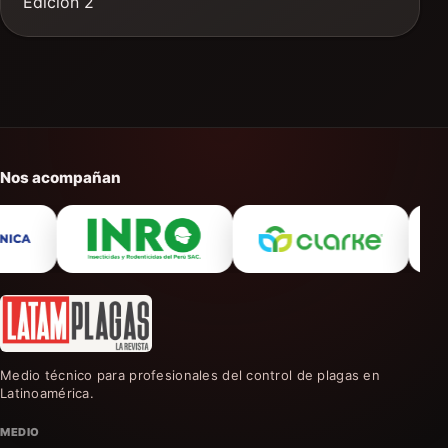
Edición 2
Nos acompañan
Medio técnico para profesionales del control de plagas en
Latinoamérica.
MEDIO