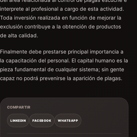
del área relacionada al control de plagas escuche e
interprete al profesional a cargo de esta actividad.
Toda inversión realizada en función de mejorar la
exclusión contribuye a la obtención de productos
de alta calidad.
Finalmente debe prestarse principal importancia a
la capacitación del personal. El capital humano es la
pieza fundamental de cualquier sistema; sin gente
capaz no podrá prevenirse la aparición de plagas.
COMPARTIR
LINKEDIN
FACEBOOK
WHATSAPP