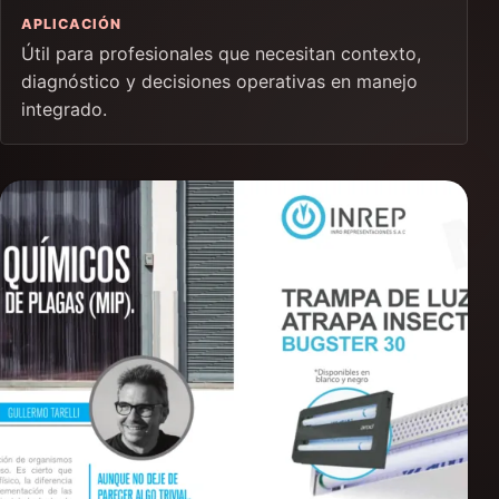
APLICACIÓN
Útil para profesionales que necesitan contexto,
diagnóstico y decisiones operativas en manejo
integrado.