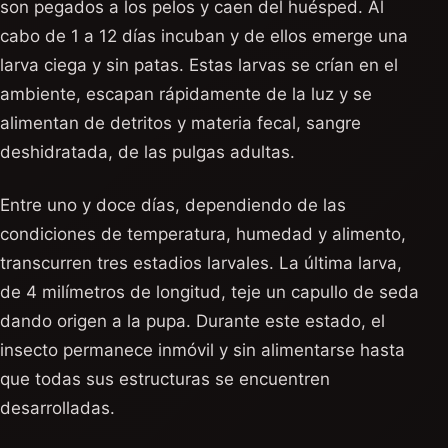
son pegados a los pelos y caen del huésped. Al
cabo de 1 a 12 días incuban y de ellos emerge una
larva ciega y sin patas. Estas larvas se crían en el
ambiente, escapan rápidamente de la luz y se
alimentan de detritos y materia fecal, sangre
deshidratada, de las pulgas adultas.
Entre uno y doce días, dependiendo de las
condiciones de temperatura, humedad y alimento,
transcurren tres estadios larvales. La última larva,
de 4 milímetros de longitud, teje un capullo de seda
dando origen a la pupa. Durante este estado, el
insecto permanece inmóvil y sin alimentarse hasta
que todas sus estructuras se encuentren
desarrolladas.