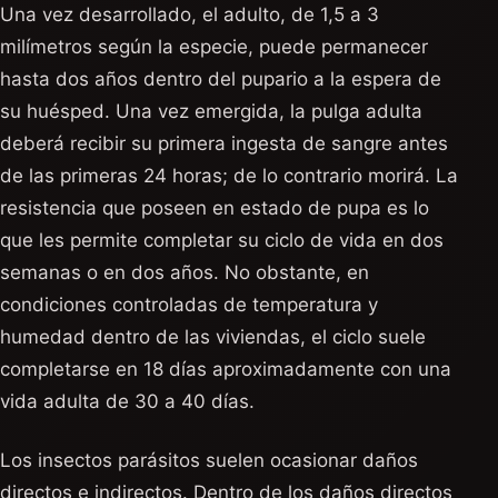
Una vez desarrollado, el adulto, de 1,5 a 3
milímetros según la especie, puede permanecer
hasta dos años dentro del pupario a la espera de
su huésped. Una vez emergida, la pulga adulta
deberá recibir su primera ingesta de sangre antes
de las primeras 24 horas; de lo contrario morirá. La
resistencia que poseen en estado de pupa es lo
que les permite completar su ciclo de vida en dos
semanas o en dos años. No obstante, en
condiciones controladas de temperatura y
humedad dentro de las viviendas, el ciclo suele
completarse en 18 días aproximadamente con una
vida adulta de 30 a 40 días.
Los insectos parásitos suelen ocasionar daños
directos e indirectos. Dentro de los daños directos