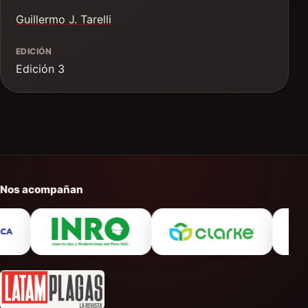
Guillermo J. Tarelli
EDICIÓN
Edición 3
Nos acompañan