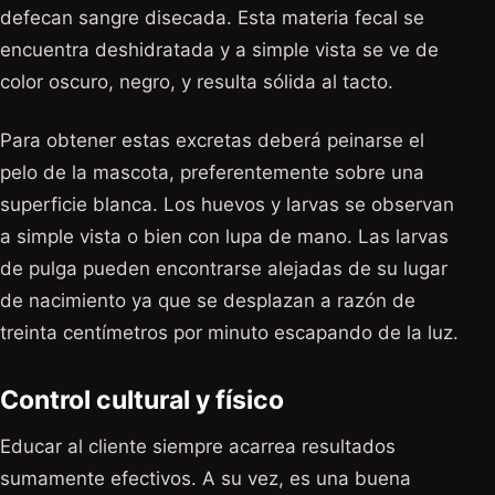
defecan sangre disecada. Esta materia fecal se
encuentra deshidratada y a simple vista se ve de
color oscuro, negro, y resulta sólida al tacto.
Para obtener estas excretas deberá peinarse el
pelo de la mascota, preferentemente sobre una
superficie blanca. Los huevos y larvas se observan
a simple vista o bien con lupa de mano. Las larvas
de pulga pueden encontrarse alejadas de su lugar
de nacimiento ya que se desplazan a razón de
treinta centímetros por minuto escapando de la luz.
Control cultural y físico
Educar al cliente siempre acarrea resultados
sumamente efectivos. A su vez, es una buena