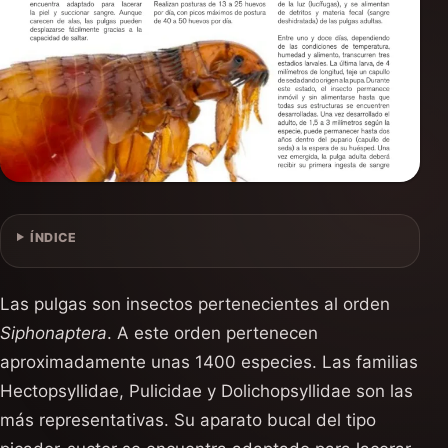
ÍNDICE
Las pulgas son insectos pertenecientes al orden
Siphonaptera
. A este orden pertenecen
aproximadamente unas 1400 especies. Las familias
Hectopsyllidae, Pulicidae y Dolichopsyllidae son las
más representativas. Su aparato bucal del tipo