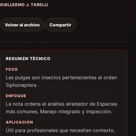
GUILLERMO J. TARELLI
Volver al archivo
Compartir
RESUMEN TÉCNICO
FOCO
Las pulgas son insectos pertenecientes al orden
Siphonaptera .
ENFOQUE
La nota ordena el análisis alrededor de Especies
más comunes, Manejo integrado y Inspección.
APLICACIÓN
Útil para profesionales que necesitan contexto,