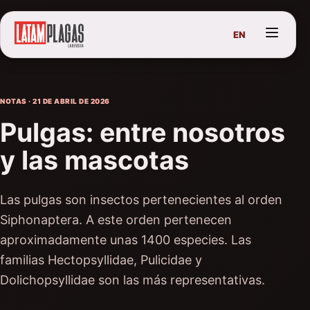
EN
NOTAS · 21 DE ABRIL DE 2026
Pulgas: entre nosotros
y las mascotas
Las pulgas son insectos pertenecientes al orden
Siphonaptera. A este orden pertenecen
aproximadamente unas 1400 especies. Las
familias Hectopsyllidae, Pulicidae y
Dolichopsyllidae son las más representativas.