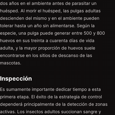
dos años en el ambiente antes de parasitar un
huésped. Al morir el huésped, las pulgas adultas
descienden del mismo y en el ambiente pueden
tolerar hasta un año sin alimentarse. Según la
especie, una pulga puede generar entre 500 y 800
huevos en sus treinta a cuarenta días de vida
adulta, y la mayor proporción de huevos suele
encontrarse en los sitios de descanso de las
mascotas.
Inspección
Es sumamente importante dedicar tiempo a esta
primera etapa. El éxito de la estrategia de control
dependerá principalmente de la detección de zonas
activas. Los insectos adultos succionan sangre y