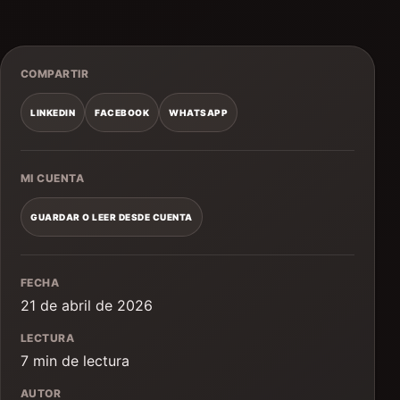
COMPARTIR
LINKEDIN
FACEBOOK
WHATSAPP
MI CUENTA
GUARDAR O LEER DESDE CUENTA
FECHA
21 de abril de 2026
LECTURA
7 min de lectura
AUTOR