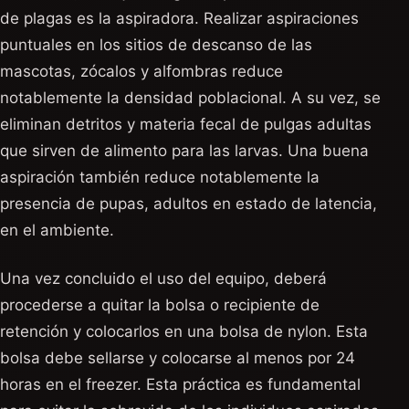
de plagas es la aspiradora. Realizar aspiraciones
puntuales en los sitios de descanso de las
mascotas, zócalos y alfombras reduce
notablemente la densidad poblacional. A su vez, se
eliminan detritos y materia fecal de pulgas adultas
que sirven de alimento para las larvas. Una buena
aspiración también reduce notablemente la
presencia de pupas, adultos en estado de latencia,
en el ambiente.
Una vez concluido el uso del equipo, deberá
procederse a quitar la bolsa o recipiente de
retención y colocarlos en una bolsa de nylon. Esta
bolsa debe sellarse y colocarse al menos por 24
horas en el freezer. Esta práctica es fundamental