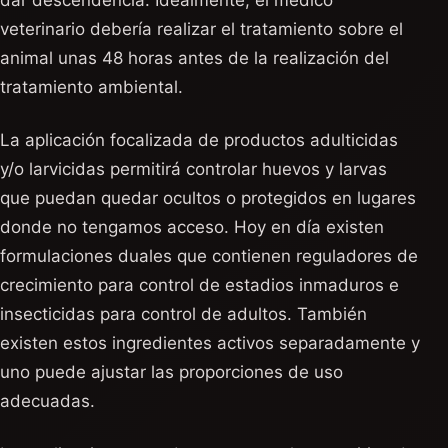
dar descendencia. Idealmente, el médico
veterinario debería realizar el tratamiento sobre el
animal unas 48 horas antes de la realización del
tratamiento ambiental.
La aplicación focalizada de productos adulticidas
y/o larvicidas permitirá controlar huevos y larvas
que puedan quedar ocultos o protegidos en lugares
donde no tengamos acceso. Hoy en día existen
formulaciones duales que contienen reguladores de
crecimiento para control de estadios inmaduros e
insecticidas para control de adultos. También
existen estos ingredientes activos separadamente y
uno puede ajustar las proporciones de uso
adecuadas.