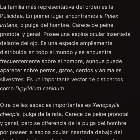
La familia más representativa del orden es la
Pulicidae. En primer lugar encontramos a
Pulex
irritans
, o pulga del hombre. Carece de peine
pronotal y genal. Posee una espina ocular insertada
delante del ojo. Es una especie ampliamente
distribuida en todo el mundo y se encuentra
frecuentemente sobre el hombre, aunque puede
aparecer sobre perros, gatos, cerdos y animales
silvestres. Es un importante vector de cisticercos
como
Dipylidium caninum
.
Otra de las especies importantes es
Xenopsylla
cheopis
, pulga de la rata. Carece de peine pronotal
y genal, pero se diferencia de la pulga del hombre
por poseer la espina ocular insertada debajo del