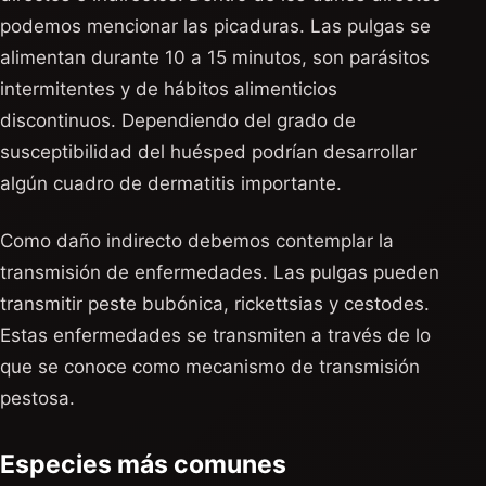
podemos mencionar las picaduras. Las pulgas se
alimentan durante 10 a 15 minutos, son parásitos
intermitentes y de hábitos alimenticios
discontinuos. Dependiendo del grado de
susceptibilidad del huésped podrían desarrollar
algún cuadro de dermatitis importante.
Como daño indirecto debemos contemplar la
transmisión de enfermedades. Las pulgas pueden
transmitir peste bubónica, rickettsias y cestodes.
Estas enfermedades se transmiten a través de lo
que se conoce como mecanismo de transmisión
pestosa.
Especies más comunes