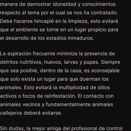
manera de demostrar idoneidad y conocimientos
respecto al tema por el cual se nos ha contratado.
Debe hacerse hincapié en la limpieza, esto evitará
que el ambiente se torne en un lugar propicio para
el desarrollo de los estadios inmaduros.
La aspiración frecuente minimiza la presencia de
detritos nutritivos, huevos, larvas y pupas. Siempre
que sea posible, dentro de la casa, es aconsejable
que solo exista un lugar para que duerman los
animales. Esto evitará la multiplicidad de sitios
activos o focos de reinfestación. El contacto con
animales vecinos y fundamentalmente animales
callejeros deberá evitarse.
Sin dudas, la mejor amiga del profesional de control