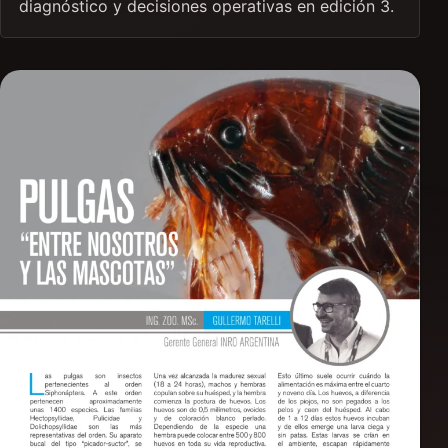
diagnóstico y decisiones operativas en edición 3.