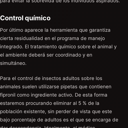
para evitar la sobrevida de los individuos aspirados.
Control químico
Por último aparece la herramienta que garantiza
cierta residualidad en el programa de manejo
integrado. El tratamiento químico sobre el animal y
el ambiente deberá ser coordinado y en
simultáneo.
Para el control de insectos adultos sobre los
animales suelen utilizarse pipetas que contienen
fipronil como ingrediente activo. De esta forma
estaremos procurando eliminar al 5 % de la
población existente, sin perder de vista que este
bajo porcentaje de adultos es el que se encarga de