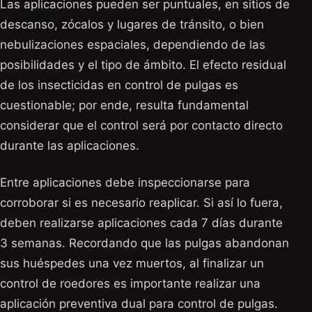
Las aplicaciones pueden ser puntuales, en sitios de
descanso, zócalos y lugares de tránsito, o bien
nebulizaciones espaciales, dependiendo de las
posibilidades y el tipo de ámbito. El efecto residual
de los insecticidas en control de pulgas es
cuestionable; por ende, resulta fundamental
considerar que el control será por contacto directo
durante las aplicaciones.
Entre aplicaciones debe inspeccionarse para
corroborar si es necesario reaplicar. Si así lo fuera,
deben realizarse aplicaciones cada 7 días durante
3 semanas. Recordando que las pulgas abandonan
sus huéspedes una vez muertos, al finalizar un
control de roedores es importante realizar una
aplicación preventiva dual para control de pulgas.