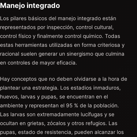
Manejo integrado
Los pilares básicos del manejo integrado están
representados por inspección, control cultural,
control físico y finalmente control químico. Todas
estas herramientas utilizadas en forma criteriosa y
racional suelen generar un sinergismo que culmina
en controles de mayor eficacia.
Hay conceptos que no deben olvidarse a la hora de
plantear una estrategia. Los estadios inmaduros,
huevos, larvas y pupas, se encuentran en el
ambiente y representan el 95 % de la población.
Las larvas son extremadamente lucífugas y se
ocultan en grietas, zócalos y otros refugios. Las
pupas, estado de resistencia, pueden alcanzar los