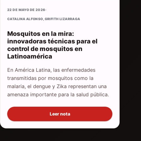
22 DE MAYO DE 2026
·
CATALINA ALFONSO
,
GRIFITH LIZARRAGA
Mosquitos en la mira:
innovadoras técnicas para el
control de mosquitos en
Latinoamérica
En América Latina, las enfermedades
transmitidas por mosquitos como la
malaria, el dengue y Zika representan una
amenaza importante para la salud pública.
Leer nota