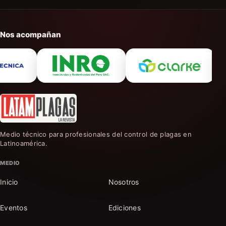
Nos acompañan
Medio técnico para profesionales del control de plagas en
Latinoamérica.
MEDIO
Inicio
Nosotros
Eventos
Ediciones