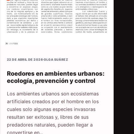
22 DE ABRIL DE 2026
·
OLGA SUÁREZ
Roedores en ambientes urbanos:
ecología, prevención y control
Los ambientes urbanos son ecosistemas
artificiales creados por el hombre en los
cuales solo algunas especies invasoras
resultan ser exitosas y, libres de sus
predadores naturales, pueden llegar a
convertirse en...