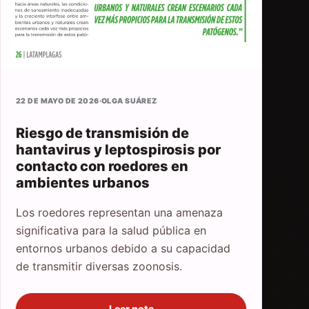
22 DE MAYO DE 2026
·
OLGA SUÁREZ
Riesgo de transmisión de
hantavirus y leptospirosis por
contacto con roedores en
ambientes urbanos
Los roedores representan una amenaza
significativa para la salud pública en
entornos urbanos debido a su capacidad
de transmitir diversas zoonosis.
Leer nota