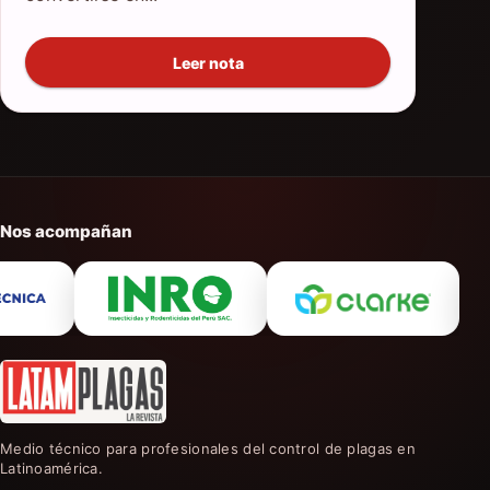
Leer nota
Nos acompañan
Medio técnico para profesionales del control de plagas en
Latinoamérica.