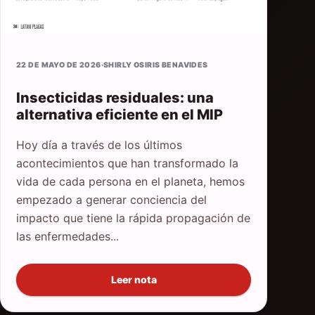
22 DE MAYO DE 2026
·
SHIRLY OSIRIS BENAVIDES
Insecticidas residuales: una
alternativa eficiente en el MIP
Hoy día a través de los últimos
acontecimientos que han transformado la
vida de cada persona en el planeta, hemos
empezado a generar conciencia del
impacto que tiene la rápida propagación de
las enfermedades...
Leer nota