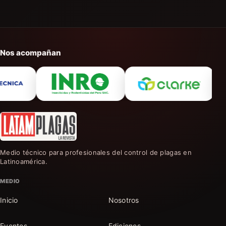
Nos acompañan
Medio técnico para profesionales del control de plagas en
Latinoamérica.
MEDIO
Inicio
Nosotros
Eventos
Ediciones