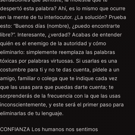
despertó esta palabra? Ahí, es lo mismo que ocurre
en la mente de tu interlocutor. ¿La solución? Prueba
esto: “Buenos días (nombre), ¿puedo encontrarte
libre?”. Interesante, ¿verdad? Acabas de entender
quién es el enemigo de la autoridad y cómo
eliminarlo: simplemente reemplaza las palabras
tóxicas por palabras virtuosas. Si usarlas es una
costumbre para ti y no te das cuenta, pídele a un
amigo, familiar o colega que te indique cada vez
que las usas para que puedas darte cuenta; te
sorprenderás de la frecuencia con la que las usas
inconscientemente, y este será el primer paso para
eliminarlas de tu lenguaje.
CONFIANZA Los humanos nos sentimos