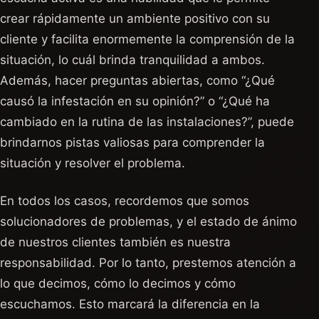
crear rápidamente un ambiente positivo con su
cliente y facilita enormemente la comprensión de la
situación, lo cuál brinda tranquilidad a ambos.
Además, hacer preguntas abiertas, como “¿Qué
causó la infestación en su opinión?” o “¿Qué ha
cambiado en la rutina de las instalaciones?”, puede
brindarnos pistas valiosas para comprender la
situación y resolver el problema.
En todos los casos, recordemos que somos
solucionadores de problemas, y el estado de ánimo
de nuestros clientes también es nuestra
responsabilidad. Por lo tanto, prestemos atención a
lo que decimos, cómo lo decimos y cómo
escuchamos. Esto marcará la diferencia en la