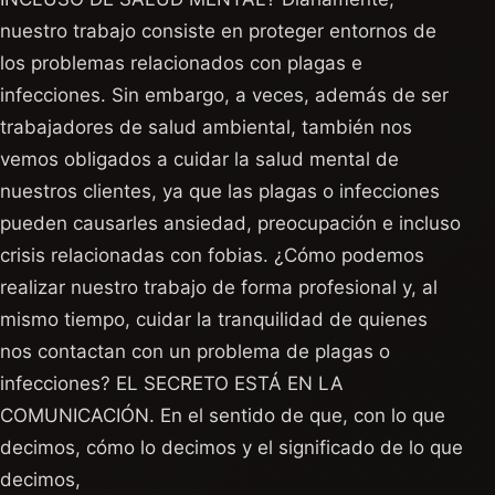
nuestro trabajo consiste en proteger entornos de
los problemas relacionados con plagas e
infecciones. Sin embargo, a veces, además de ser
trabajadores de salud ambiental, también nos
vemos obligados a cuidar la salud mental de
nuestros clientes, ya que las plagas o infecciones
pueden causarles ansiedad, preocupación e incluso
crisis relacionadas con fobias. ¿Cómo podemos
realizar nuestro trabajo de forma profesional y, al
mismo tiempo, cuidar la tranquilidad de quienes
nos contactan con un problema de plagas o
infecciones? EL SECRETO ESTÁ EN LA
COMUNICACIÓN. En el sentido de que, con lo que
decimos, cómo lo decimos y el significado de lo que
decimos,