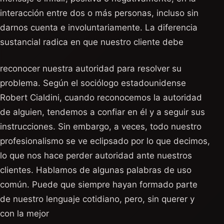
interacción entre dos o más personas, incluso sin
darnos cuenta e involuntariamente. La diferencia
sustancial radica en que nuestro cliente debe
reconocer nuestra autoridad para resolver su
problema. Según el sociólogo estadounidense
Robert Cialdini, cuando reconocemos la autoridad
de alguien, tendemos a confiar en él y a seguir sus
instrucciones. Sin embargo, a veces, todo nuestro
profesionalismo se ve eclipsado por lo que decimos,
lo que nos hace perder autoridad ante nuestros
clientes. Hablamos de algunas palabras de uso
común. Puede que siempre hayan formado parte
de nuestro lenguaje cotidiano, pero, sin querer y
con la mejor