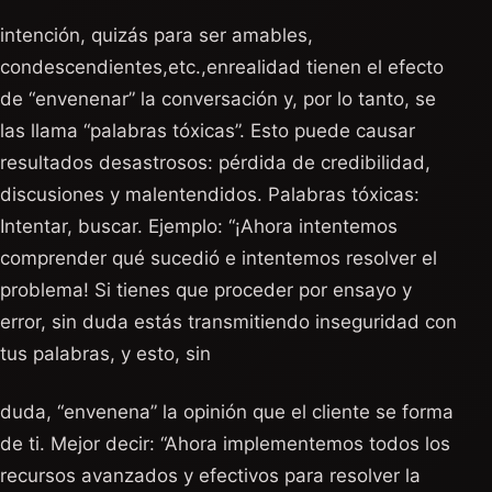
intención, quizás para ser amables,
condescendientes,etc.,enrealidad tienen el efecto
de “envenenar” la conversación y, por lo tanto, se
las llama “palabras tóxicas”. Esto puede causar
resultados desastrosos: pérdida de credibilidad,
discusiones y malentendidos. Palabras tóxicas:
Intentar, buscar. Ejemplo: “¡Ahora intentemos
comprender qué sucedió e intentemos resolver el
problema! Si tienes que proceder por ensayo y
error, sin duda estás transmitiendo inseguridad con
tus palabras, y esto, sin
duda, “envenena” la opinión que el cliente se forma
de ti. Mejor decir: “Ahora implementemos todos los
recursos avanzados y efectivos para resolver la