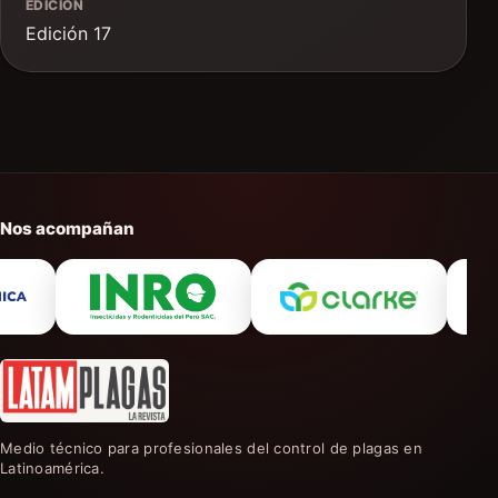
EDICIÓN
Edición 17
Nos acompañan
Medio técnico para profesionales del control de plagas en
Latinoamérica.