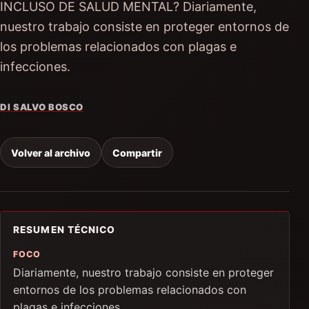
INCLUSO DE SALUD MENTAL? Diariamente,
nuestro trabajo consiste en proteger entornos de
los problemas relacionados con plagas e
infecciones.
DI SALVO BOSCO
Volver al archivo
Compartir
RESUMEN TÉCNICO
FOCO
Diariamente, nuestro trabajo consiste en proteger
entornos de los problemas relacionados con
plagas e infecciones.