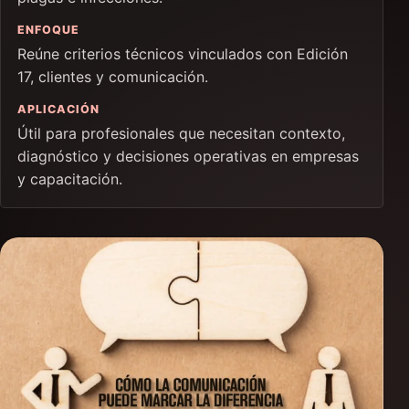
ENFOQUE
Reúne criterios técnicos vinculados con Edición
17, clientes y comunicación.
APLICACIÓN
Útil para profesionales que necesitan contexto,
diagnóstico y decisiones operativas en empresas
y capacitación.