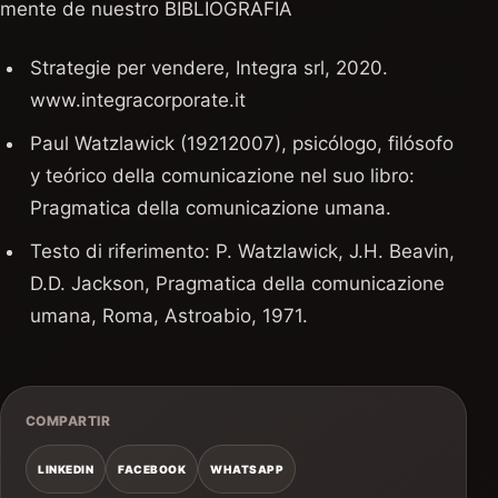
mente de nuestro BIBLIOGRAFIA
Strategie per vendere, Integra srl, 2020.
www.integracorporate.it
Paul Watzlawick (19212007), psicólogo, filósofo
y teórico della comunicazione nel suo libro:
Pragmatica della comunicazione umana.
Testo di riferimento: P. Watzlawick, J.H. Beavin,
D.D. Jackson, Pragmatica della comunicazione
umana, Roma, Astroabio, 1971.
COMPARTIR
LINKEDIN
FACEBOOK
WHATSAPP