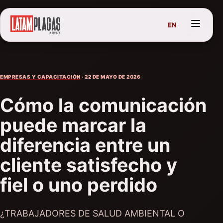
EN
EMPRESAS Y CAPACITACIÓN
· 22 DE MAYO DE 2026
Cómo la comunicación
puede marcar la
diferencia entre un
cliente satisfecho y
fiel o uno perdido
¿TRABAJADORES DE SALUD AMBIENTAL O