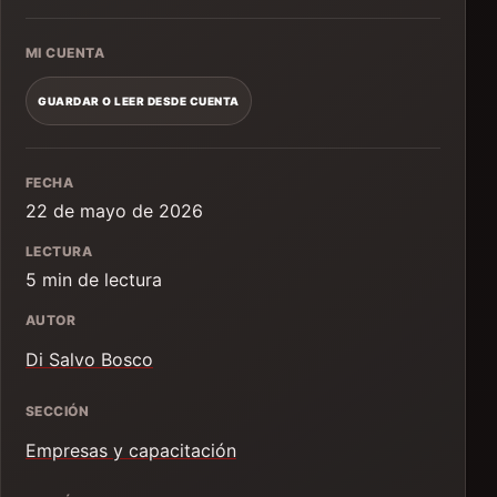
MI CUENTA
GUARDAR O LEER DESDE CUENTA
FECHA
22 de mayo de 2026
LECTURA
5 min de lectura
AUTOR
Di Salvo Bosco
SECCIÓN
Empresas y capacitación