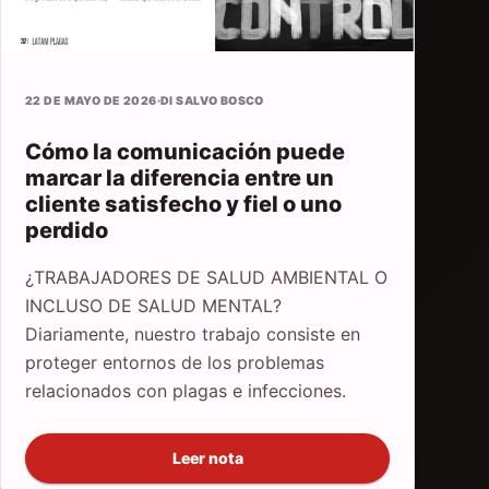
22 DE MAYO DE 2026
·
DI SALVO BOSCO
Cómo la comunicación puede
marcar la diferencia entre un
cliente satisfecho y fiel o uno
perdido
¿TRABAJADORES DE SALUD AMBIENTAL O
INCLUSO DE SALUD MENTAL?
Diariamente, nuestro trabajo consiste en
proteger entornos de los problemas
relacionados con plagas e infecciones.
Leer nota