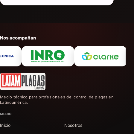
Nos acompañan
Medio técnico para profesionales del control de plagas en
Latinoamérica.
MEDIO
Inicio
Nosotros