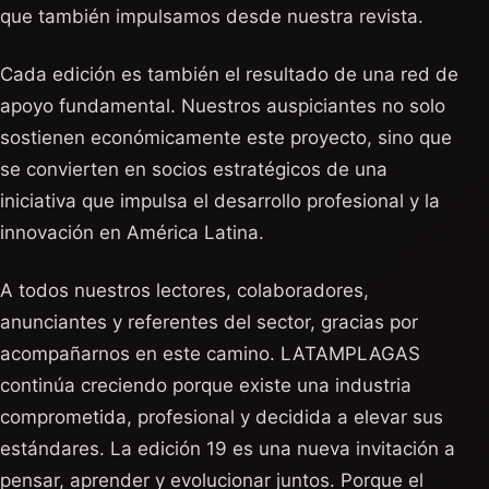
que también impulsamos desde nuestra revista.
Cada edición es también el resultado de una red de
apoyo fundamental. Nuestros auspiciantes no solo
sostienen económicamente este proyecto, sino que
se convierten en socios estratégicos de una
iniciativa que impulsa el desarrollo profesional y la
innovación en América Latina.
A todos nuestros lectores, colaboradores,
anunciantes y referentes del sector, gracias por
acompañarnos en este camino. LATAMPLAGAS
continúa creciendo porque existe una industria
comprometida, profesional y decidida a elevar sus
estándares. La edición 19 es una nueva invitación a
pensar, aprender y evolucionar juntos. Porque el