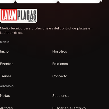
Medio técnico para profesionales del control de plagas en
Latinoamérica.
MEDIO
Inicio
Nosotros
Eventos
Ediciones
Tienda
Contacto
ARCHIVO
Notas
Secciones
Autores
Buscar en el archivo