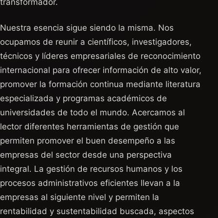
transformador.
Nuestra esencia sigue siendo la misma. Nos
ocupamos de reunir a científicos, investigadores,
técnicos y líderes empresariales de reconocimiento
internacional para ofrecer información de alto valor,
promover la formación continua mediante literatura
especializada y programas académicos de
universidades de todo el mundo. Acercamos al
lector diferentes herramientas de gestión que
permiten promover el buen desempeño a las
empresas del sector desde una perspectiva
integral. La gestión de recursos humanos y los
procesos administrativos eficientes llevan a la
empresas al siguiente nivel y permiten la
rentabilidad y sustentabilidad buscada, aspectos