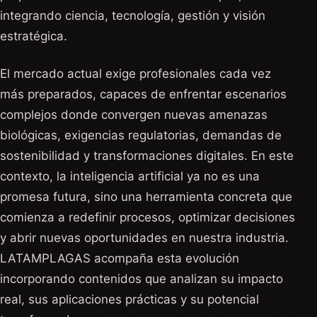
integrando ciencia, tecnología, gestión y visión
estratégica.
El mercado actual exige profesionales cada vez
más preparados, capaces de enfrentar escenarios
complejos donde convergen nuevas amenazas
biológicas, exigencias regulatorias, demandas de
sostenibilidad y transformaciones digitales. En este
contexto, la inteligencia artificial ya no es una
promesa futura, sino una herramienta concreta que
comienza a redefinir procesos, optimizar decisiones
y abrir nuevas oportunidades en nuestra industria.
LATAMPLAGAS acompaña esta evolución
incorporando contenidos que analizan su impacto
real, sus aplicaciones prácticas y su potencial