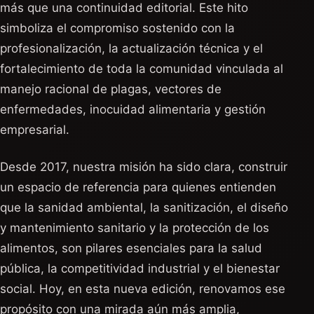
más que una continuidad editorial. Este hito
simboliza el compromiso sostenido con la
profesionalización, la actualización técnica y el
fortalecimiento de toda la comunidad vinculada al
manejo racional de plagas, vectores de
enfermedades, inocuidad alimentaria y gestión
empresarial.
Desde 2017, nuestra misión ha sido clara, construir
un espacio de referencia para quienes entienden
que la sanidad ambiental, la sanitización, el diseño
y mantenimiento sanitario y la protección de los
alimentos, son pilares esenciales para la salud
pública, la competitividad industrial y el bienestar
social. Hoy, en esta nueva edición, renovamos ese
propósito con una mirada aún más amplia,