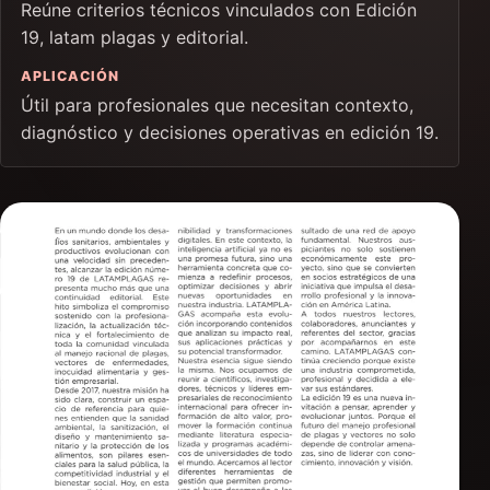
Reúne criterios técnicos vinculados con Edición
19, latam plagas y editorial.
APLICACIÓN
Útil para profesionales que necesitan contexto,
diagnóstico y decisiones operativas en edición 19.