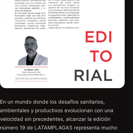
En un mundo donde los desafíos sanitarios,
ambientales y productivos evolucionan con una
velocidad sin precedentes, alcanzar la edición
número 19 de LATAMPLAGAS representa mucho