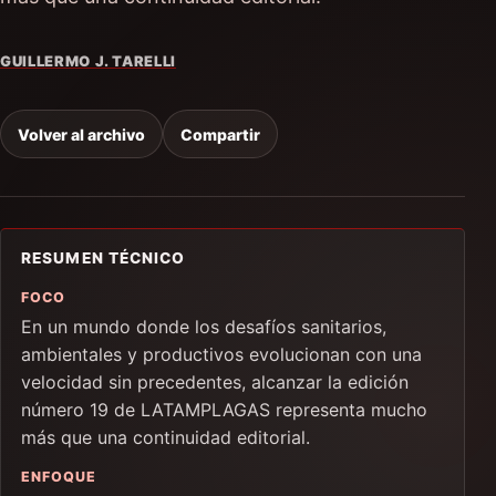
GUILLERMO J. TARELLI
Volver al archivo
Compartir
RESUMEN TÉCNICO
FOCO
En un mundo donde los desafíos sanitarios,
ambientales y productivos evolucionan con una
velocidad sin precedentes, alcanzar la edición
número 19 de LATAMPLAGAS representa mucho
más que una continuidad editorial.
ENFOQUE