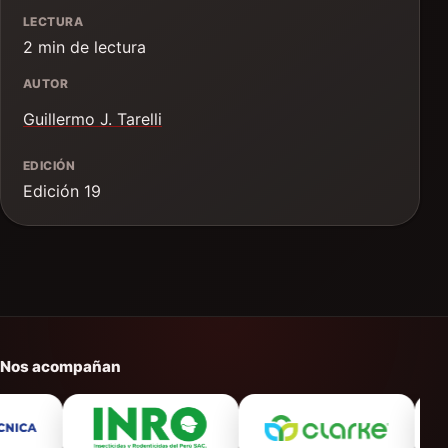
LECTURA
2 min de lectura
AUTOR
Guillermo J. Tarelli
EDICIÓN
Edición 19
Nos acompañan