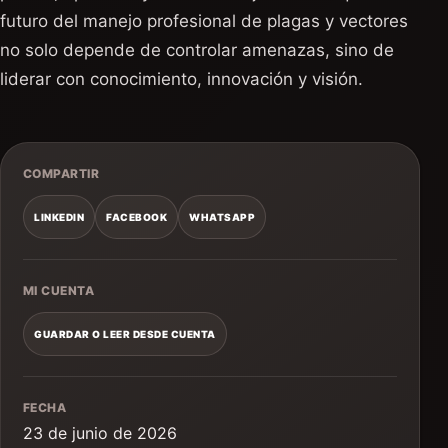
futuro del manejo profesional de plagas y vectores
no solo depende de controlar amenazas, sino de
liderar con conocimiento, innovación y visión.
COMPARTIR
LINKEDIN
FACEBOOK
WHATSAPP
MI CUENTA
GUARDAR O LEER DESDE CUENTA
FECHA
23 de junio de 2026