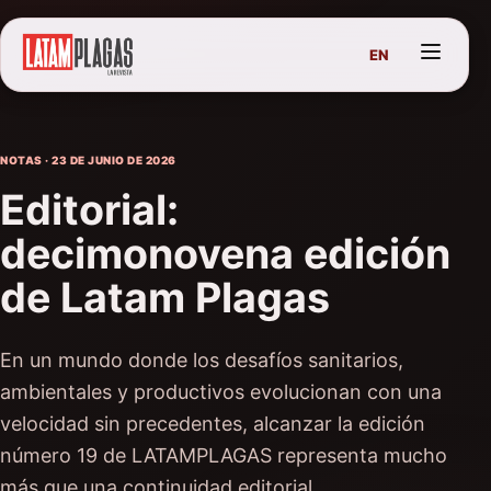
EN
NOTAS · 23 DE JUNIO DE 2026
Editorial:
decimonovena edición
de Latam Plagas
En un mundo donde los desafíos sanitarios,
ambientales y productivos evolucionan con una
velocidad sin precedentes, alcanzar la edición
número 19 de LATAMPLAGAS representa mucho
más que una continuidad editorial.