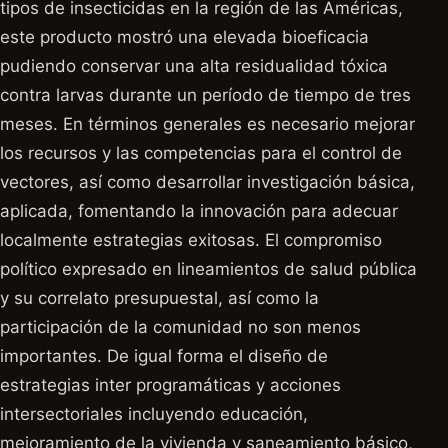
tipos de insecticidas en la región de las Américas,
este producto mostró una elevada bioeficacia
pudiendo conservar una alta residualidad tóxica
contra larvas durante un período de tiempo de tres
meses. En términos generales es necesario mejorar
los recursos y las competencias para el control de
vectores, así como desarrollar investigación básica,
aplicada, fomentando la innovación para adecuar
localmente estrategias exitosas. El compromiso
político expresado en lineamientos de salud pública
y su correlato presupuestal, así como la
participación de la comunidad no son menos
importantes. De igual forma el diseño de
estrategias inter programáticas y acciones
intersectoriales incluyendo educación,
mejoramiento de la vivienda y saneamiento básico,