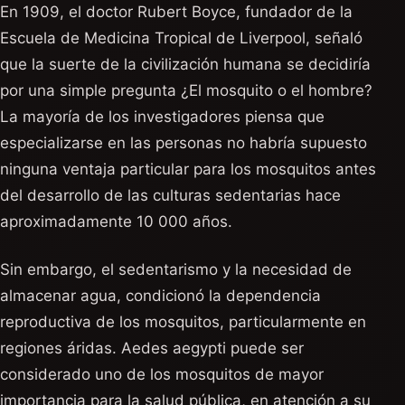
En 1909, el doctor Rubert Boyce, fundador de la
Escuela de Medicina Tropical de Liverpool, señaló
que la suerte de la civilización humana se decidiría
por una simple pregunta ¿El mosquito o el hombre?
La mayoría de los investigadores piensa que
especializarse en las personas no habría supuesto
ninguna ventaja particular para los mosquitos antes
del desarrollo de las culturas sedentarias hace
aproximadamente 10 000 años.
Sin embargo, el sedentarismo y la necesidad de
almacenar agua, condicionó la dependencia
reproductiva de los mosquitos, particularmente en
regiones áridas. Aedes aegypti puede ser
considerado uno de los mosquitos de mayor
importancia para la salud pública, en atención a su