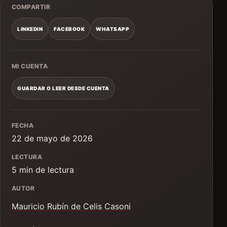
COMPARTIR
LINKEDIN
FACEBOOK
WHATSAPP
MI CUENTA
GUARDAR O LEER DESDE CUENTA
FECHA
22 de mayo de 2026
LECTURA
5 min de lectura
AUTOR
Mauricio Rubín de Celis Casoni