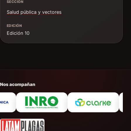
SECCIÓN
Salud pública y vectores
EDICIÓN
Edición 10
Nos acompañan