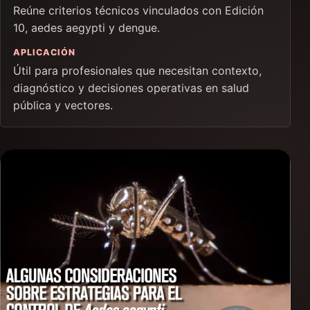
Reúne criterios técnicos vinculados con Edición
10, aedes aegypti y dengue.
APLICACIÓN
Útil para profesionales que necesitan contexto,
diagnóstico y decisiones operativas en salud
pública y vectores.