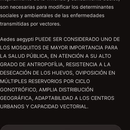
son necesarias para modificar los determinantes
sociales y ambientales de las enfermedades
transmitidas por vectores.
Aedes aegypti PUEDE SER CONSIDERADO UNO DE
LOS MOSQUITOS DE MAYOR IMPORTANCIA PARA
LA SALUD PÚBLICA, EN ATENCIÓN A SU ALTO
GRADO DE ANTROPOFÍLIA, RESISTENCIA A LA
DESECACIÓN DE LOS HUEVOS, OVIPOSICIÓN EN
MÚLTIPLES RESERVORIOS POR CICLO
GONOTRÓFICO, AMPLIA DISTRIBUCIÓN
GEOGRÁFICA, ADAPTABILIDAD A LOS CENTROS
URBANOS Y CAPACIDAD VECTORIAL.