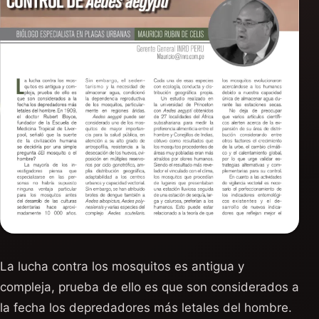
La lucha contra los mosquitos es antigua y
compleja, prueba de ello es que son considerados a
la fecha los depredadores más letales del hombre.