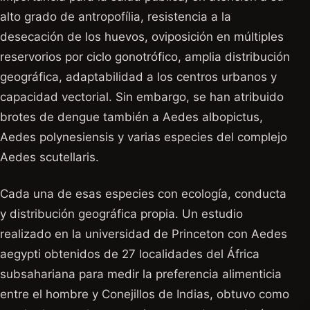
alto grado de antropofília, resistencia a la
desecación de los huevos, oviposición en múltiples
reservorios por ciclo gonotrófico, amplia distribución
geográfica, adaptabilidad a los centros urbanos y
capacidad vectorial. Sin embargo, se han atribuido
brotes de dengue también a Aedes albopictus,
Aedes polynesiensis y varias especies del complejo
Aedes scutellaris.
Cada una de esas especies con ecología, conducta
y distribución geográfica propia. Un estudio
realizado en la universidad de Princeton con Aedes
aegypti obtenidos de 27 localidades del África
subsahariana para medir la preferencia alimenticia
entre el hombre y Conejillos de Indias, obtuvo como