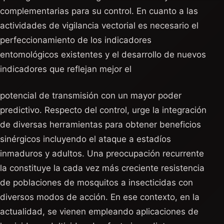
complementarias para su control. En cuanto a las
actividades de vigilancia vectorial es necesario el
perfeccionamiento de los indicadores
entomológicos existentes y el desarrollo de nuevos
indicadores que reflejan mejor el
potencial de transmisión con un mayor poder
predictivo. Respecto del control, urge la integración
de diversas herramientas para obtener beneficios
sinérgicos incluyendo el ataque a estadíos
inmaduros y adultos. Una preocupación recurrente
la constituye la cada vez más creciente resistencia
de poblaciones de mosquitos a insecticidas con
diversos modos de acción. En ese contexto, en la
actualidad, se vienen empleando aplicaciones de