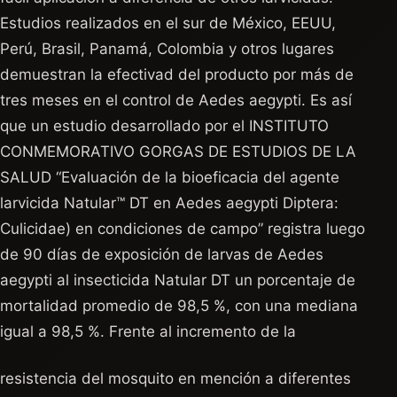
Estudios realizados en el sur de México, EEUU,
Perú, Brasil, Panamá, Colombia y otros lugares
demuestran la efectivad del producto por más de
tres meses en el control de Aedes aegypti. Es así
que un estudio desarrollado por el INSTITUTO
CONMEMORATIVO GORGAS DE ESTUDIOS DE LA
SALUD “Evaluación de la bioeficacia del agente
larvicida Natular™ DT en Aedes aegypti Diptera:
Culicidae) en condiciones de campo” registra luego
de 90 días de exposición de larvas de Aedes
aegypti al insecticida Natular DT un porcentaje de
mortalidad promedio de 98,5 %, con una mediana
igual a 98,5 %. Frente al incremento de la
resistencia del mosquito en mención a diferentes