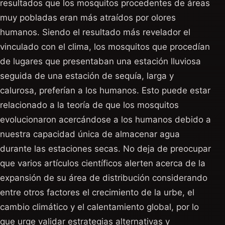
resultados que los mosquitos procedentes de áreas
muy pobladas eran más atraídos por olores
humanos. Siendo el resultado más revelador el
vinculado con el clima, los mosquitos que procedían
de lugares que presentaban una estación lluviosa
seguida de una estación de sequía, larga y
calurosa, preferían a los humanos. Esto puede estar
relacionado a la teoría de que los mosquitos
evolucionaron acercándose a los humanos debido a
nuestra capacidad única de almacenar agua
durante las estaciones secas. No deja de preocupar
que varios artículos científicos alerten acerca de la
expansión de su área de distribución considerando
entre otros factores el crecimiento de la urbe, el
cambio climático y el calentamiento global, por lo
que urge validar estrategias alternativas y