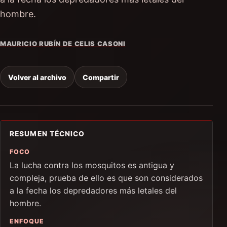
hombre.
MAURICIO RUBÍN DE CELIS CASONI
Volver al archivo
Compartir
RESUMEN TÉCNICO
FOCO
La lucha contra los mosquitos es antigua y
compleja, prueba de ello es que son considerados
a la fecha los depredadores más letales del
hombre.
ENFOQUE