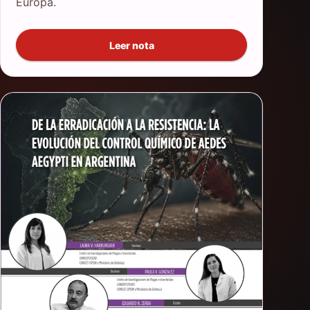
Europa.
Leer nota