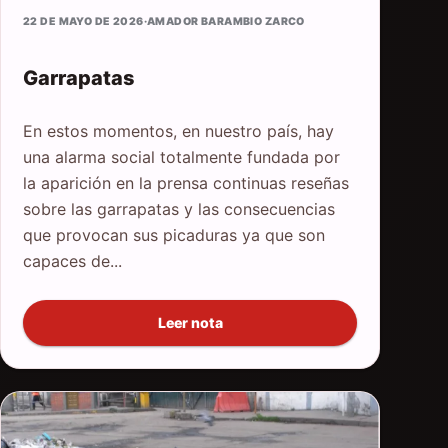
22 DE MAYO DE 2026
·
AMADOR BARAMBIO ZARCO
Garrapatas
En estos momentos, en nuestro país, hay
una alarma social totalmente fundada por
la aparición en la prensa continuas reseñas
sobre las garrapatas y las consecuencias
que provocan sus picaduras ya que son
capaces de...
Leer nota