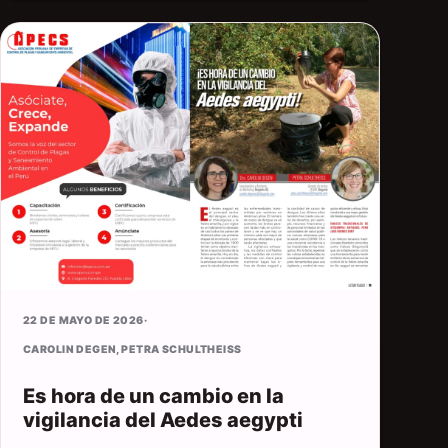
22 DE MAYO DE 2026
·
CAROLIN DEGEN
,
PETRA SCHULTHEISS
Es hora de un cambio en la
vigilancia del Aedes aegypti