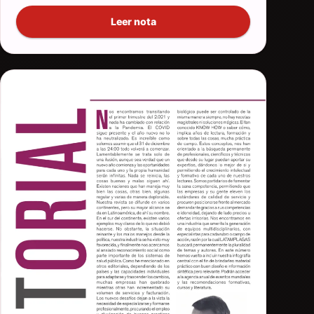
Leer nota