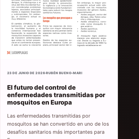
23 DE JUNIO DE 2026
·
RUBÉN BUENO-MARI
El futuro del control de
enfermedades transmitidas por
mosquitos en Europa
Las enfermedades transmitidas por
mosquitos se han convertido en uno de los
desafíos sanitarios más importantes para