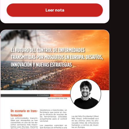
Leer nota