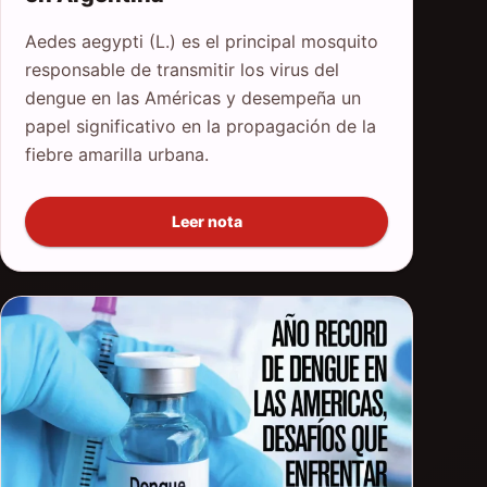
Aedes aegypti (L.) es el principal mosquito
responsable de transmitir los virus del
dengue en las Américas y desempeña un
papel significativo en la propagación de la
fiebre amarilla urbana.
Leer nota