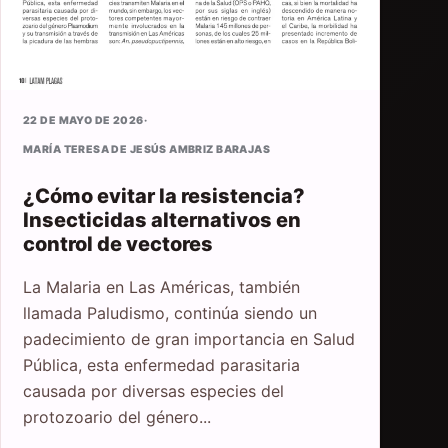
22 DE MAYO DE 2026
·
MARÍA TERESA DE JESÚS AMBRIZ BARAJAS
¿Cómo evitar la resistencia?
Insecticidas alternativos en
control de vectores
La Malaria en Las Américas, también
llamada Paludismo, continúa siendo un
padecimiento de gran importancia en Salud
Pública, esta enfermedad parasitaria
causada por diversas especies del
protozoario del género...