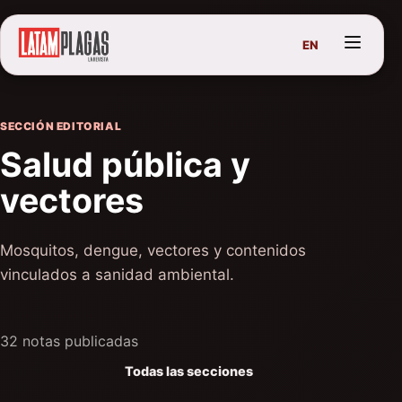
EN
SECCIÓN EDITORIAL
Salud pública y
vectores
Mosquitos, dengue, vectores y contenidos
vinculados a sanidad ambiental.
32 notas publicadas
Todas las secciones