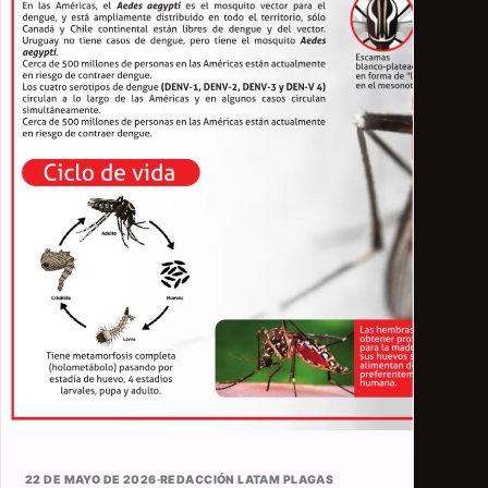
22 DE MAYO DE 2026
·
REDACCIÓN LATAM PLAGAS