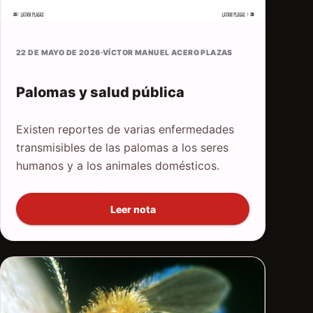
22 DE MAYO DE 2026
·
VÍCTOR MANUEL ACERO PLAZAS
Palomas y salud pública
Existen reportes de varias enfermedades
transmisibles de las palomas a los seres
humanos y a los animales domésticos.
Leer nota