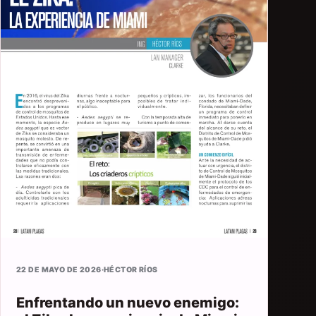
22 DE MAYO DE 2026
·
HÉCTOR RÍOS
Enfrentando un nuevo enemigo: