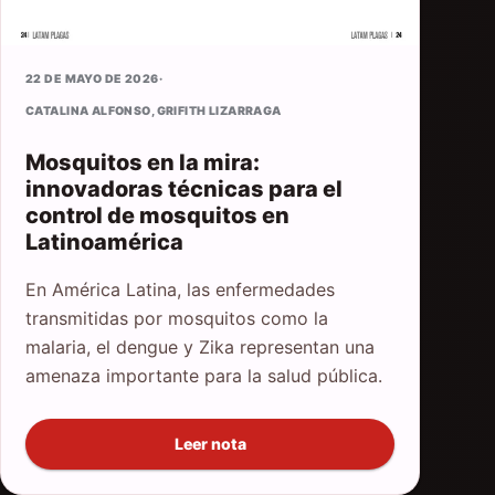
22 DE MAYO DE 2026
·
CATALINA ALFONSO
,
GRIFITH LIZARRAGA
Mosquitos en la mira:
innovadoras técnicas para el
control de mosquitos en
Latinoamérica
En América Latina, las enfermedades
transmitidas por mosquitos como la
malaria, el dengue y Zika representan una
amenaza importante para la salud pública.
Leer nota