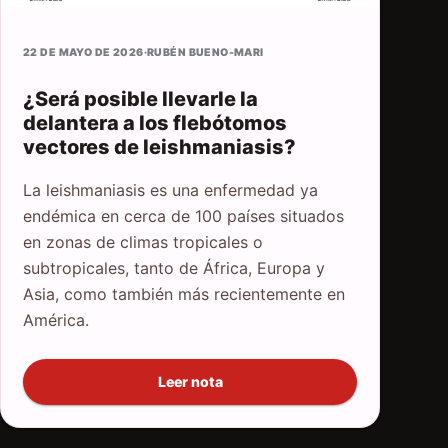
22 DE MAYO DE 2026
·
RUBÉN BUENO-MARI
¿Será posible llevarle la
delantera a los flebótomos
vectores de leishmaniasis?
La leishmaniasis es una enfermedad ya
endémica en cerca de 100 países situados
en zonas de climas tropicales o
subtropicales, tanto de África, Europa y
Asia, como también más recientemente en
América.
Leer nota