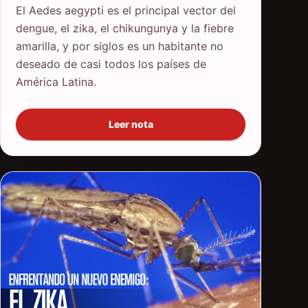
El Aedes aegypti es el principal vector del
dengue, el zika, el chikungunya y la fiebre
amarilla, y por siglos es un habitante no
deseado de casi todos los países de
América Latina.
Leer nota