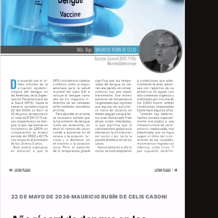
22 DE MAYO DE 2026
·
MAURICIO RUBÍN DE CELIS CASONI