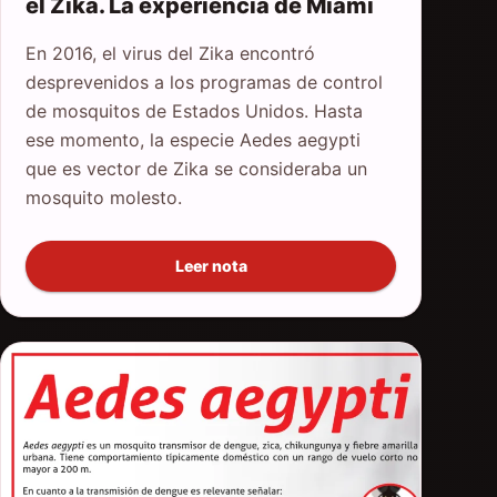
el Zika. La experiencia de Miami
En 2016, el virus del Zika encontró
desprevenidos a los programas de control
de mosquitos de Estados Unidos. Hasta
ese momento, la especie Aedes aegypti
que es vector de Zika se consideraba un
mosquito molesto.
Leer nota