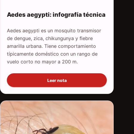
Aedes aegypti: infografía técnica
Aedes aegypti es un mosquito transmisor
de dengue, zica, chikungunya y ﬁebre
amarilla urbana. Tiene comportamiento
típicamente doméstico con un rango de
vuelo corto no mayor a 200 m.
Leer nota