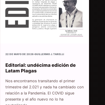
22 DE MAYO DE 2026
·
GUILLERMO J. TARELLI
Editorial: undécima edición de
Latam Plagas
Nos encontramos transitando el primer
trimestre del 2.021 y nada ha cambiado con
relación a la Pandemia. El COVID sigue
presente y el año nuevo no lo ha