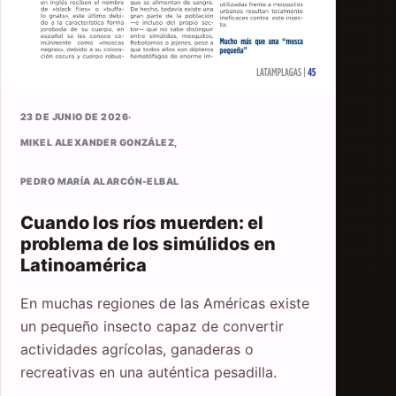
23 DE JUNIO DE 2026
·
MIKEL ALEXANDER GONZÁLEZ
,
PEDRO MARÍA ALARCÓN-ELBAL
Cuando los ríos muerden: el
problema de los simúlidos en
Latinoamérica
En muchas regiones de las Américas existe
un pequeño insecto capaz de convertir
actividades agrícolas, ganaderas o
recreativas en una auténtica pesadilla.