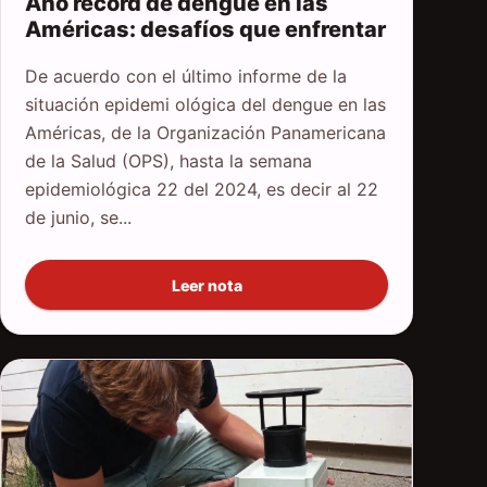
Año récord de dengue en las
Américas: desafíos que enfrentar
De acuerdo con el último informe de la
situación epidemi ológica del dengue en las
Américas, de la Organización Panamericana
de la Salud (OPS), hasta la semana
epidemiológica 22 del 2024, es decir al 22
de junio, se...
Leer nota