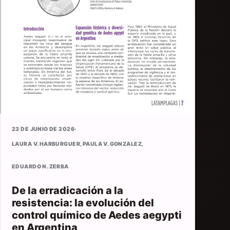
23 DE JUNIO DE 2026
·
LAURA V. HARBURGUER
,
PAULA V. GONZALEZ
,
EDUARDO N. ZERBA
De la erradicación a la
resistencia: la evolución del
control químico de Aedes aegypti
en Argentina