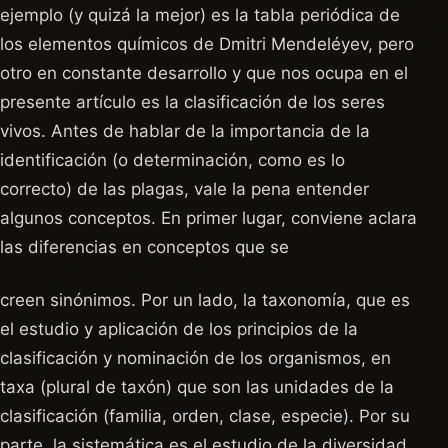
ejemplo (y quizá la mejor) es la tabla periódica de
los elementos químicos de Dmitri Mendeléyev, pero
otro en constante desarrollo y que nos ocupa en el
presente artículo es la clasificación de los seres
vivos. Antes de hablar de la importancia de la
identificación (o determinación, como es lo
correcto) de las plagas, vale la pena entender
algunos conceptos. En primer lugar, conviene aclara
las diferencias en conceptos que se
creen sinónimos. Por un lado, la taxonomía, que es
el estudio y aplicación de los principios de la
clasificación y nominación de los organismos, en
taxa (plural de taxón) que son las unidades de la
clasificación (familia, orden, clase, especie). Por su
parte, la sistemática es el estudio de la diversidad