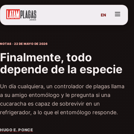
EN
NOTAS · 22 DE MAYO DE 2026
Finalmente, todo
depende de la especie
Un día cualquiera, un controlador de plagas llama
a su amigo entomólogo y le pregunta si una
cucaracha es capaz de sobrevivir en un
refrigerador, a lo que el entomólogo responde.
HUGO E. PONCE