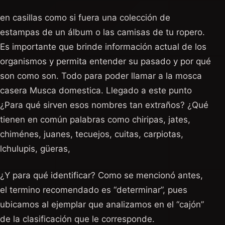
en casillas como si fuera una colección de
estampas de un álbum o las camisas de tu ropero.
Es importante que brinde información actual de los
organismos y permita entender su pasado y por qué
son como son. Todo para poder llamar a la mosca
casera Musca domestica. Llegado a este punto
¿Para qué sirven esos nombres tan extraños? ¿Qué
tienen en común palabras como chiripas, jates,
chiménes, juanes, tecuejos, cuitas, carpiotas,
lchulupis, güeras,
¿Y para qué identificar? Como se mencionó antes,
el termino recomendado es “determinar”, pues
ubicamos al ejemplar que analizamos en el “cajón”
de la clasificación que le corresponde.