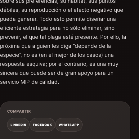
sobre sus preferencias, su hábitat, sus puntos
débiles, su reproducción o el efecto negativo que
pueda generar. Todo esto permite diseñar una
eficiente estrategia para no sólo eliminar, sino
prevenir, el que tal plaga esté presente. Por ello, la
próxima que alguien les diga “depende de la
especie”, no es (en el mejor de los casos) una
respuesta esquiva; por el contrario, es una muy
sincera que puede ser de gran apoyo para un
servicio MIP de calidad.
COMPARTIR
LINKEDIN
FACEBOOK
WHATSAPP