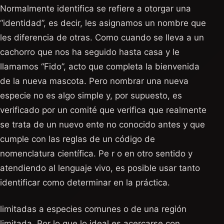
Normalmente identifica se refiere a otorgar una
“identidad”, es decir, les asignamos un nombre que
les diferencia de otras. Como cuando se lleva a un
cachorro que nos ha seguido hasta casa y le
llamamos “Fido”, acto que completa la bienvenida
de la nueva mascota. Pero nombrar una nueva
especie no es algo simple y, por supuesto, es
verificado por un comité que verifica que realmente
se trata de un nuevo ente no conocido antes y que
cumple con las reglas de un código de
nomenclatura científica. Pe r o en otro sentido y
atendiendo al lenguaje vivo, es posible usar tanto
identificar como determinar en la práctica.
limitadas a especies comunes o de una región
limitada. Por lo que lo ideal es acercarse con