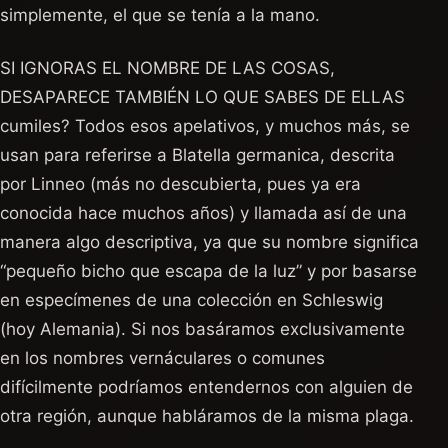
simplemente, el que se tenía a la mano.
SI IGNORAS EL NOMBRE DE LAS COSAS,
DESAPARECE TAMBIÉN LO QUE SABES DE ELLAS
cumiles? Todos esos apelativos, y muchos más, se
usan para referirse a Blatella germanica, descrita
por Linneo (más no descubierta, pues ya era
conocida hace muchos años) y llamada así de una
manera algo descriptiva, ya que su nombre significa
“pequeño bicho que escapa de la luz” y por basarse
en especímenes de una colección en Schleswig
(hoy Alemania). Si nos basáramos exclusivamente
en los nombres vernáculares o comunes
difícilmente podríamos entendernos con alguien de
otra región, aunque habláramos de la misma plaga.