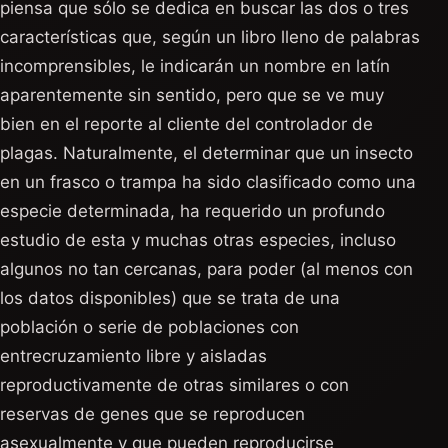
piensa que sólo se dedica en buscar las dos o tres
características que, según un libro lleno de palabras
incomprensibles, le indicarán un nombre en latín
aparentemente sin sentido, pero que se ve muy
bien en el reporte al cliente del controlador de
plagas. Naturalmente, el determinar que un insecto
en un frasco o trampa ha sido clasificado como una
especie determinada, ha requerido un profundo
estudio de esta y muchas otras especies, incluso
algunos no tan cercanas, para poder (al menos con
los datos disponibles) que se trata de una
población o serie de poblaciones con
entrecruzamiento libre y aisladas
reproductivamente de otras similares o con
reservas de genes que se reproducen
asexualmente y que pueden reproducirse