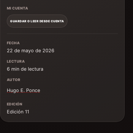
MI CUENTA
GUARDAR O LEER DESDE CUENTA
FECHA
22 de mayo de 2026
LECTURA
6 min de lectura
AUTOR
Hugo E. Ponce
EDICIÓN
Edición 11