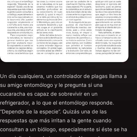
Un día cualquiera, un controlador de plagas llama a
su amigo entomólogo y le pregunta si una
cucaracha es capaz de sobrevivir en un
refrigerador, a lo que el entomólogo responde.
“Depende de la especie”. Quizás una de las
respuestas que más irritan a la gente cuando
consultan a un biólogo, especialmente si éste se ha