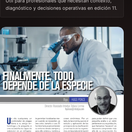
Útil para profesionales que necesitan contexto,
diagnóstico y decisiones operativas en edición 11.