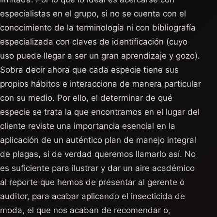
especialistas en el grupo, si no se cuenta con el
conocimiento de la terminología ni con bibliografía
especializada con claves de identificación (cuyo
uso puede llegar a ser un gran aprendizaje y gozo).
Sobra decir ahora que cada especie tiene sus
propios hábitos e interacciona de manera particular
con su medio. Por ello, el determinar de qué
especie se trata la que encontramos en el lugar del
cliente reviste una importancia esencial en la
aplicación de un auténtico plan de manejo integral
de plagas, si de verdad queremos llamarlo así. No
es suficiente para ilustrar y dar un aire académico
al reporte que hemos de presentar al gerente o
auditor, para acabar aplicando el insecticida de
moda, el que nos acaban de recomendar o,