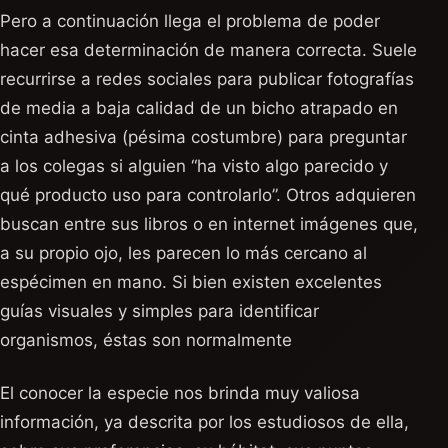
Pero a continuación llega el problema de poder
hacer esa determinación de manera correcta. Suele
recurrirse a redes sociales para publicar fotografías
de media a baja calidad de un bicho atrapado en
cinta adhesiva (pésima costumbre) para preguntar
a los colegas si alguien “ha visto algo parecido y
qué producto uso para controlarlo”. Otros adquieren
buscan entre sus libros o en internet imágenes que,
a su propio ojo, les parecen lo más cercano al
espécimen en mano. Si bien existen excelentes
guías visuales y simples para identificar
organismos, éstas son normalmente
El conocer la especie nos brinda muy valiosa
información, ya descrita por los estudiosos de ella,