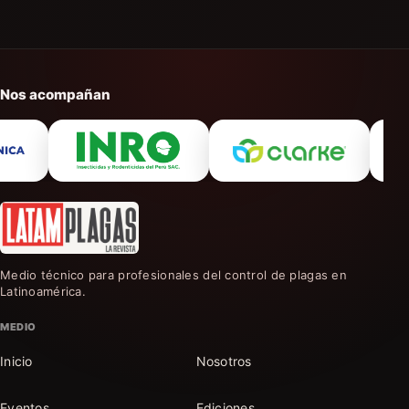
Nos acompañan
Medio técnico para profesionales del control de plagas en
Latinoamérica.
MEDIO
Inicio
Nosotros
Eventos
Ediciones