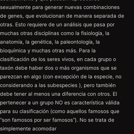
sexualmente para generar nuevas combinaciones
de genes, que evolucionan de manera separada de
otras. Esto requiere de un análisis que pasa por
muchas otras disciplinas como la fisiología, la
anatomía, la genética, la paleontología, la
bioquímica y muchas otras más. Para la
clasificación de los seres vivos, en cada grupo o
taxón debe haber dos o más organismos que se
parezcan en algo (con excepción de la especie, no
considerando a las subespecies ), pero también
debe tener al menos una diferencia con otros. El
pertenecer a un grupo NO es característica válida
para su clasificación (como aquellos famosos que
“son famosos por ser famosos”). No se trata de
simplemente acomodar