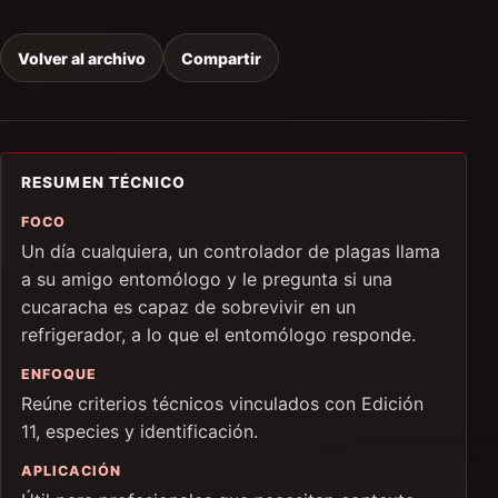
Volver al archivo
Compartir
RESUMEN TÉCNICO
FOCO
Un día cualquiera, un controlador de plagas llama
a su amigo entomólogo y le pregunta si una
cucaracha es capaz de sobrevivir en un
refrigerador, a lo que el entomólogo responde.
ENFOQUE
Reúne criterios técnicos vinculados con Edición
11, especies y identificación.
APLICACIÓN