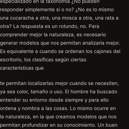
especializado en la taxonomía ¿No pueden
responder simplemente sí o no? ¿No es lo mismo
una cucaracha a otra, una mosca a otra, una rata a
otra? La respuesta es un rotundo, no. Para
comprender mejor la naturaleza, es necesario
generar modelos que nos permitan analizarla mejor.
Es equivalente a cuando se ordenan los cajones del
escritorio, los clasificas según ciertas
características que
te permitan localizarlas mejor cuando se necesiten,
ya sea color, tamaño o uso. El hombre ha buscado
entender su entorno desde siempre y para ello
ordena y nombra a las cosas. Lo mismo ocurre en
la naturaleza, en la que creamos modelos que nos
permitan profundizar en su conocimiento. Un buen