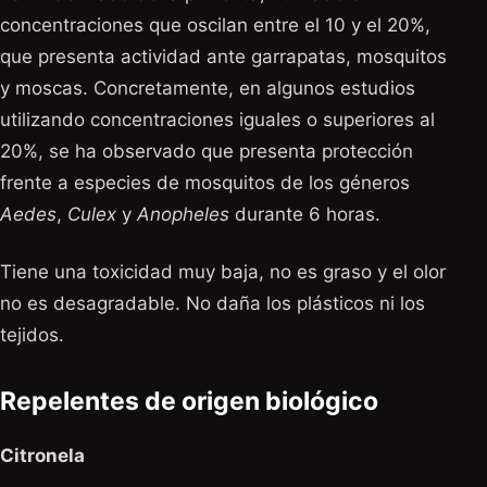
concentraciones que oscilan entre el 10 y el 20%,
que presenta actividad ante garrapatas, mosquitos
y moscas. Concretamente, en algunos estudios
utilizando concentraciones iguales o superiores al
20%, se ha observado que presenta protección
frente a especies de mosquitos de los géneros
Aedes
,
Culex
y
Anopheles
durante 6 horas.
Tiene una toxicidad muy baja, no es graso y el olor
no es desagradable. No daña los plásticos ni los
tejidos.
Repelentes de origen biológico
Citronela