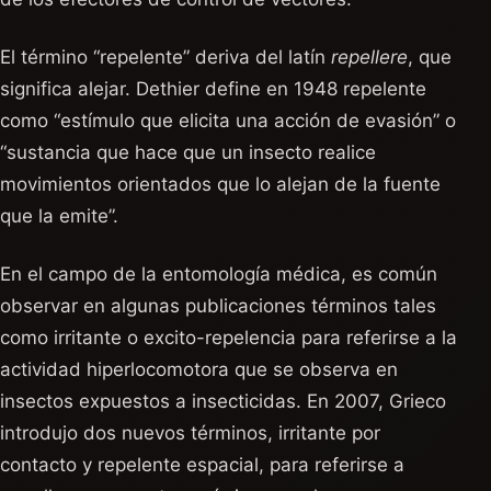
El término “repelente” deriva del latín
repellere
, que
significa alejar. Dethier define en 1948 repelente
como “estímulo que elicita una acción de evasión” o
“sustancia que hace que un insecto realice
movimientos orientados que lo alejan de la fuente
que la emite”.
En el campo de la entomología médica, es común
observar en algunas publicaciones términos tales
como irritante o excito-repelencia para referirse a la
actividad hiperlocomotora que se observa en
insectos expuestos a insecticidas. En 2007, Grieco
introdujo dos nuevos términos, irritante por
contacto y repelente espacial, para referirse a