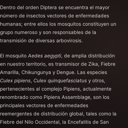
Dentro del orden Diptera se encuentra el mayor
número de insectos vectores de enfermedades
humanas; entre ellos los mosquitos constituyen un
grupo numeroso y son responsables de la
transmisión de diversas arbovirosis.
El mosquito
Aedes aegypti
, de amplia distribución
en nuestro territorio, es transmisor de Zika, Fiebre
Amarilla, Chikungunya y Dengue. Las especies
Culex pipiens
,
Culex quinquefasciatus
y otros,
pertenecientes al complejo Pipiens, actualmente
renombrado como Pipiens Assemblage, son los
principales vectores de enfermedades
reemergentes de distribución global, tales como la
Fiebre del Nilo Occidental, la Encefalitis de San