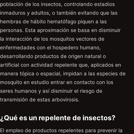
población de los insectos, controlando estadios
inmaduros y adultos, o también evitando que las
hembras de hábito hematófago piquen a las
personas. Esta aproximación se basa en disminuir
la interacción de los mosquitos vectores de
enfermedades con el hospedero humano,
desarrollando productos de origen natural o
artificial con actividad repelente que, aplicados en
manera tópica o espacial, impidan a las especies de
mosquito en estudio entrar en contacto con los
seres humanos y así disminuir el riesgo de
transmisión de estas arbovirosis.
¿Qué es un repelente de insectos?
El empleo de productos repelentes para prevenir la