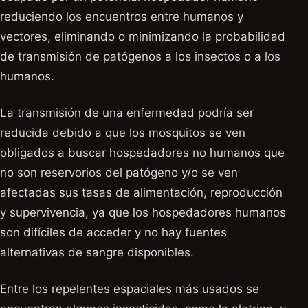
reduciendo los encuentros entre humanos y
vectores, eliminando o minimizando la probabilidad
de transmisión de patógenos a los insectos o a los
humanos.
La transmisión de una enfermedad podría ser
reducida debido a que los mosquitos se ven
obligados a buscar hospedadores no humanos que
no son reservorios del patógeno y/o se ven
afectadas sus tasas de alimentación, reproducción
y supervivencia, ya que los hospedadores humanos
son difíciles de acceder y no hay fuentes
alternativas de sangre disponibles.
Entre los repelentes espaciales más usados se