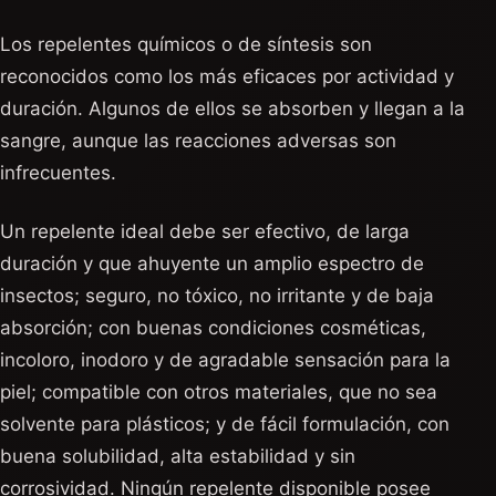
Los repelentes químicos o de síntesis son
reconocidos como los más eficaces por actividad y
duración. Algunos de ellos se absorben y llegan a la
sangre, aunque las reacciones adversas son
infrecuentes.
Un repelente ideal debe ser efectivo, de larga
duración y que ahuyente un amplio espectro de
insectos; seguro, no tóxico, no irritante y de baja
absorción; con buenas condiciones cosméticas,
incoloro, inodoro y de agradable sensación para la
piel; compatible con otros materiales, que no sea
solvente para plásticos; y de fácil formulación, con
buena solubilidad, alta estabilidad y sin
corrosividad. Ningún repelente disponible posee