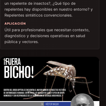
un repelente de insectos?, ¿Qué tipo de
repelentes hay disponibles en nuestro entorno? y
Repelentes sintéticos convencionales.
APLICACIÓN
Útil para profesionales que necesitan contexto,
diagnóstico y decisiones operativas en salud
pública y vectores.