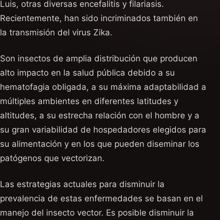
Luis, otras diversas encefalitis y filariasis.
Recientemente, han sido incriminados también en
la transmisión del virus Zika.
Son insectos de amplia distribución que producen
alto impacto en la salud pública debido a su
hematofagia obligada, a su máxima adaptabilidad a
múltiples ambientes en diferentes latitudes y
altitudes, a su estrecha relación con el hombre y a
su gran variabilidad de hospedadores elegidos para
su alimentación y en los que pueden diseminar los
patógenos que vectorizan.
Las estrategias actuales para disminuir la
prevalencia de estas enfermedades se basan en el
manejo del insecto vector. Es posible disminuir la