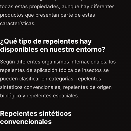
todas estas propiedades, aunque hay diferentes
productos que presentan parte de estas
características.
¿Qué tipo de repelentes hay
disponibles en nuestro entorno?
Según diferentes organismos internacionales, los
repelentes de aplicación tópica de insectos se
pueden clasificar en categorías: repelentes
sintéticos convencionales, repelentes de origen
biológico y repelentes espaciales.
Repelentes sintéticos
convencionales