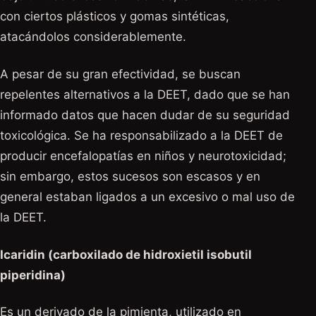
con ciertos plásticos y gomas sintéticas,
atacándolos considerablemente.
A pesar de su gran efectividad, se buscan
repelentes alternativos a la DEET, dado que se han
informado datos que hacen dudar de su seguridad
toxicológica. Se ha responsabilizado a la DEET de
producir encefalopatías en niños y neurotoxicidad;
sin embargo, estos sucesos son escasos y en
general estaban ligados a un excesivo o mal uso de
la DEET.
Icaridin (carboxilado de hidroxietil isobutil
piperidina)
Es un derivado de la pimienta, utilizado en