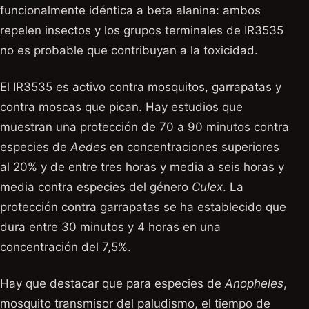
funcionalmente idéntica a beta alanina: ambos
repelen insectos y los grupos terminales de IR3535
no es probable que contribuyan a la toxicidad.
El IR3535 es activo contra mosquitos, garrapatas y
contra moscas que pican. Hay estudios que
muestran una protección de 70 a 90 minutos contra
especies de
Aedes
en concentraciones superiores
al 20% y de entre tres horas y media a seis horas y
media contra especies del género
Culex
. La
protección contra garrapatas se ha establecido que
dura entre 30 minutos y 4 horas en una
concentración del 7,5%.
Hay que destacar que para especies de
Anopheles
,
mosquito transmisor del paludismo, el tiempo de