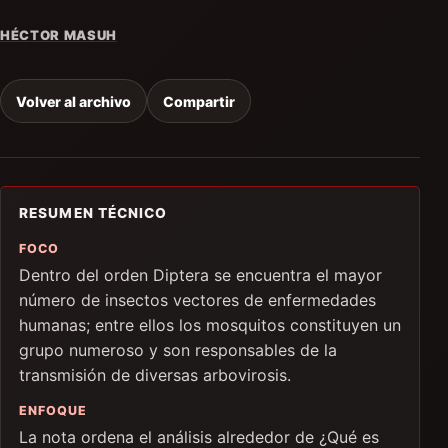
HÉCTOR MASUH
Volver al archivo
Compartir
RESUMEN TÉCNICO
FOCO
Dentro del orden Diptera se encuentra el mayor
número de insectos vectores de enfermedades
humanas; entre ellos los mosquitos constituyen un
grupo numeroso y son responsables de la
transmisión de diversas arbovirosis.
ENFOQUE
La nota ordena el análisis alrededor de ¿Qué es