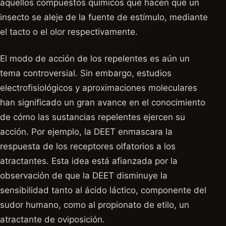
aquellos compuestos químicos que hacen que un
insecto se aleje de la fuente de estímulo, mediante
el tacto o el olor respectivamente.
El modo de acción de los repelentes es aún un
tema controversial. Sin embargo, estudios
electrofisiológicos y aproximaciones moleculares
han significado un gran avance en el conocimiento
de cómo las sustancias repelentes ejercen su
acción. Por ejemplo, la DEET enmascara la
respuesta de los receptores olfatorios a los
atractantes. Esta idea está afianzada por la
observación de que la DEET disminuye la
sensibilidad tanto al ácido láctico, componente del
sudor humano, como al propionato de etilo, un
atractante de oviposición.