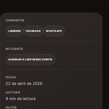
COMPARTIR
LINKEDIN
FACEBOOK
WHATSAPP
MI CUENTA
GUARDAR O LEER DESDE CUENTA
FECHA
22 de abril de 2026
LECTURA
9 min de lectura
AUTOR