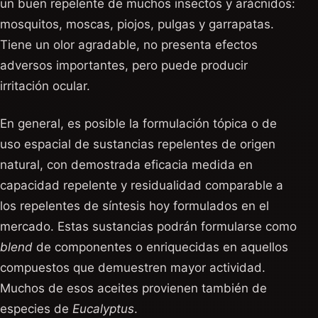
un buen repelente de muchos insectos y arácnidos:
mosquitos, moscas, piojos, pulgas y garrapatas.
Tiene un olor agradable, no presenta efectos
adversos importantes, pero puede producir
irritación ocular.
En general, es posible la formulación tópica o de
uso espacial de sustancias repelentes de origen
natural, con demostrada eficacia medida en
capacidad repelente y residualidad comparable a
los repelentes de síntesis hoy formulados en el
mercado. Estas sustancias podrán formularse como
blend
de componentes o enriquecidas en aquellos
compuestos que demuestren mayor actividad.
Muchos de esos aceites provienen también de
especies de
Eucalyptus
.