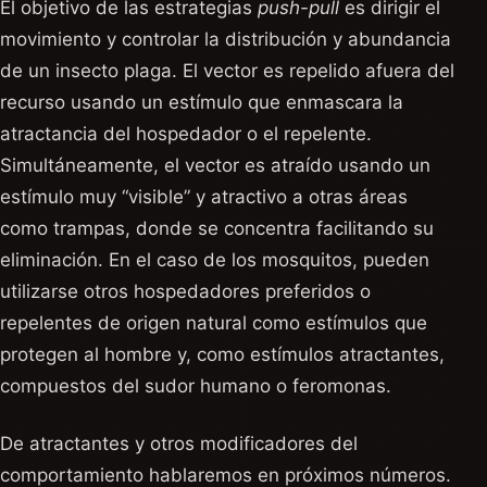
El objetivo de las estrategias
push-pull
es dirigir el
movimiento y controlar la distribución y abundancia
de un insecto plaga. El vector es repelido afuera del
recurso usando un estímulo que enmascara la
atractancia del hospedador o el repelente.
Simultáneamente, el vector es atraído usando un
estímulo muy “visible” y atractivo a otras áreas
como trampas, donde se concentra facilitando su
eliminación. En el caso de los mosquitos, pueden
utilizarse otros hospedadores preferidos o
repelentes de origen natural como estímulos que
protegen al hombre y, como estímulos atractantes,
compuestos del sudor humano o feromonas.
De atractantes y otros modificadores del
comportamiento hablaremos en próximos números.