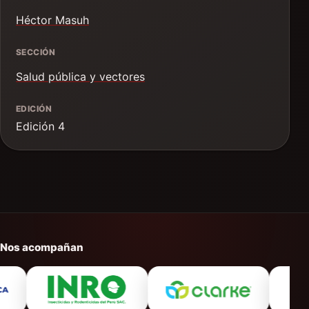
Héctor Masuh
SECCIÓN
Salud pública y vectores
EDICIÓN
Edición 4
Nos acompañan