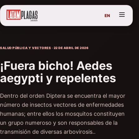
EN
SALUD PÚBLICA Y VECTORES
· 22 DE ABRIL DE 2026
¡Fuera bicho! Aedes
aegypti y repelentes
Dentro del orden Diptera se encuentra el mayor
número de insectos vectores de enfermedades
humanas; entre ellos los mosquitos constituyen
un grupo numeroso y son responsables de la
transmisión de diversas arbovirosis..