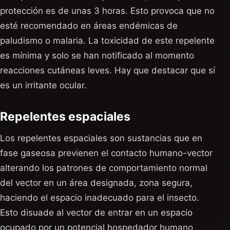
protección es de unas 3 horas. Esto provoca que no
esté recomendado en áreas endémicas de
paludismo o malaria. La toxicidad de este repelente
es mínima y solo se han notificado al momento
reacciones cutáneas leves. Hay que destacar que sí
es un irritante ocular.
Repelentes espaciales
Los repelentes espaciales son sustancias que en
fase gaseosa previenen el contacto humano-vector
alterando los patrones de comportamiento normal
del vector en un área designada, zona segura,
haciendo el espacio inadecuado para el insecto.
Esto disuade al vector de entrar en un espacio
ocupado por un potencial hospedador humano