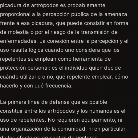
picadura de artrópodos es probablemente
proporcional a la percepción pública de la amenaza
frente a esa picadura, que puede consistir en forma
de molestia o por el riesgo de la transmisión de
enfermedades. La conexión entre la percepción y el
uso resulta lógica cuando uno considera que los
repelentes se emplean como herramienta de
protección personal: es el individuo quien decide
cuándo utilizarlo o no, qué repelente emplear, cómo
hacerlo y con qué frecuencia.
La primera línea de defensa que es posible
constituir entre los artrópodos y los humanos es el
uso de repelentes. No requieren equipamiento, ni
una organización de la comunidad, ni en particular
de los efectores de control de vectores.