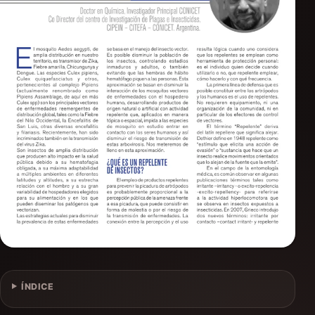
ÍNDICE