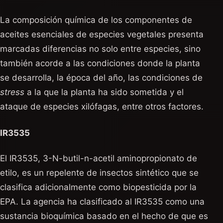
La composición química de los componentes de
aceites esenciales de especies vegetales presenta
marcadas diferencias no solo entre especies, sino
también acorde a las condiciones donde la planta
se desarrolla, la época del año, las condiciones de
stress
a la que la planta ha sido sometida y el
ataque de especies xilófagas, entre otros factores.
IR3535
El IR3535, 3-N-butil-n-acetil aminopropionato de
etilo, es un repelente de insectos sintético que se
clasifica adicionalmente como biopesticida por la
EPA. La agencia ha clasificado al IR3535 como una
sustancia bioquímica basado en el hecho de que es