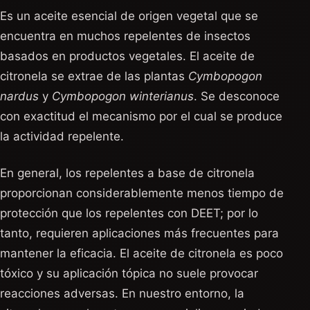
Es un aceite esencial de origen vegetal que se
encuentra en muchos repelentes de insectos
basados en productos vegetales. El aceite de
citronela se extrae de las plantas
Cymbopogon
nardus
y
Cymbopogon winterianus
. Se desconoce
con exactitud el mecanismo por el cual se produce
la actividad repelente.
En general, los repelentes a base de citronela
proporcionan considerablemente menos tiempo de
protección que los repelentes con DEET; por lo
tanto, requieren aplicaciones más frecuentes para
mantener la eficacia. El aceite de citronela es poco
tóxico y su aplicación tópica no suele provocar
reacciones adversas. En nuestro entorno, la