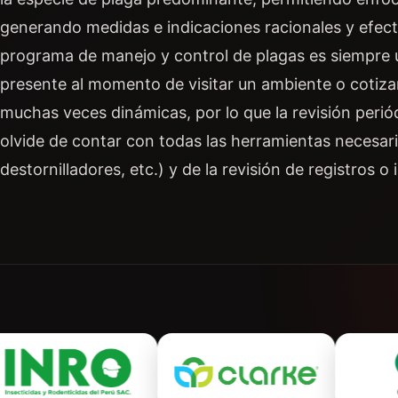
generando medidas e indicaciones racionales y efectiv
programa de manejo y control de plagas es siempre
presente al momento de visitar un ambiente o cotiza
muchas veces dinámicas, por lo que la revisión peri
olvide de contar con todas las herramientas necesaria
destornilladores, etc.) y de la revisión de registros o