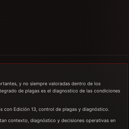
rtantes, y no siempre valoradas dentro de los
tegrado de plagas es el diagnostico de las condiciones
s con Edición 13, control de plagas y diagnóstico.
itan contexto, diagnóstico y decisiones operativas en