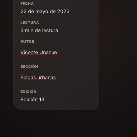
FECHA
22 de mayo de 2026
LECTURA
3 min de lectura
AUTOR
Vicente Unanue
SECCIÓN
Plagas urbanas
EDICIÓN
Edición 13