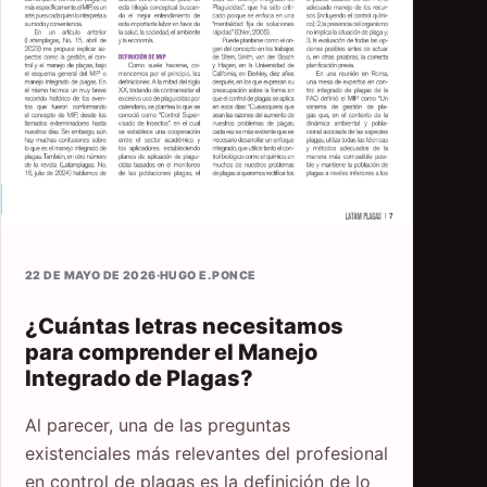
22 DE MAYO DE 2026
·
HUGO E. PONCE
¿Cuántas letras necesitamos
para comprender el Manejo
Integrado de Plagas?
Al parecer, una de las preguntas
existenciales más relevantes del profesional
en control de plagas es la definición de lo