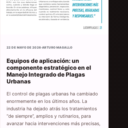
22 DE MAYO DE 2026
·
ARTURO MAGALLO
Equipos de aplicación: un
componente estratégico en el
Manejo Integrado de Plagas
Urbanas
El control de plagas urbanas ha cambiado
enormemente en los últimos años. La
industria ha dejado atrás los tratamientos
“de siempre”, amplios y rutinarios, para
avanzar hacia intervenciones más precisas,