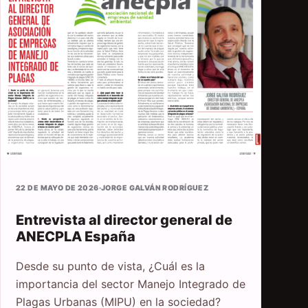
22 DE MAYO DE 2026
·
JORGE GALVÁN RODRÍGUEZ
Entrevista al director general de
ANECPLA España
Desde su punto de vista, ¿Cuál es la
importancia del sector Manejo Integrado de
Plagas Urbanas (MIPU) en la sociedad?