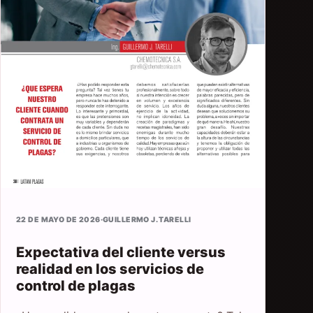
22 DE MAYO DE 2026
·
GUILLERMO J. TARELLI
Expectativa del cliente versus
realidad en los servicios de
control de plagas