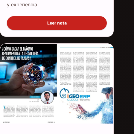
y experiencia.
Leer nota