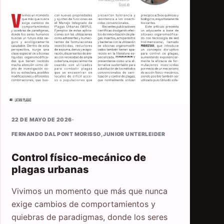
22 DE MAYO DE 2026
·
FERNANDO DAL PONT MORISSO
,
JUNIOR UNTERLEIDER
Control físico-mecánico de
plagas urbanas
Vivimos un momento que más que nunca
exige cambios de comportamientos y
quiebras de paradigmas, donde los seres