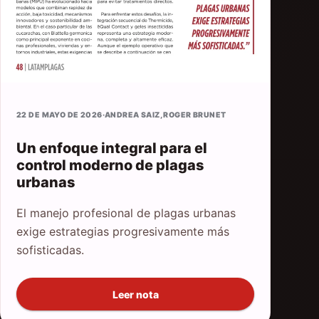
22 DE MAYO DE 2026
·
ANDREA SAIZ
,
ROGER BRUNET
Un enfoque integral para el
control moderno de plagas
urbanas
El manejo profesional de plagas urbanas
exige estrategias progresivamente más
sofisticadas.
Leer nota