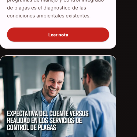
de plagas es el diagnostico de las
condiciones ambientales existentes.
Leer nota