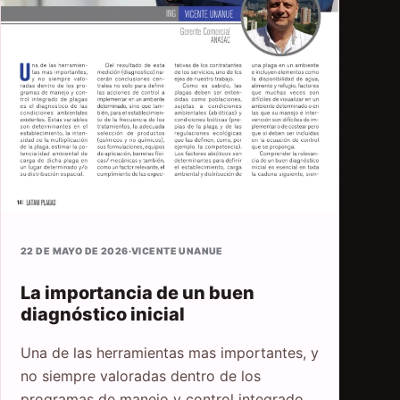
22 DE MAYO DE 2026
·
VICENTE UNANUE
La importancia de un buen
diagnóstico inicial
Una de las herramientas mas importantes, y
no siempre valoradas dentro de los
programas de manejo y control integrado