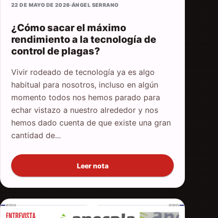
22 DE MAYO DE 2026
·
ÁNGEL SERRANO
¿Cómo sacar el máximo
rendimiento a la tecnología de
control de plagas?
Vivir rodeado de tecnología ya es algo
habitual para nosotros, incluso en algún
momento todos nos hemos parado para
echar vistazo a nuestro alrededor y nos
hemos dado cuenta de que existe una gran
cantidad de...
Leer nota