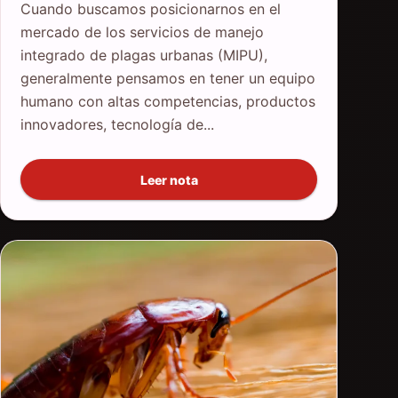
Cuando buscamos posicionarnos en el
mercado de los servicios de manejo
integrado de plagas urbanas (MIPU),
generalmente pensamos en tener un equipo
humano con altas competencias, productos
innovadores, tecnología de...
Leer nota