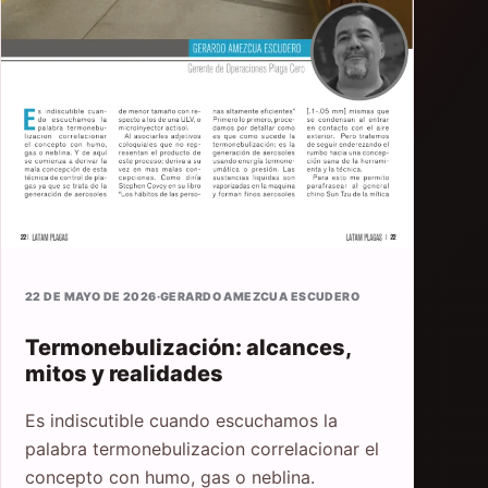
22 DE MAYO DE 2026
·
GERARDO AMEZCUA ESCUDERO
Termonebulización: alcances,
mitos y realidades
Es indiscutible cuando escuchamos la
palabra termonebulizacion correlacionar el
concepto con humo, gas o neblina.