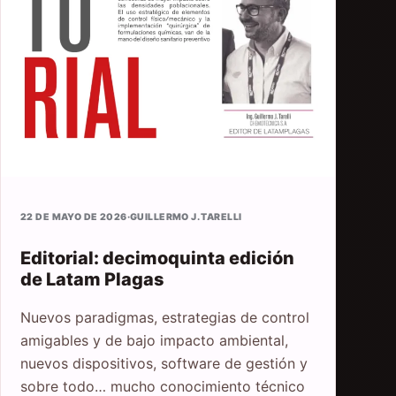
22 DE MAYO DE 2026
·
GUILLERMO J. TARELLI
Editorial: decimoquinta edición
de Latam Plagas
Nuevos paradigmas, estrategias de control
amigables y de bajo impacto ambiental,
nuevos dispositivos, software de gestión y
sobre todo… mucho conocimiento técnico