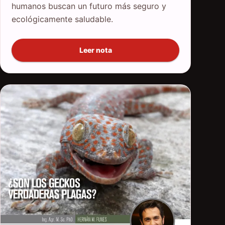
humanos buscan un futuro más seguro y
ecológicamente saludable.
Leer nota