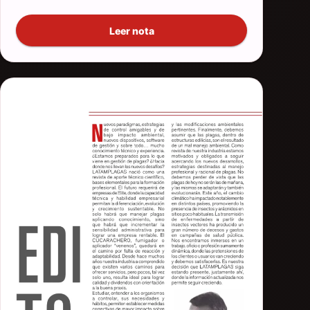
Leer nota