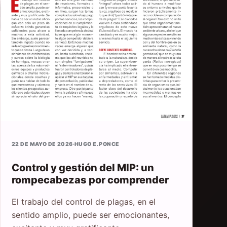
22 DE MAYO DE 2026
·
HUGO E. PONCE
Control y gestión del MIP: un
rompecabezas por comprender
El trabajo del control de plagas, en el
sentido amplio, puede ser emocionantes,