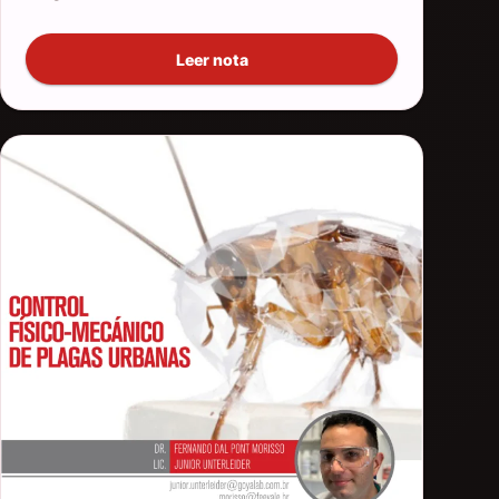
Leer nota