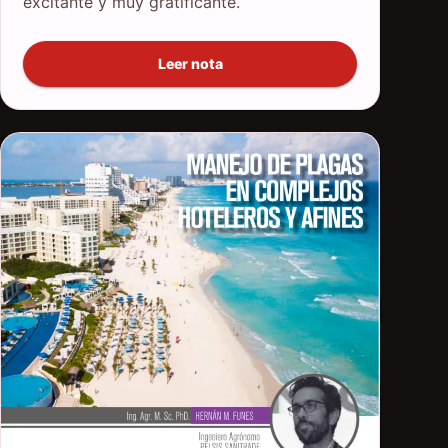
excitante y muy gratificante.
Leer nota