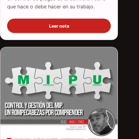
que hace o debe hacer en su trabajo.
Leer nota