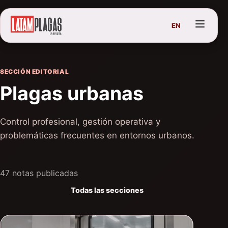
EN
SECCIÓN EDITORIAL
Plagas urbanas
Control profesional, gestión operativa y
problemáticas frecuentes en entornos urbanos.
47 notas publicadas
Todas las secciones