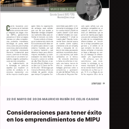
22 DE MAYO DE 2026
·
MAURICIO RUBÍN DE CELIS CASONI
Consideraciones para tener éxito
en los emprendimientos de MIPU