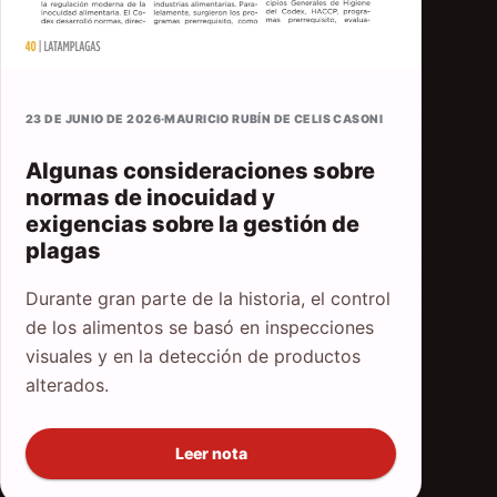
23 DE JUNIO DE 2026
·
MAURICIO RUBÍN DE CELIS CASONI
Algunas consideraciones sobre
normas de inocuidad y
exigencias sobre la gestión de
plagas
Durante gran parte de la historia, el control
de los alimentos se basó en inspecciones
visuales y en la detección de productos
alterados.
Leer nota