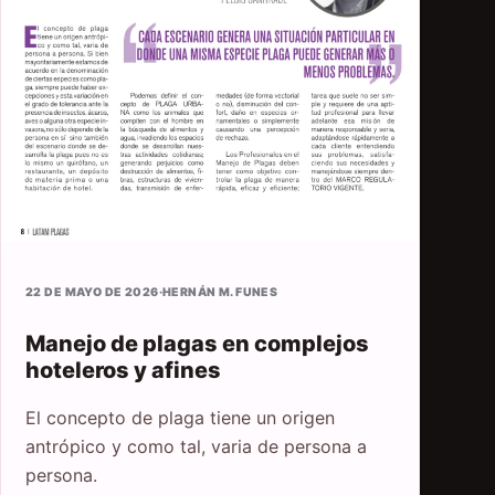
22 DE MAYO DE 2026
·
HERNÁN M. FUNES
Manejo de plagas en complejos
hoteleros y afines
El concepto de plaga tiene un origen
antrópico y como tal, varia de persona a
persona.