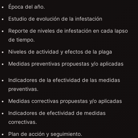
Época del año.
Estudio de evolución de la infestación
Reporte de niveles de infestación en cada lapso
de tiempo.
Niveles de actividad y efectos de la plaga
Medidas preventivas propuestas y/o aplicadas
Indicadores de la efectividad de las medidas
preventivas.
Medidas correctivas propuestas y/o aplicadas
Indicadores de efectividad de medidas
correctivas.
Plan de acción y seguimiento.