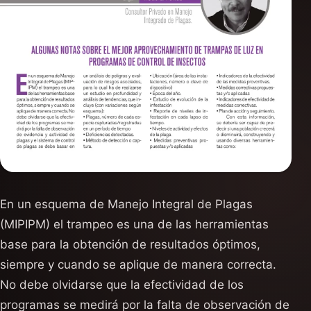
En un esquema de Manejo Integral de Plagas
(MIPIPM) el trampeo es una de las herramientas
base para la obtención de resultados óptimos,
siempre y cuando se aplique de manera correcta.
No debe olvidarse que la efectividad de los
programas se medirá por la falta de observación de