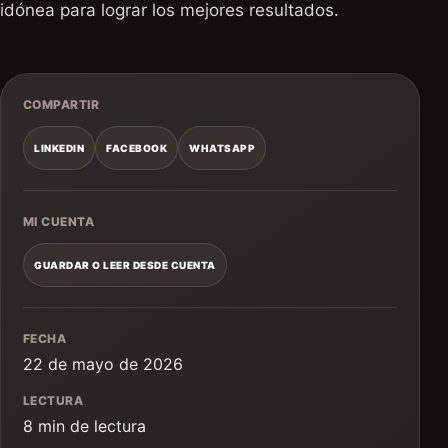
idónea para lograr los mejores resultados.
COMPARTIR
LINKEDIN
FACEBOOK
WHATSAPP
MI CUENTA
GUARDAR O LEER DESDE CUENTA
FECHA
22 de mayo de 2026
LECTURA
8 min de lectura