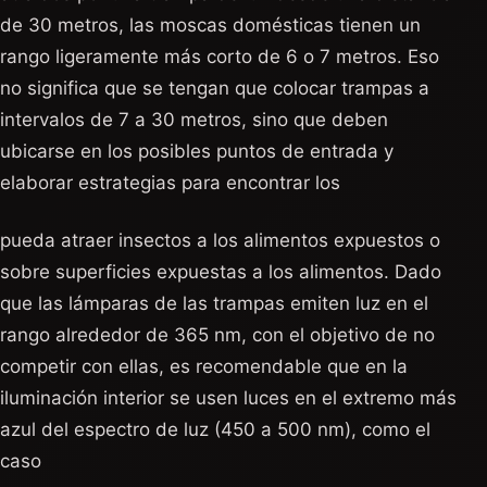
de 30 metros, las moscas domésticas tienen un
rango ligeramente más corto de 6 o 7 metros. Eso
no significa que se tengan que colocar trampas a
intervalos de 7 a 30 metros, sino que deben
ubicarse en los posibles puntos de entrada y
elaborar estrategias para encontrar los
pueda atraer insectos a los alimentos expuestos o
sobre superficies expuestas a los alimentos. Dado
que las lámparas de las trampas emiten luz en el
rango alrededor de 365 nm, con el objetivo de no
competir con ellas, es recomendable que en la
iluminación interior se usen luces en el extremo más
azul del espectro de luz (450 a 500 nm), como el
caso