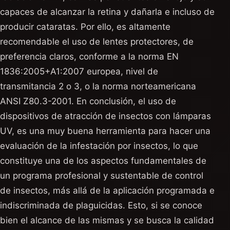
capaces de alcanzar la retina y dañarla e incluso de
producir cataratas. Por ello, es altamente
recomendable el uso de lentes protectores, de
preferencia claros, conforme a la norma EN
1836:2005+A1:2007 europea, nivel de
transmitancia 2 o 3, o la norma norteamericana
ANSI Z80.3-2001. En conclusión, el uso de
dispositivos de atracción de insectos con lámparas
UV, es una muy buena herramienta para hacer una
evaluación de la infestación por insectos, lo que
constituye una de los aspectos fundamentales de
un programa profesional y sustentable de control
de insectos, más allá de la aplicación programada e
indiscriminada de plaguicidas. Esto, si se conoce
bien el alcance de las mismas y se busca la calidad