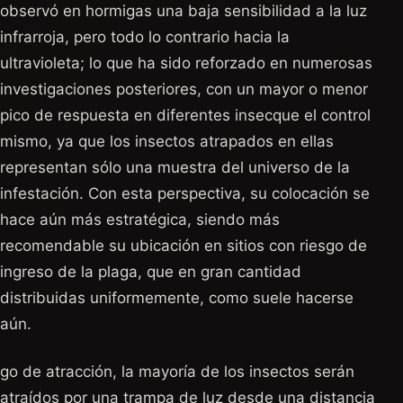
observó en hormigas una baja sensibilidad a la luz
infrarroja, pero todo lo contrario hacia la
ultravioleta; lo que ha sido reforzado en numerosas
investigaciones posteriores, con un mayor o menor
pico de respuesta en diferentes insecque el control
mismo, ya que los insectos atrapados en ellas
representan sólo una muestra del universo de la
infestación. Con esta perspectiva, su colocación se
hace aún más estratégica, siendo más
recomendable su ubicación en sitios con riesgo de
ingreso de la plaga, que en gran cantidad
distribuidas uniformemente, como suele hacerse
aún.
go de atracción, la mayoría de los insectos serán
atraídos por una trampa de luz desde una distancia