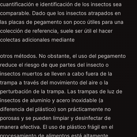
cuantificación e identificación de los insectos sea
comparable. Dado que los insectos atrapados en
las placas de pegamento son poco útiles para una
colección de referencia, suele ser útil el hacer
colectas adicionales mediante
otros métodos. No obstante, el uso del pegamento
reduce el riesgo de que partes del insecto o
insectos muertos se lleven a cabo fuera de la
trampa a través del movimiento del aire o la
perturbación de la trampa. Las trampas de luz de
insectos de aluminio y acero inoxidable (a
diferencia del plástico) son prácticamente no
porosas y se pueden limpiar y desinfectar de
manera efectiva. El uso de plástico frágil en el
procesamiento de alimentos está altamente