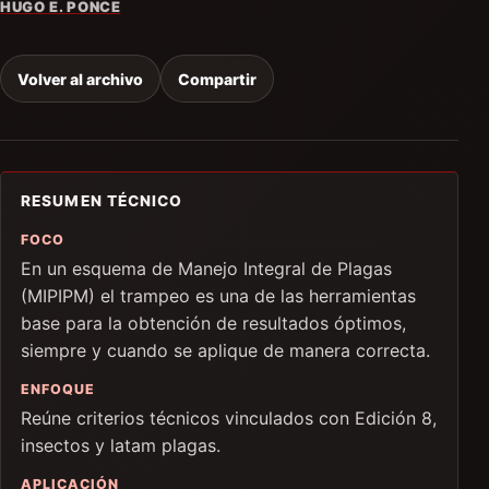
HUGO E. PONCE
Volver al archivo
Compartir
RESUMEN TÉCNICO
FOCO
En un esquema de Manejo Integral de Plagas
(MIPIPM) el trampeo es una de las herramientas
base para la obtención de resultados óptimos,
siempre y cuando se aplique de manera correcta.
ENFOQUE
Reúne criterios técnicos vinculados con Edición 8,
insectos y latam plagas.
APLICACIÓN