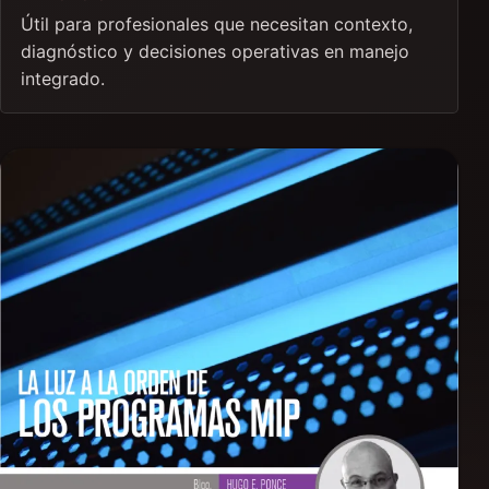
Útil para profesionales que necesitan contexto,
diagnóstico y decisiones operativas en manejo
integrado.