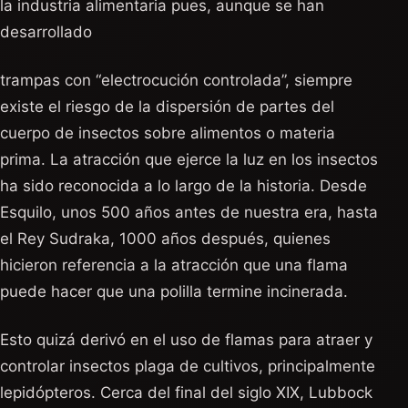
la industria alimentaria pues, aunque se han
desarrollado
trampas con “electrocución controlada”, siempre
existe el riesgo de la dispersión de partes del
cuerpo de insectos sobre alimentos o materia
prima. La atracción que ejerce la luz en los insectos
ha sido reconocida a lo largo de la historia. Desde
Esquilo, unos 500 años antes de nuestra era, hasta
el Rey Sudraka, 1000 años después, quienes
hicieron referencia a la atracción que una flama
puede hacer que una polilla termine incinerada.
Esto quizá derivó en el uso de flamas para atraer y
controlar insectos plaga de cultivos, principalmente
lepidópteros. Cerca del final del siglo XIX, Lubbock