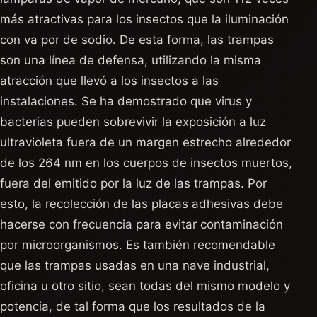
más atractivas para los insectos que la iluminación
con va por de sodio. De esta forma, las trampas
son una línea de defensa, utilizando la misma
atracción que llevó a los insectos a las
instalaciones. Se ha demostrado que virus y
bacterias pueden sobrevivir la exposición a luz
ultravioleta fuera de un margen estrecho alrededor
de los 264 nm en los cuerpos de insectos muertos,
fuera del emitido por la luz de las trampas. Por
esto, la recolección de las placas adhesivas debe
hacerse con frecuencia para evitar contaminación
por microorganismos. Es también recomendable
que las trampas usadas en una nave industrial,
oficina u otro sitio, sean todas del mismo modelo y
potencia, de tal forma que los resultados de la