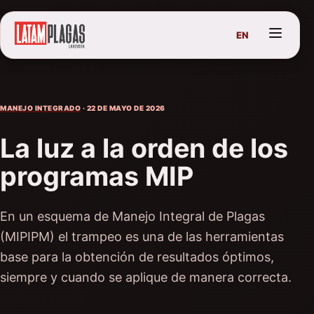
EN
MANEJO INTEGRADO
· 22 DE MAYO DE 2026
La luz a la orden de los
programas MIP
En un esquema de Manejo Integral de Plagas
(MIPIPM) el trampeo es una de las herramientas
base para la obtención de resultados óptimos,
siempre y cuando se aplique de manera correcta.