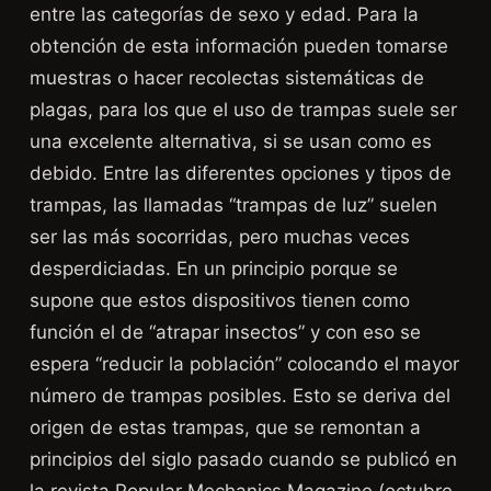
entre las categorías de sexo y edad. Para la
obtención de esta información pueden tomarse
muestras o hacer recolectas sistemáticas de
plagas, para los que el uso de trampas suele ser
una excelente alternativa, si se usan como es
debido. Entre las diferentes opciones y tipos de
trampas, las llamadas “trampas de luz” suelen
ser las más socorridas, pero muchas veces
desperdiciadas. En un principio porque se
supone que estos dispositivos tienen como
función el de “atrapar insectos” y con eso se
espera “reducir la población” colocando el mayor
número de trampas posibles. Esto se deriva del
origen de estas trampas, que se remontan a
principios del siglo pasado cuando se publicó en