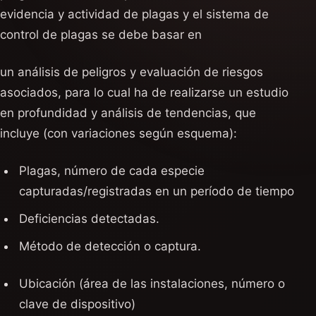
evidencia y actividad de plagas y el sistema de
control de plagas se debe basar en
un análisis de peligros y evaluación de riesgos
asociados, para lo cual ha de realizarse un estudio
en profundidad y análisis de tendencias, que
incluye (con variaciones según esquema):
Plagas, número de cada especie
capturadas/registradas en un período de tiempo
Deficiencias detectadas.
Método de detección o captura.
Ubicación (área de las instalaciones, número o
clave de dispositivo)