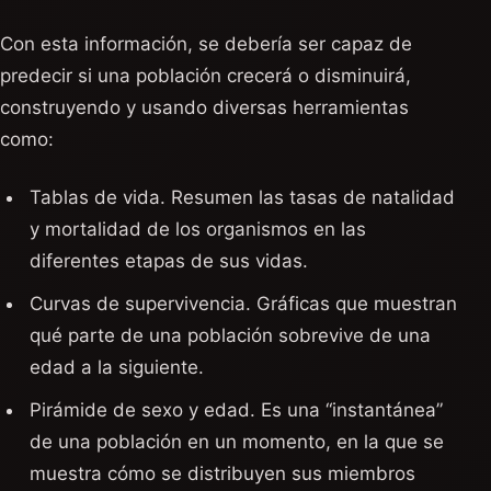
Con esta información, se debería ser capaz de
predecir si una población crecerá o disminuirá,
construyendo y usando diversas herramientas
como:
Tablas de vida. Resumen las tasas de natalidad
y mortalidad de los organismos en las
diferentes etapas de sus vidas.
Curvas de supervivencia. Gráficas que muestran
qué parte de una población sobrevive de una
edad a la siguiente.
Pirámide de sexo y edad. Es una “instantánea”
de una población en un momento, en la que se
muestra cómo se distribuyen sus miembros