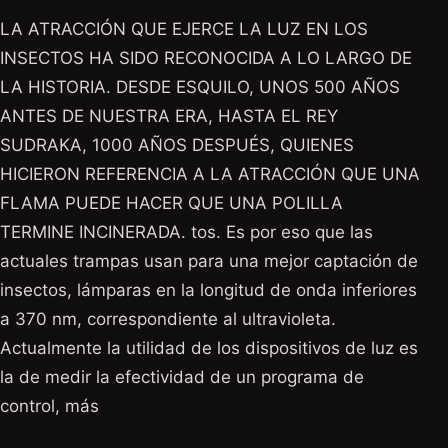
LA ATRACCIÓN QUE EJERCE LA LUZ EN LOS
INSECTOS HA SIDO RECONOCIDA A LO LARGO DE
LA HISTORIA. DESDE ESQUILO, UNOS 500 AÑOS
ANTES DE NUESTRA ERA, HASTA EL REY
SUDRAKA, 1000 AÑOS DESPUÉS, QUIENES
HICIERON REFERENCIA A LA ATRACCIÓN QUE UNA
FLAMA PUEDE HACER QUE UNA POLILLA
TERMINE INCINERADA. tos. Es por eso que las
actuales trampas usan para una mejor captación de
insectos, lámparas en la longitud de onda inferiores
a 370 nm, correspondiente al ultravioleta.
Actualmente la utilidad de los dispositivos de luz es
la de medir la efectividad de un programa de
control, más