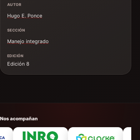
AUTOR
Hugo E. Ponce
SECCIÓN
Manejo integrado
EDICIÓN
Edición 8
Nos acompañan