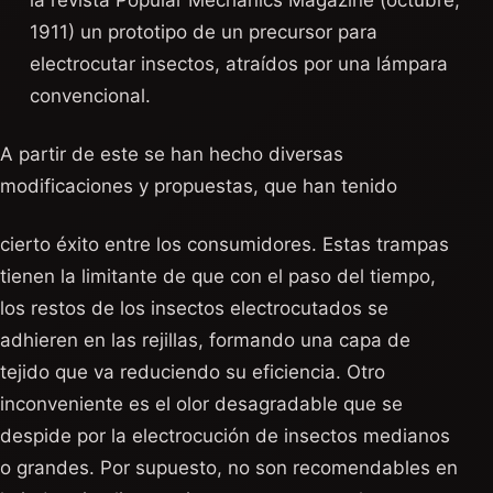
la revista Popular Mechanics Magazine (octubre,
1911) un prototipo de un precursor para
electrocutar insectos, atraídos por una lámpara
convencional.
A partir de este se han hecho diversas
modificaciones y propuestas, que han tenido
cierto éxito entre los consumidores. Estas trampas
tienen la limitante de que con el paso del tiempo,
los restos de los insectos electrocutados se
adhieren en las rejillas, formando una capa de
tejido que va reduciendo su eficiencia. Otro
inconveniente es el olor desagradable que se
despide por la electrocución de insectos medianos
o grandes. Por supuesto, no son recomendables en