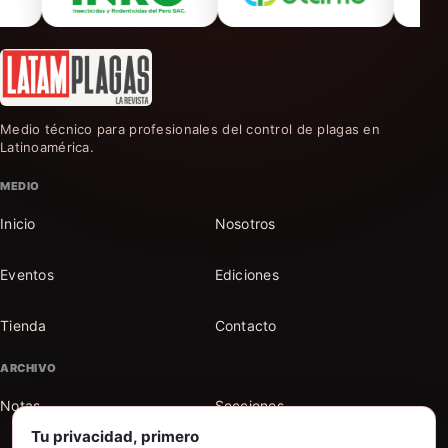
Medio técnico para profesionales del control de plagas en
Latinoamérica.
MEDIO
Inicio
Nosotros
Eventos
Ediciones
Tienda
Contacto
ARCHIVO
Notas
Secciones
Tu privacidad, primero