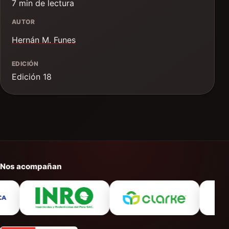
7 min de lectura
AUTOR
Hernán M. Funes
EDICIÓN
Edición 18
Nos acompañan