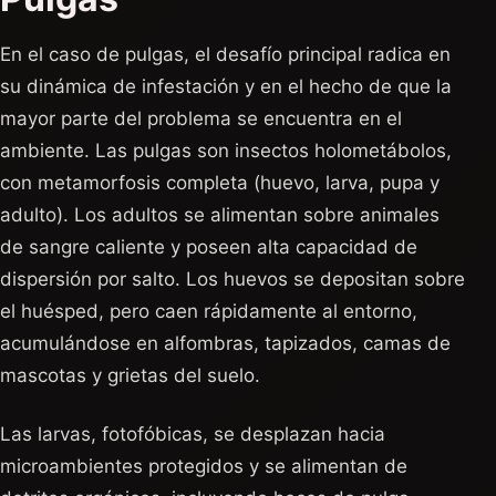
En el caso de pulgas, el desafío principal radica en
su dinámica de infestación y en el hecho de que la
mayor parte del problema se encuentra en el
ambiente. Las pulgas son insectos holometábolos,
con metamorfosis completa (huevo, larva, pupa y
adulto). Los adultos se alimentan sobre animales
de sangre caliente y poseen alta capacidad de
dispersión por salto. Los huevos se depositan sobre
el huésped, pero caen rápidamente al entorno,
acumulándose en alfombras, tapizados, camas de
mascotas y grietas del suelo.
Las larvas, fotofóbicas, se desplazan hacia
microambientes protegidos y se alimentan de