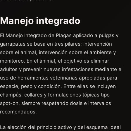
Manejo integrado
El Manejo Integrado de Plagas aplicado a pulgas y
garrapatas se basa en tres pilares: intervención
sobre el animal, intervención sobre el ambiente y
monitoreo. En el animal, el objetivo es eliminar
adultos y prevenir nuevas infestaciones mediante el
uso de herramientas veterinarias apropiadas para
especie, peso y condición. Entre ellas se incluyen
champús, collares y formulaciones tópicas tipo
spot-on, siempre respetando dosis e intervalos
recomendados.
La elección del principio activo y del esquema ideal