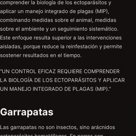
comprender la biología de los ectoparásitos y
aplicar un manejo integrado de plagas (MIP),
combinando medidas sobre el animal, medidas
sobre el ambiente y un seguimiento sistemático.
Este enfoque resulta superior a las intervenciones
aisladas, porque reduce la reinfestación y permite
sostener resultados en el tiempo.
“UN CONTROL EFICAZ REQUIERE COMPRENDER
LA BIOLOGÍA DE LOS ECTOPARÁSITOS Y APLICAR
UN MANEJO INTEGRADO DE PLAGAS (MIP).”
Garrapatas
Las garrapatas no son insectos, sino arácnidos