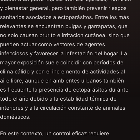
y bienestar general, pero también prevenir riesgos
sanitarios asociados a ectoparásitos. Entre los más
relevantes se encuentran pulgas y garrapatas, que
no solo causan prurito e irritación cutánea, sino que
pueden actuar como vectores de agentes
infecciosos y favorecer la infestación del hogar. La
mayor exposición suele coincidir con períodos de
clima cálido y con el incremento de actividades al
aire libre, aunque en ambientes urbanos también
es frecuente la presencia de ectoparásitos durante
todo el año debido a la estabilidad térmica de
interiores y a la circulación constante de animales
domésticos.
En este contexto, un control eficaz requiere