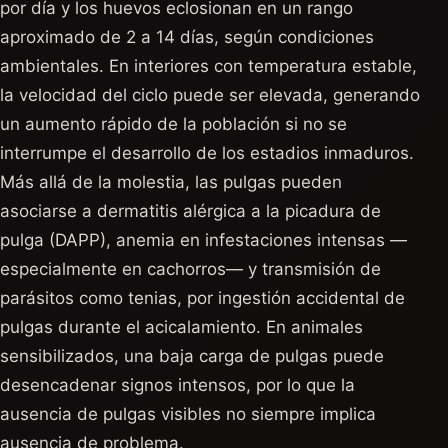
por día y los huevos eclosionan en un rango
aproximado de 2 a 14 días, según condiciones
ambientales. En interiores con temperatura estable,
la velocidad del ciclo puede ser elevada, generando
un aumento rápido de la población si no se
interrumpe el desarrollo de los estadios inmaduros.
Más allá de la molestia, las pulgas pueden
asociarse a dermatitis alérgica a la picadura de
pulga (DAPP), anemia en infestaciones intensas —
especialmente en cachorros— y transmisión de
parásitos como tenias, por ingestión accidental de
pulgas durante el acicalamiento. En animales
sensibilizados, una baja carga de pulgas puede
desencadenar signos intensos, por lo que la
ausencia de pulgas visibles no siempre implica
ausencia de problema.