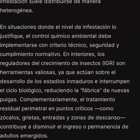
infestación suele distribuirse de manera
heterogénea.
En situaciones donde el nivel de infestación lo
justifique, el control químico ambiental debe
implementarse con criterio técnico, seguridad y
cumplimiento normativo. En interiores, los
reguladores del crecimiento de insectos (IGR) son
herramientas valiosas, ya que actúan sobre el
desarrollo de los estadios inmaduros e interrumpen
el ciclo biológico, reduciendo la “fábrica” de nuevas
pulgas. Complementariamente, el tratamiento
residual perimetral en puntos críticos —como
zócalos, grietas, entradas y zonas de descanso—
contribuye a disminuir el ingreso o permanencia de
adultos emergidos.