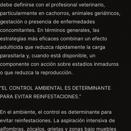
debe definirse con el profesional veterinario,
particularmente en cachorros, animales geriátricos,
gestación o presencia de enfermedades
concomitantes. En términos generales, las
estrategias más eficaces combinan un efecto
adulticida que reduzca rápidamente la carga
parasitaria y, cuando está disponible, un
componente con acción sobre estadios inmaduros
o que reduzca la reproducción.
“EL CONTROL AMBIENTAL ES DETERMINANTE
PARA EVITAR REINFESTACIONES.”
En el ambiente, el control es determinante para
evitar reinfestaciones. La aspiración intensiva de
alfombras, zócalos, grietas y zonas bajo muebles