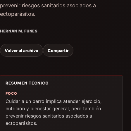
prevenir riesgos sanitarios asociados a
ectoparásitos.
HERNÁN M. FUNES
Volver al archivo
Compartir
RESUMEN TÉCNICO
FOCO
Cuidar a un perro implica atender ejercicio,
nutrición y bienestar general, pero también
prevenir riesgos sanitarios asociados a
ectoparásitos.