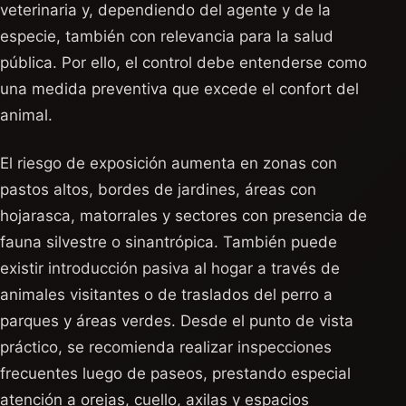
veterinaria y, dependiendo del agente y de la
especie, también con relevancia para la salud
pública. Por ello, el control debe entenderse como
una medida preventiva que excede el confort del
animal.
El riesgo de exposición aumenta en zonas con
pastos altos, bordes de jardines, áreas con
hojarasca, matorrales y sectores con presencia de
fauna silvestre o sinantrópica. También puede
existir introducción pasiva al hogar a través de
animales visitantes o de traslados del perro a
parques y áreas verdes. Desde el punto de vista
práctico, se recomienda realizar inspecciones
frecuentes luego de paseos, prestando especial
atención a orejas, cuello, axilas y espacios