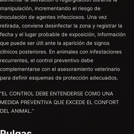
manipulación, incrementando el riesgo de
inoculación de agentes infecciosos. Una vez
retirada, conviene desinfectar la zona y registrar la
fecha y el lugar probable de exposición, información
que puede ser útil ante la aparición de signos
clínicos posteriores. En animales con infestaciones
recurrentes, el control preventivo debe
complementarse con el asesoramiento veterinario
para definir esquemas de protección adecuados.
“EL CONTROL DEBE ENTENDERSE COMO UNA
MEDIDA PREVENTIVA QUE EXCEDE EL CONFORT
DEL ANIMAL.”
Pulgas