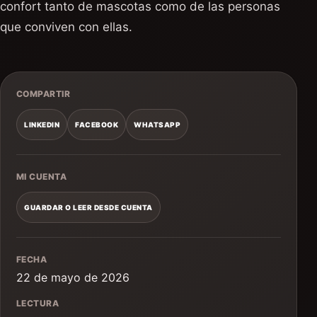
confort tanto de mascotas como de las personas
que conviven con ellas.
COMPARTIR
LINKEDIN
FACEBOOK
WHATSAPP
MI CUENTA
GUARDAR O LEER DESDE CUENTA
FECHA
22 de mayo de 2026
LECTURA