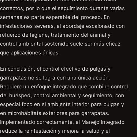
correctos, por lo que el seguimiento durante varias
semanas es parte esperable del proceso. En
infestaciones severas, el abordaje escalonado con
refuerzo de higiene, tratamiento del animal y
control ambiental sostenido suele ser más eficaz
que aplicaciones únicas.
En conclusión, el control efectivo de pulgas y
garrapatas no se logra con una única acción.
Requiere un enfoque integrado que combine control
del huésped, control ambiental y seguimiento, con
especial foco en el ambiente interior para pulgas y
en microhábitats exteriores para garrapatas.
Implementado correctamente, el Manejo Integrado
reduce la reinfestación y mejora la salud y el