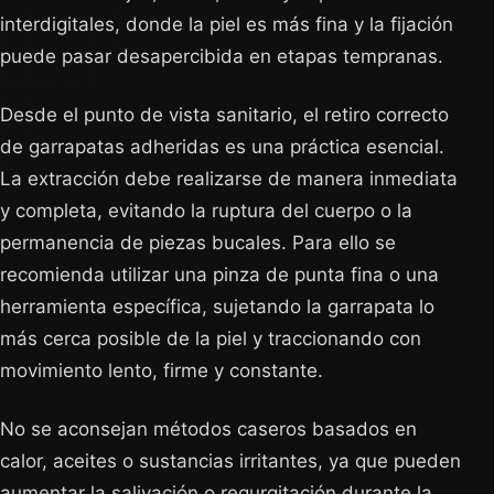
interdigitales, donde la piel es más fina y la fijación
puede pasar desapercibida en etapas tempranas.
Desde el punto de vista sanitario, el retiro correcto
de garrapatas adheridas es una práctica esencial.
La extracción debe realizarse de manera inmediata
y completa, evitando la ruptura del cuerpo o la
permanencia de piezas bucales. Para ello se
recomienda utilizar una pinza de punta fina o una
herramienta específica, sujetando la garrapata lo
más cerca posible de la piel y traccionando con
movimiento lento, firme y constante.
No se aconsejan métodos caseros basados en
calor, aceites o sustancias irritantes, ya que pueden
aumentar la salivación o regurgitación durante la