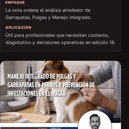
ENFOQUE
La nota ordena el análisis alrededor de
Garrapatas, Pulgas y Manejo integrado.
APLICACIÓN
Útil para profesionales que necesitan contexto,
diagnóstico y decisiones operativas en edición 18.