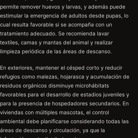
permite remover huevos y larvas, y además puede
estimular la emergencia de adultos desde pupas, lo
cual resulta favorable si se acompaña con un
tratamiento adecuado. Se recomienda lavar
textiles, camas y mantas del animal y realizar
limpieza periódica de las áreas de descanso.
En exteriores, mantener el césped corto y reducir
refugios como malezas, hojarasca y acumulación de
residuos orgánicos disminuye microhábitats
favorables para el desarrollo de estadios juveniles y
para la presencia de hospedadores secundarios. En
viviendas con múltiples mascotas, el control
ambiental debe planificarse considerando todas las
áreas de descanso y circulación, ya que la