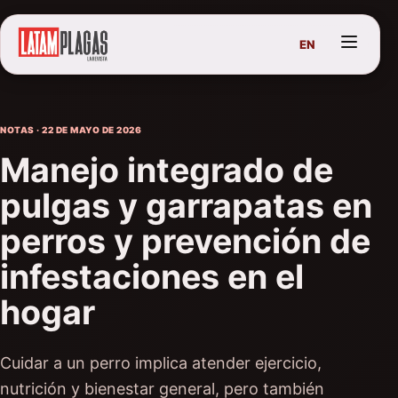
EN
NOTAS · 22 DE MAYO DE 2026
Manejo integrado de
pulgas y garrapatas en
perros y prevención de
infestaciones en el
hogar
Cuidar a un perro implica atender ejercicio,
nutrición y bienestar general, pero también