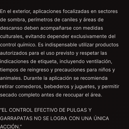
En el exterior, aplicaciones focalizadas en sectores
de sombra, perímetros de caniles y áreas de
descanso deben acompañarse con medidas
culturales, evitando depender exclusivamente del
control químico. Es indispensable utilizar productos
autorizados para el uso previsto y respetar las
indicaciones de etiqueta, incluyendo ventilación,
tiempos de reingreso y precauciones para niños y
animales. Durante la aplicación se recomienda
retirar comederos, bebederos y juguetes, y permitir
secado completo antes de reocupar el área.
“EL CONTROL EFECTIVO DE PULGAS Y
GARRAPATAS NO SE LOGRA CON UNA ÚNICA
ACCIÓN.”