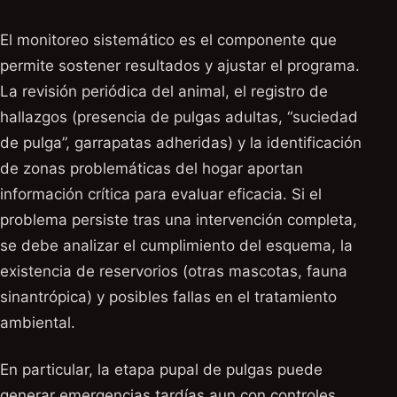
El monitoreo sistemático es el componente que
permite sostener resultados y ajustar el programa.
La revisión periódica del animal, el registro de
hallazgos (presencia de pulgas adultas, “suciedad
de pulga”, garrapatas adheridas) y la identificación
de zonas problemáticas del hogar aportan
información crítica para evaluar eficacia. Si el
problema persiste tras una intervención completa,
se debe analizar el cumplimiento del esquema, la
existencia de reservorios (otras mascotas, fauna
sinantrópica) y posibles fallas en el tratamiento
ambiental.
En particular, la etapa pupal de pulgas puede
generar emergencias tardías aun con controles