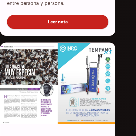
entre persona y persona.
Leer nota