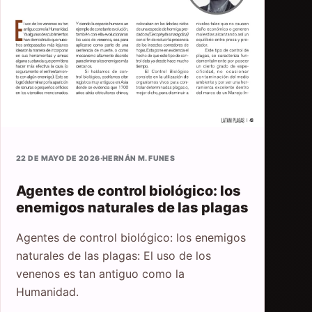
22 DE MAYO DE 2026
·
HERNÁN M. FUNES
Agentes de control biológico: los
enemigos naturales de las plagas
Agentes de control biológico: los enemigos
naturales de las plagas: El uso de los
venenos es tan antiguo como la
Humanidad.