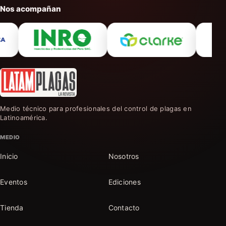
Nos acompañan
Medio técnico para profesionales del control de plagas en
Latinoamérica.
MEDIO
Inicio
Nosotros
Eventos
Ediciones
Tienda
Contacto