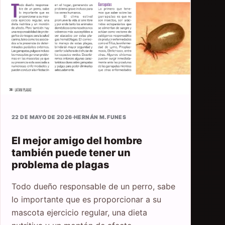
22 DE MAYO DE 2026
·
HERNÁN M. FUNES
El mejor amigo del hombre
también puede tener un
problema de plagas
Todo dueño responsable de un perro, sabe
lo importante que es proporcionar a su
mascota ejercicio regular, una dieta