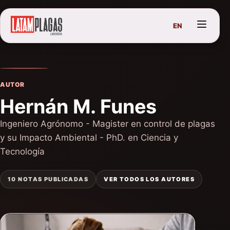
EN
AUTOR
Hernán M. Funes
Ingeniero Agrónomo - Magister en control de plagas
y su Impacto Ambiental - PhD. en Ciencia y
Tecnología
10 NOTAS PUBLICADAS
VER TODOS LOS AUTORES