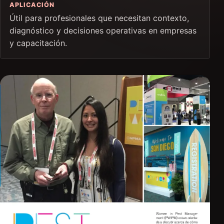
APLICACIÓN
Útil para profesionales que necesitan contexto,
diagnóstico y decisiones operativas en empresas
y capacitación.