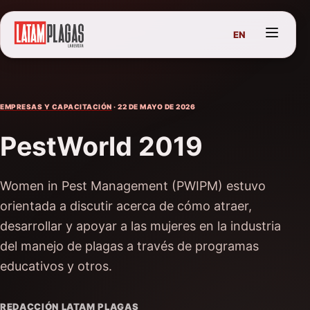
EN
EMPRESAS Y CAPACITACIÓN
· 22 DE MAYO DE 2026
PestWorld 2019
Women in Pest Management (PWIPM) estuvo
orientada a discutir acerca de cómo atraer,
desarrollar y apoyar a las mujeres en la industria
del manejo de plagas a través de programas
educativos y otros.
REDACCIÓN LATAM PLAGAS