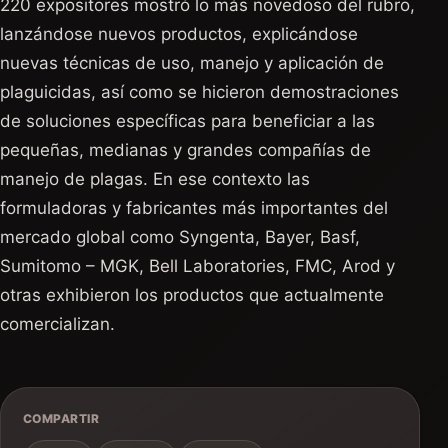
220 expositores mostró lo más novedoso del rubro,
lanzándose nuevos productos, explicándose
nuevas técnicas de uso, manejo y aplicación de
plaguicidas, así como se hicieron demostraciones
de soluciones específicas para beneficiar a las
pequeñas, medianas y grandes compañías de
manejo de plagas. En ese contexto las
formuladoras y fabricantes más importantes del
mercado global como Syngenta, Bayer, Basf,
Sumitomo – MGK, Bell Laboratories, FMC, Arod y
otras exhibieron los productos que actualmente
comercializan.
COMPARTIR