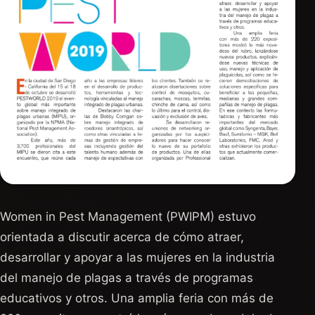
Women in Pest Management (PWIPM) estuvo
orientada a discutir acerca de cómo atraer,
desarrollar y apoyar a las mujeres en la industria
del manejo de plagas a través de programas
educativos y otros. Una amplia feria con más de