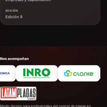
EDICIÓN
Edición 9
Nos acompañan
Medio técnico para profesionales del control de plagas en