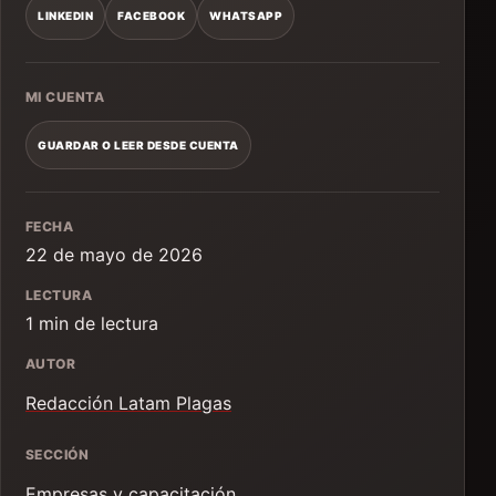
LINKEDIN
FACEBOOK
WHATSAPP
MI CUENTA
GUARDAR O LEER DESDE CUENTA
FECHA
22 de mayo de 2026
LECTURA
1 min de lectura
AUTOR
Redacción Latam Plagas
SECCIÓN
Empresas y capacitación