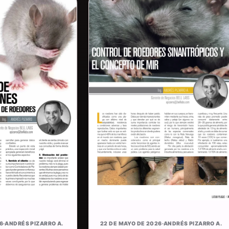
6
·
ANDRÉS PIZARRO A.
22 DE MAYO DE 2026
·
ANDRÉS PIZARRO A.