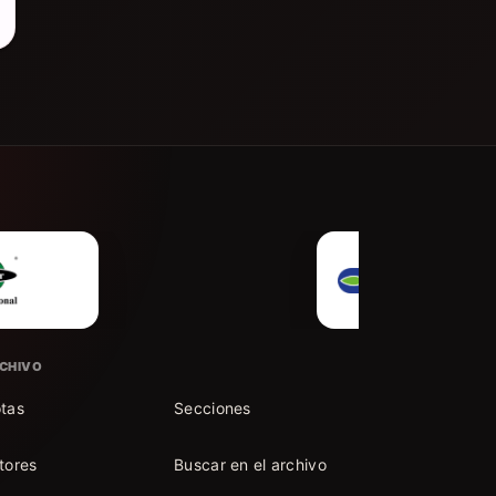
CHIVO
tas
Secciones
tores
Buscar en el archivo