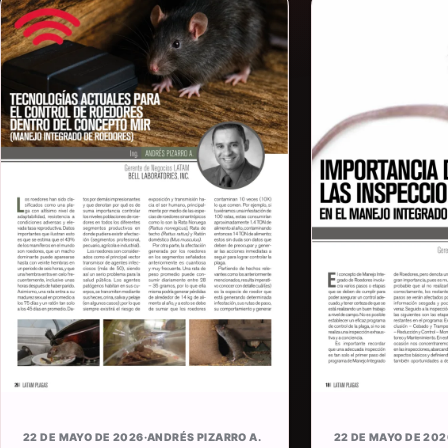
22 DE MAYO DE 2026
·
ANDRÉS PIZARRO A.
22 DE MAYO DE 202