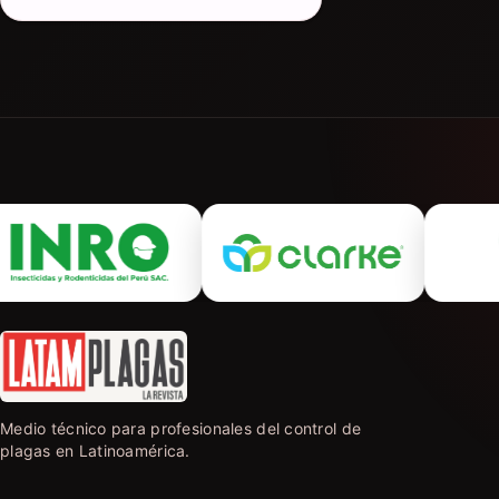
Medio técnico para profesionales del control de
plagas en Latinoamérica.