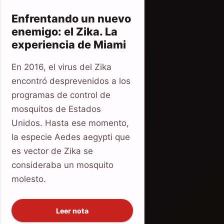
Enfrentando un nuevo
enemigo: el Zika. La
experiencia de Miami
En 2016, el virus del Zika
encontró desprevenidos a los
programas de control de
mosquitos de Estados
Unidos. Hasta ese momento,
la especie Aedes aegypti que
es vector de Zika se
consideraba un mosquito
molesto.
Leer nota