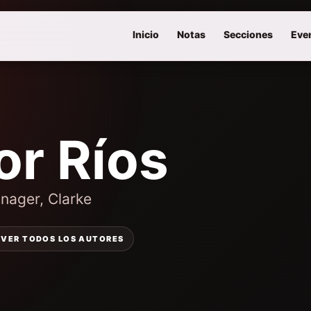
Inicio
Notas
Secciones
Eve
or Ríos
nager, Clarke
VER TODOS LOS AUTORES