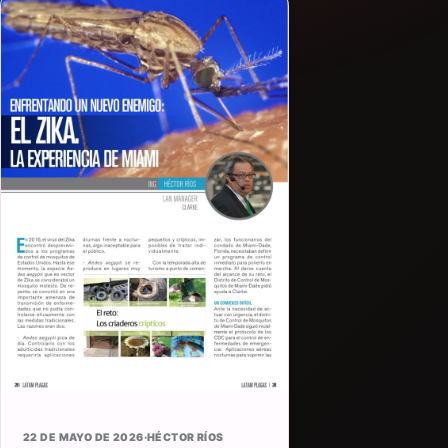
22 DE MAYO DE 2026
·
HÉCTOR RÍOS