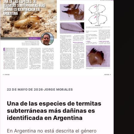
22 DE MAYO DE 2026
·
JORGE MORALES
Una de las especies de termitas
subterráneas más dañinas es
identificada en Argentina
En Argentina no está descrita el género