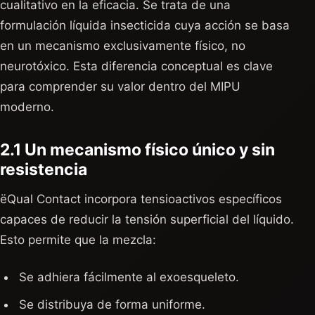
cualitativo en la eficacia. Se trata de una
formulación líquida insecticida cuya acción se basa
en un mecanismo exclusivamente físico, no
neurotóxico. Esta diferencia conceptual es clave
para comprender su valor dentro del MIPU
moderno.
2.1 Un mecanismo físico único y sin
resistencia
ëQual Contact incorpora tensioactivos específicos
capaces de reducir la tensión superficial del líquido.
Esto permite que la mezcla:
Se adhiera fácilmente al exoesqueleto.
Se distribuya de forma uniforme.