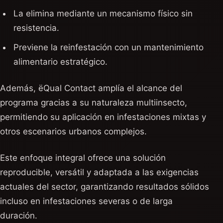
La elimina mediante un mecanismo físico sin
resistencia.
Previene la reinfestación con un mantenimiento
alimentario estratégico.
Además, ëQual Contact amplía el alcance del
programa gracias a su naturaleza multiinsecto,
permitiendo su aplicación en infestaciones mixtas y
otros escenarios urbanos complejos.
Este enfoque integral ofrece una solución
reproducible, versátil y adaptada a las exigencias
actuales del sector, garantizando resultados sólidos
incluso en infestaciones severas o de larga
duración.