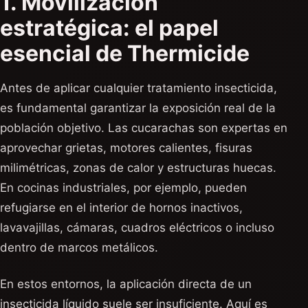
1. Movilización
estratégica: el papel
esencial de Thermicide
Antes de aplicar cualquier tratamiento insecticida,
es fundamental garantizar la exposición real de la
población objetivo. Las cucarachas son expertas en
aprovechar grietas, motores calientes, fisuras
milimétricas, zonas de calor y estructuras huecas.
En cocinas industriales, por ejemplo, pueden
refugiarse en el interior de hornos inactivos,
lavavajillas, cámaras, cuadros eléctricos o incluso
dentro de marcos metálicos.
En estos entornos, la aplicación directa de un
insecticida líquido suele ser insuficiente. Aquí es