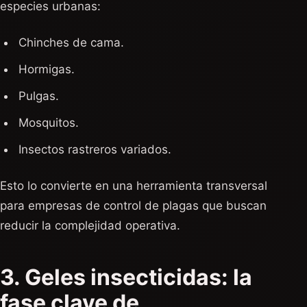
especies urbanas:
Chinches de cama.
Hormigas.
Pulgas.
Mosquitos.
Insectos rastreros variados.
Esto lo convierte en una herramienta transversal
para empresas de control de plagas que buscan
reducir la complejidad operativa.
3. Geles insecticidas: la
fase clave de