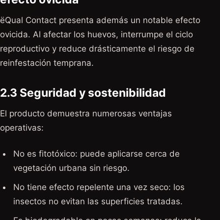
ëQual Contact presenta además un notable efecto
ovicida. Al afectar los huevos, interrumpe el ciclo
reproductivo y reduce drásticamente el riesgo de
reinfestación temprana.
2.3 Seguridad y sostenibilidad
El producto demuestra numerosas ventajas
operativas:
No es fitotóxico: puede aplicarse cerca de
vegetación urbana sin riesgo.
No tiene efecto repelente una vez seco: los
insectos no evitan las superficies tratadas.