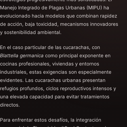
Manejo Integrado de Plagas Urbanas (MIPU) ha
evolucionado hacia modelos que combinan rapidez
de acción, baja toxicidad, mecanismos innovadores
y sostenibilidad ambiental.
En el caso particular de las cucarachas, con
Blattella germanica
como principal exponente en
cocinas profesionales, viviendas y entornos
industriales, estas exigencias son especialmente
evidentes. Las cucarachas urbanas presentan
refugios profundos, ciclos reproductivos intensos y
una elevada capacidad para evitar tratamientos
directos.
Para enfrentar estos desafíos, la integración