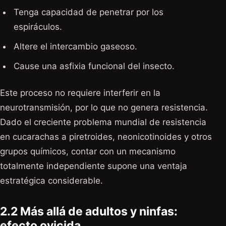
Tenga capacidad de penetrar por los
espiráculos.
Altere el intercambio gaseoso.
Cause una asfixia funcional del insecto.
Este proceso no requiere interferir en la
neurotransmisión, por lo que no genera resistencia.
Dado el creciente problema mundial de resistencia
en cucarachas a piretroides, neonicotinoides y otros
grupos químicos, contar con un mecanismo
totalmente independiente supone una ventaja
estratégica considerable.
2.2 Más allá de adultos y ninfas:
efecto ovicida