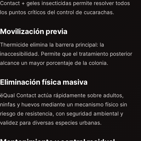
Contact + geles insecticidas permite resolver todos
los puntos críticos del control de cucarachas.
Movilización previa
Thermicide elimina la barrera principal: la
inaccesibilidad. Permite que el tratamiento posterior
alcance un mayor porcentaje de la colonia.
Eliminación física masiva
ëQual Contact actúa rápidamente sobre adultos,
ninfas y huevos mediante un mecanismo físico sin
riesgo de resistencia, con seguridad ambiental y
validez para diversas especies urbanas.