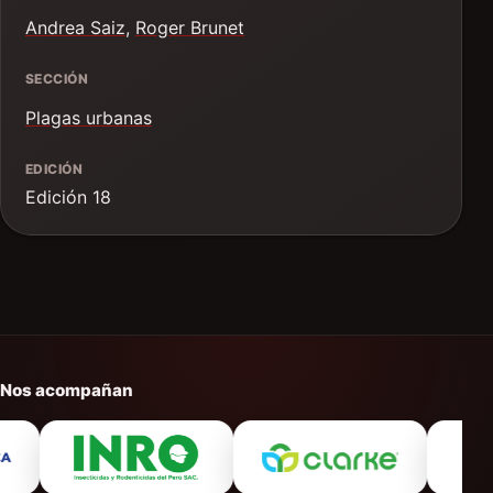
Andrea Saiz
,
Roger Brunet
SECCIÓN
Plagas urbanas
EDICIÓN
Edición 18
Nos acompañan