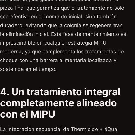
pieza final que garantiza que el tratamiento no solo
sea efectivo en el momento inicial, sino también
duradero, evitando que la colonia se regenere tras
la eliminación inicial. Esta fase de mantenimiento es
imprescindible en cualquier estrategia MIPU
moderna, ya que complementa los tratamientos de
choque con una barrera alimentaria localizada y
sostenida en el tiempo.
4. Un tratamiento integral
completamente alineado
con el MIPU
La integración secuencial de Thermicide + ëQual