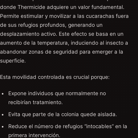
donde Thermicide adquiere un valor fundamental.
Permite estimular y movilizar a las cucarachas fuera
de sus refugios profundos, generando un
desplazamiento activo. Este efecto se basa en un
aumento de la temperatura, induciendo al insecto a
abandonar zonas de seguridad para emerger a la
superficie.
Esta movilidad controlada es crucial porque:
Expone individuos que normalmente no
recibirían tratamiento.
Evita que parte de la colonia quede aislada.
Reduce el número de refugios “intocables” en la
primera intervención.