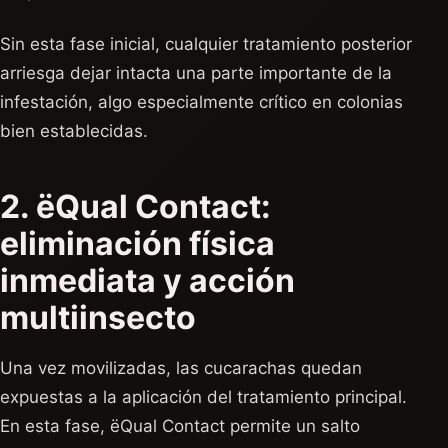
Sin esta fase inicial, cualquier tratamiento posterior
arriesga dejar intacta una parte importante de la
infestación, algo especialmente crítico en colonias
bien establecidas.
2. ëQual Contact:
eliminación física
inmediata y acción
multiinsecto
Una vez movilizadas, las cucarachas quedan
expuestas a la aplicación del tratamiento principal.
En esta fase, ëQual Contact permite un salto