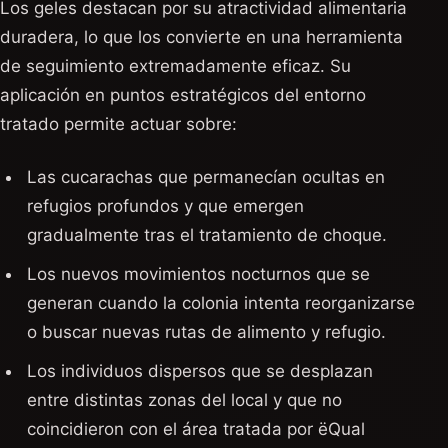
Los geles destacan por su atractividad alimentaria
duradera, lo que los convierte en una herramienta
de seguimiento extremadamente eficaz. Su
aplicación en puntos estratégicos del entorno
tratado permite actuar sobre:
Las cucarachas que permanecían ocultas en
refugios profundos y que emergen
gradualmente tras el tratamiento de choque.
Los nuevos movimientos nocturnos que se
generan cuando la colonia intenta reorganizarse
o buscar nuevas rutas de alimento y refugio.
Los individuos dispersos que se desplazan
entre distintas zonas del local y que no
coincidieron con el área tratada por ëQual