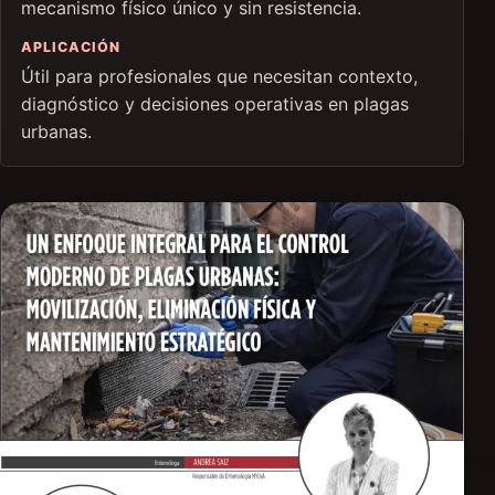
mecanismo físico único y sin resistencia.
APLICACIÓN
Útil para profesionales que necesitan contexto,
diagnóstico y decisiones operativas en plagas
urbanas.