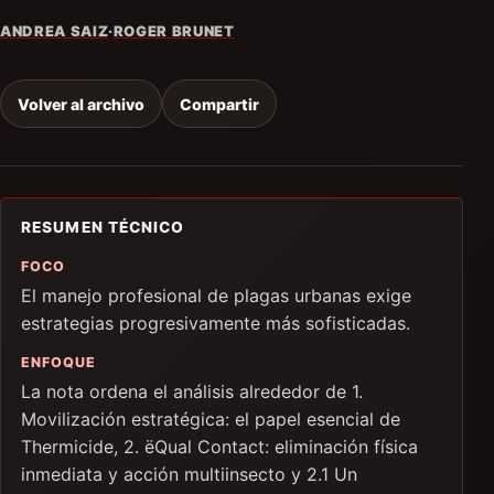
ANDREA SAIZ
·
ROGER BRUNET
Volver al archivo
Compartir
RESUMEN TÉCNICO
FOCO
El manejo profesional de plagas urbanas exige
estrategias progresivamente más sofisticadas.
ENFOQUE
La nota ordena el análisis alrededor de 1.
Movilización estratégica: el papel esencial de
Thermicide, 2. ëQual Contact: eliminación física
inmediata y acción multiinsecto y 2.1 Un