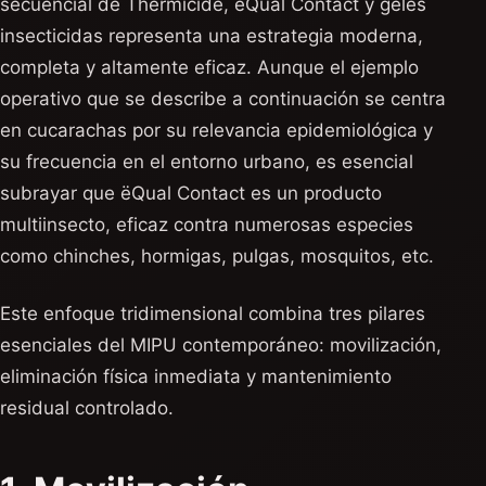
secuencial de Thermicide, ëQual Contact y geles
insecticidas representa una estrategia moderna,
completa y altamente eficaz. Aunque el ejemplo
operativo que se describe a continuación se centra
en cucarachas por su relevancia epidemiológica y
su frecuencia en el entorno urbano, es esencial
subrayar que ëQual Contact es un producto
multiinsecto, eficaz contra numerosas especies
como chinches, hormigas, pulgas, mosquitos, etc.
Este enfoque tridimensional combina tres pilares
esenciales del MIPU contemporáneo: movilización,
eliminación física inmediata y mantenimiento
residual controlado.