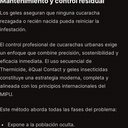
Mantenimiento y control residual
Los geles aseguran que ninguna cucaracha
rezagada o recién nacida pueda reiniciar la
infestación.
El control profesional de cucarachas urbanas exige
un enfoque que combine precisión, sostenibilidad y
eficacia inmediata. El uso secuencial de
Thermicide, ëQual Contact y geles insecticidas
constituye una estrategia moderna, completa y
alineada con los principios internacionales del
MIPU.
Este método aborda todas las fases del problema:
Expone a la población oculta.