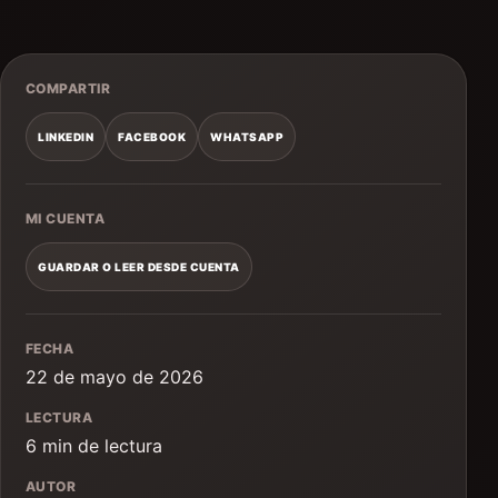
COMPARTIR
LINKEDIN
FACEBOOK
WHATSAPP
MI CUENTA
GUARDAR O LEER DESDE CUENTA
FECHA
22 de mayo de 2026
LECTURA
6 min de lectura
AUTOR