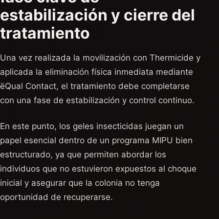
estabilización y cierre del
tratamiento
Una vez realizada la movilización con Thermicide y
aplicada la eliminación física inmediata mediante
ëQual Contact, el tratamiento debe completarse
con una fase de estabilización y control continuo.
En este punto, los geles insecticidas juegan un
papel esencial dentro de un programa MIPU bien
estructurado, ya que permiten abordar los
individuos que no estuvieron expuestos al choque
inicial y asegurar que la colonia no tenga
oportunidad de recuperarse.