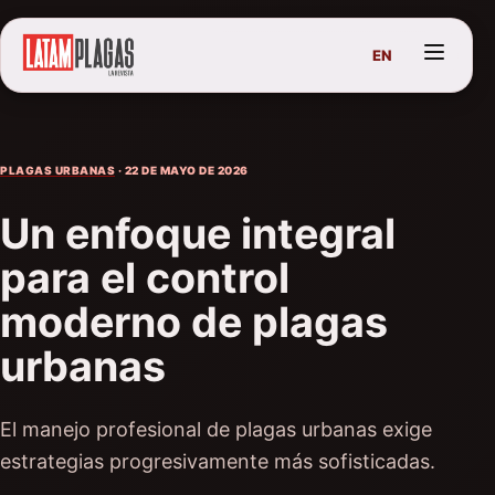
EN
PLAGAS URBANAS
· 22 DE MAYO DE 2026
Un enfoque integral
para el control
moderno de plagas
urbanas
El manejo profesional de plagas urbanas exige
estrategias progresivamente más sofisticadas.