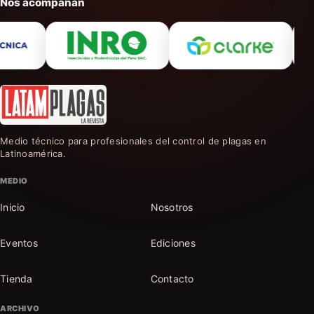
Nos acompañan
Medio técnico para profesionales del control de plagas en
Latinoamérica.
MEDIO
Inicio
Nosotros
Eventos
Ediciones
Tienda
Contacto
ARCHIVO