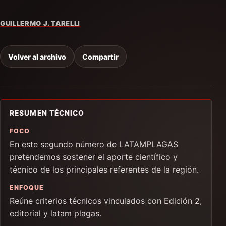
GUILLERMO J. TARELLI
Volver al archivo
Compartir
RESUMEN TÉCNICO
FOCO
En este segundo número de LATAMPLAGAS
pretendemos sostener el aporte científico y
técnico de los principales referentes de la región.
ENFOQUE
Reúne criterios técnicos vinculados con Edición 2,
editorial y latam plagas.