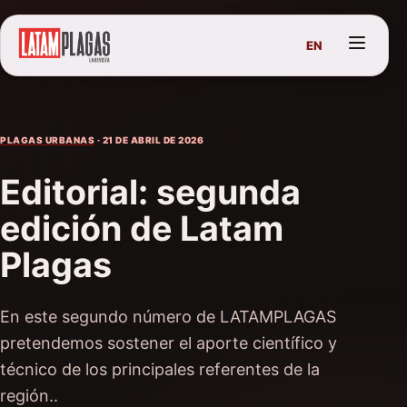
EN
PLAGAS URBANAS
· 21 DE ABRIL DE 2026
Editorial: segunda
edición de Latam
Plagas
En este segundo número de LATAMPLAGAS
pretendemos sostener el aporte científico y
técnico de los principales referentes de la
región..