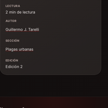
LECTURA
2 min de lectura
AUTOR
Guillermo J. Tarelli
SECCIÓN
Plagas urbanas
EDICIÓN
Edición 2