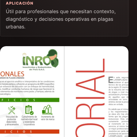
APLICACIÓN
Útil para profesionales que necesitan contexto,
diagnóstico y decisiones operativas en plagas
urbanas.