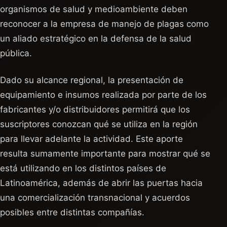
organismos de salud y medioambiente deben
reconocer a la empresa de manejo de plagas como
un aliado estratégico en la defensa de la salud
pública.
Dado su alcance regional, la presentación de
equipamiento e insumos realizada por parte de los
fabricantes y/o distribuidores permitirá que los
suscriptores conozcan qué se utiliza en la región
para llevar adelante la actividad. Este aporte
resulta sumamente importante para mostrar qué se
está utilizando en los distintos países de
Latinoamérica, además de abrir las puertas hacia
una comercialización transnacional y acuerdos
posibles entre distintas compañías.