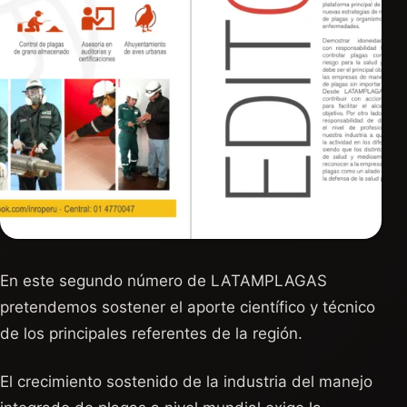
En este segundo número de LATAMPLAGAS
pretendemos sostener el aporte científico y técnico
de los principales referentes de la región.
El crecimiento sostenido de la industria del manejo