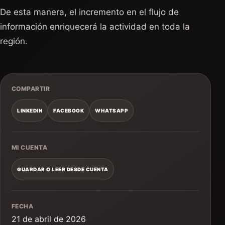
De esta manera, el incremento en el flujo de
información enriquecerá la actividad en toda la
región.
COMPARTIR
LINKEDIN
FACEBOOK
WHATSAPP
MI CUENTA
GUARDAR O LEER DESDE CUENTA
FECHA
21 de abril de 2026