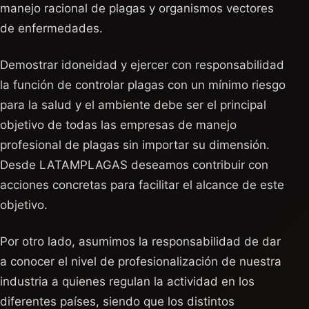
manejo racional de plagas y organismos vectores
de enfermedades.
Demostrar idoneidad y ejercer con responsabilidad
la función de controlar plagas con un mínimo riesgo
para la salud y el ambiente debe ser el principal
objetivo de todas las empresas de manejo
profesional de plagas sin importar su dimensión.
Desde LATAMPLAGAS deseamos contribuir con
acciones concretas para facilitar el alcance de este
objetivo.
Por otro lado, asumimos la responsabilidad de dar
a conocer el nivel de profesionalización de nuestra
industria a quienes regulan la actividad en los
diferentes países, siendo que los distintos