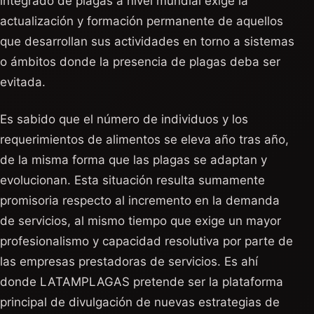
integrado de plagas a nivel mundial exige la
actualización y formación permanente de aquellos
que desarrollan sus actividades en torno a sistemas
o ámbitos donde la presencia de plagas deba ser
evitada.
Es sabido que el número de individuos y los
requerimientos de alimentos se eleva año tras año,
de la misma forma que las plagas se adaptan y
evolucionan. Esta situación resulta sumamente
promisoria respecto al incremento en la demanda
de servicios, al mismo tiempo que exige un mayor
profesionalismo y capacidad resolutiva por parte de
las empresas prestadoras de servicios. Es ahí
donde LATAMPLAGAS pretende ser la plataforma
principal de divulgación de nuevas estrategias de