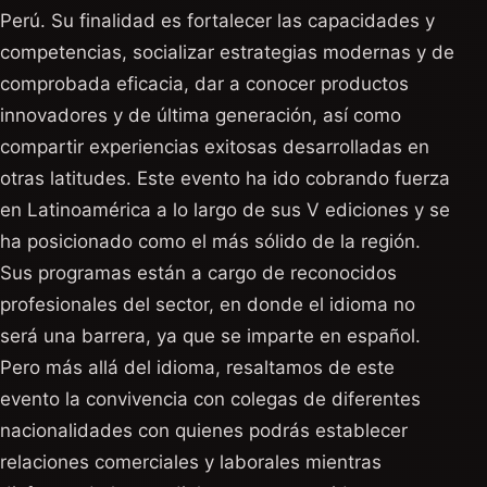
Perú. Su finalidad es fortalecer las capacidades y
competencias, socializar estrategias modernas y de
comprobada eficacia, dar a conocer productos
innovadores y de última generación, así como
compartir experiencias exitosas desarrolladas en
otras latitudes. Este evento ha ido cobrando fuerza
en Latinoamérica a lo largo de sus V ediciones y se
ha posicionado como el más sólido de la región.
Sus programas están a cargo de reconocidos
profesionales del sector, en donde el idioma no
será una barrera, ya que se imparte en español.
Pero más allá del idioma, resaltamos de este
evento la convivencia con colegas de diferentes
nacionalidades con quienes podrás establecer
relaciones comerciales y laborales mientras