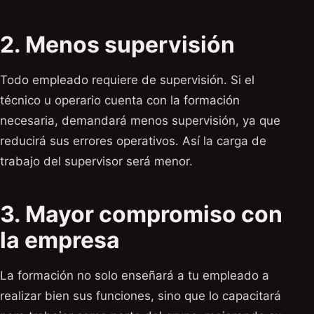
2. Menos supervisión
Todo empleado requiere de supervisión. Si el
técnico u operario cuenta con la formación
necesaria, demandará menos supervisión, ya que
reducirá sus errores operativos. Así la carga de
trabajo del supervisor será menor.
3. Mayor compromiso con
la empresa
La formación no solo enseñará a tu empleado a
realizar bien sus funciones, sino que lo capacitará