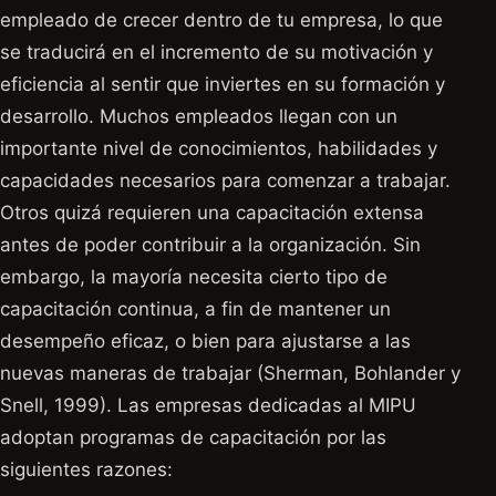
empleado de crecer dentro de tu empresa, lo que
se traducirá en el incremento de su motivación y
eficiencia al sentir que inviertes en su formación y
desarrollo. Muchos empleados llegan con un
importante nivel de conocimientos, habilidades y
capacidades necesarios para comenzar a trabajar.
Otros quizá requieren una capacitación extensa
antes de poder contribuir a la organización. Sin
embargo, la mayoría necesita cierto tipo de
capacitación continua, a fin de mantener un
desempeño eficaz, o bien para ajustarse a las
nuevas maneras de trabajar (Sherman, Bohlander y
Snell, 1999). Las empresas dedicadas al MIPU
adoptan programas de capacitación por las
siguientes razones: