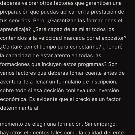
deberás valorar otros factores que garanticen una
preparación que puedas aplicar en la prestación de
tus servicios. Pero, ¿Garantizan las formaciones el
aprendizaje? ¿Seré capaz de asimilar todos los
contenidos a la velocidad marcada por el expositor?
¿Contaré con el tiempo para conectarme? ¿Tendré
la capacidad de estar atento en todas las
formaciones que incluyen estos programas? Son
varios factores que deberás tomar cuenta antes de
aventurarte a llenar un formulario de inscripción,
sobre todo si esa decisión conlleva una inversión
económica. Es evidente que el precio es un factor
determinante al
momento de elegir una formación. Sin embargo,
hay otros elementos tales como la calidad del ente