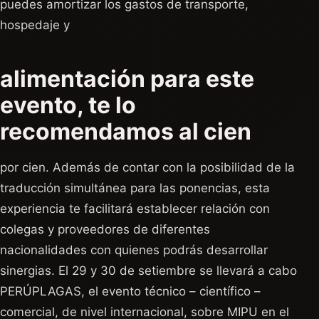
puedes amortizar los gastos de transporte,
hospedaje y
alimentación para este
evento, te lo
recomendamos al cien
por cien. Además de contar con la posibilidad de la
traducción simultánea para las ponencias, esta
experiencia te facilitará establecer relación con
colegas y proveedores de diferentes
nacionalidades con quienes podrás desarrollar
sinergias. El 29 y 30 de setiembre se llevará a cabo
PERÚPLAGAS, el evento técnico – científico –
comercial, de nivel internacional, sobre MIPU en el