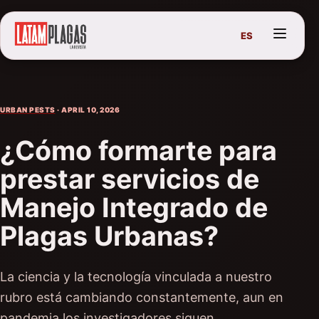
ES
URBAN PESTS
· APRIL 10, 2026
¿Cómo formarte para
prestar servicios de
Manejo Integrado de
Plagas Urbanas?
La ciencia y la tecnología vinculada a nuestro
rubro está cambiando constantemente, aun en
pandemia los investigadores siguen