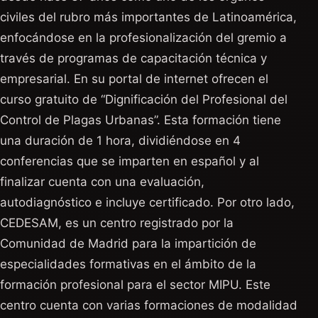
civiles del rubro más importantes de Latinoamérica,
enfocándose en la profesionalización del gremio a
través de programas de capacitación técnica y
empresarial. En su portal de internet ofrecen el
curso gratuito de “Dignificación del Profesional del
Control de Plagas Urbanas”. Esta formación tiene
una duración de 1 hora, dividiéndose en 4
conferencias que se imparten en español y al
finalizar cuenta con una evaluación,
autodiagnóstico e incluye certificado. Por otro lado,
CEDESAM, es un centro registrado por la
Comunidad de Madrid para la impartición de
especialidades formativas en el ámbito de la
formación profesional para el sector MIPU. Este
centro cuenta con varias formaciones de modalidad