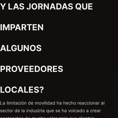
Y LAS JORNADAS QUE
IMPARTEN
ALGUNOS
PROVEEDORES
LOCALES?
La limitación de movilidad ha hecho reaccionar al
sector de la industria que se ha volcado a crear