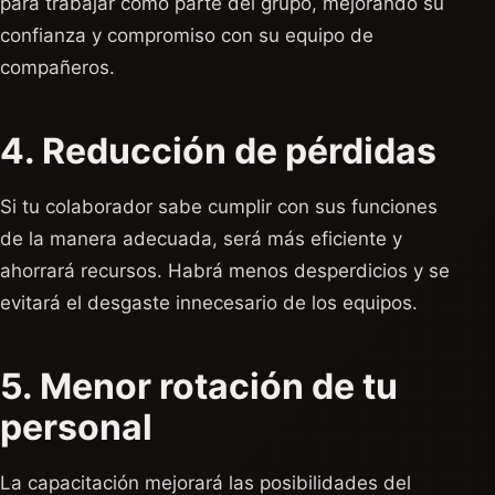
para trabajar como parte del grupo, mejorando su
confianza y compromiso con su equipo de
compañeros.
4. Reducción de pérdidas
Si tu colaborador sabe cumplir con sus funciones
de la manera adecuada, será más eficiente y
ahorrará recursos. Habrá menos desperdicios y se
evitará el desgaste innecesario de los equipos.
5. Menor rotación de tu
personal
La capacitación mejorará las posibilidades del