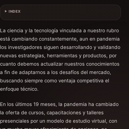
INDEX
La ciencia y la tecnología vinculada a nuestro rubro
está cambiando constantemente, aun en pandemia
los investigadores siguen desarrollando y validando
nuevas estrategias, herramientas y productos, por
cuanto debemos actualizar nuestros conocimientos
a fin de adaptarnos a los desafíos del mercado,
buscando siempre como ventaja competitiva el
enfoque técnico.
En los últimos 19 meses, la pandemia ha cambiado
la oferta de cursos, capacitaciones y talleres
presenciales por un modelo de estudio virtual, con