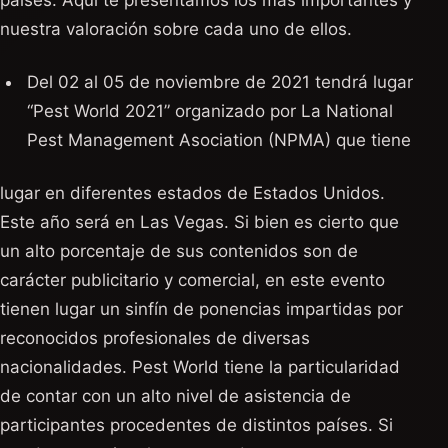
países. Aquí te presentamos los más importantes y
nuestra valoración sobre cada uno de ellos.
Del 02 al 05 de noviembre de 2021 tendrá lugar
“Pest World 2021” organizado por La National
Pest Management Asociation (NPMA) que tiene
lugar en diferentes estados de Estados Unidos.
Este año será en Las Vegas. Si bien es cierto que
un alto porcentaje de sus contenidos son de
carácter publicitario y comercial, en este evento
tienen lugar un sinfín de ponencias impartidas por
reconocidos profesionales de diversas
nacionalidades. Pest World tiene la particularidad
de contar con un alto nivel de asistencia de
participantes procedentes de distintos países. Si