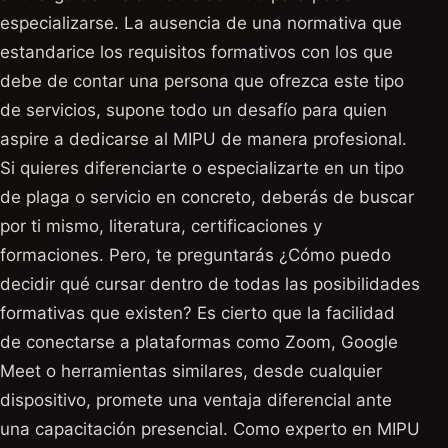
especializarse. La ausencia de una normativa que
estandarice los requisitos formativos con los que
debe de contar una persona que ofrezca este tipo
de servicios, supone todo un desafío para quien
aspire a dedicarse al MIPU de manera profesional.
Si quieres diferenciarte o especializarte en un tipo
de plaga o servicio en concreto, deberás de buscar
por ti mismo, literatura, certificaciones y
formaciones. Pero, te preguntarás ¿Cómo puedo
decidir qué cursar dentro de todas las posibilidades
formativas que existen? Es cierto que la facilidad
de conectarse a plataformas como Zoom, Google
Meet o herramientas similares, desde cualquier
dispositivo, promete una ventaja diferencial ante
una capacitación presencial. Como experto en MIPU