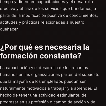
tiempo y dinero en capacitaciones y el desarrollo
efectivo y eficaz de los servicios que brindamos, a
partir de la modificación positiva de conocimientos,
actitudes y prácticas relacionadas a nuestro
quehacer.
¿Por qué es necesaria la
formación constante?
La capacitación y el desarrollo de los recursos
humanos en las organizaciones parten del supuesto
que la mayoría de los empleados puedan ser
naturalmente motivados a trabajar y a aprender. El
hecho de tener una actividad estimulante, de
progresar en su profesión o campo de acción y de