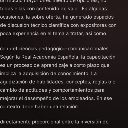
un mucho mayor ofrecimiento de opciones, no
todas ellas con contenido de valor. En algunas
ocasiones, la sobre oferta, ha generado espacios
de discusión técnico científica con expositores con
poca experiencia en el tema a tratar, así como
con deficiencias pedagógico-comunicacionales.
Según la Real Academia Española, la capacitación
es un proceso de aprendizaje a corto plazo que
implica la adquisición de conocimiento. La
agudización de habilidades, conceptos, reglas o el
cambio de actitudes y comportamientos para
mejorar el desempeño de los empleados. En ese
contexto debe haber una relación
directamente proporcional entre la inversión de