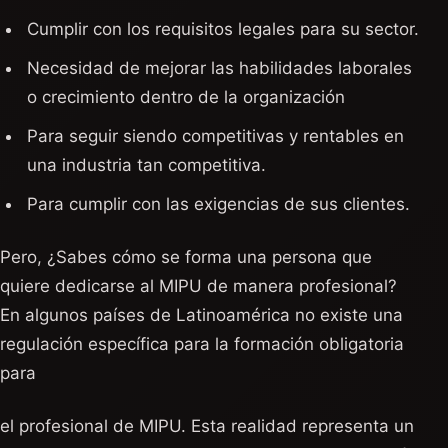
Cumplir con los requisitos legales para su sector.
Necesidad de mejorar las habilidades laborales
o crecimiento dentro de la organización
Para seguir siendo competitivas y rentables en
una industria tan competitiva.
Para cumplir con las exigencias de sus clientes.
Pero, ¿Sabes cómo se forma una persona que
quiere dedicarse al MIPU de manera profesional?
En algunos países de Latinoamérica no existe una
regulación específica para la formación obligatoria
para
el profesional de MIPU. Esta realidad representa un