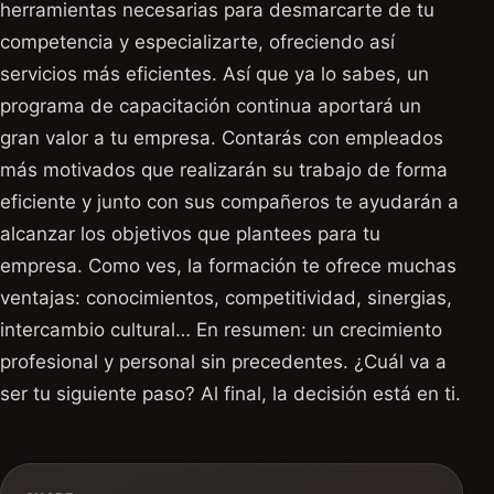
herramientas necesarias para desmarcarte de tu
competencia y especializarte, ofreciendo así
servicios más eficientes. Así que ya lo sabes, un
programa de capacitación continua aportará un
gran valor a tu empresa. Contarás con empleados
más motivados que realizarán su trabajo de forma
eficiente y junto con sus compañeros te ayudarán a
alcanzar los objetivos que plantees para tu
empresa. Como ves, la formación te ofrece muchas
ventajas: conocimientos, competitividad, sinergias,
intercambio cultural… En resumen: un crecimiento
profesional y personal sin precedentes. ¿Cuál va a
ser tu siguiente paso? Al final, la decisión está en ti.