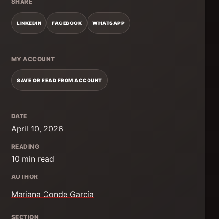
SHARE
LINKEDIN
FACEBOOK
WHATSAPP
MY ACCOUNT
SAVE OR READ FROM ACCOUNT
DATE
April 10, 2026
READING
10 min read
AUTHOR
Mariana Conde García
SECTION