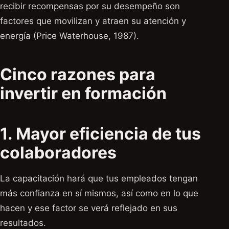
recibir recompensas por su desempeño son
factores que movilizan y atraen su atención y
energía (Price Waterhouse, 1987).
Cinco razones para
invertir en formación
1. Mayor eficiencia de tus
colaboradores
La capacitación hará que tus empleados tengan
más confianza en sí mismos, así como en lo que
hacen y ese factor se verá reflejado en sus
resultados.