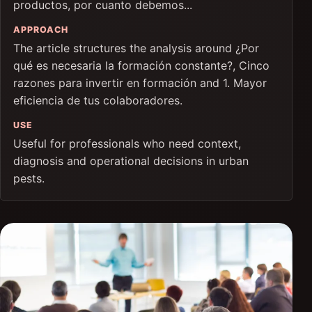
productos, por cuanto debemos...
APPROACH
The article structures the analysis around ¿Por
qué es necesaria la formación constante?, Cinco
razones para invertir en formación and 1. Mayor
eficiencia de tus colaboradores.
USE
Useful for professionals who need context,
diagnosis and operational decisions in urban
pests.