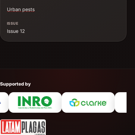
Urban pests
ISSUE
Issue 12
Supported by