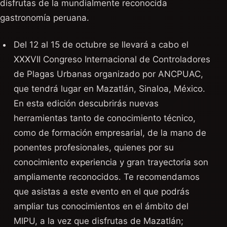
disfrutas de la mundialmente reconocida
gastronomía peruana.
Del 12 al 15 de octubre se llevará a cabo el
XXXVII Congreso Internacional de Controladores
de Plagas Urbanas organizado por ANCPUAC,
que tendrá lugar en Mazatlán, Sinaloa, México.
En esta edición descubrirás nuevas
herramientas tanto de conocimiento técnico,
como de formación empresarial, de la mano de
ponentes profesionales, quienes por su
conocimiento experiencia y gran trayectoria son
ampliamente reconocidos. Te recomendamos
que asistas a este evento en el que podrás
ampliar tus conocimientos en el ámbito del
MIPU, a la vez que disfrutas de Mazatlán;