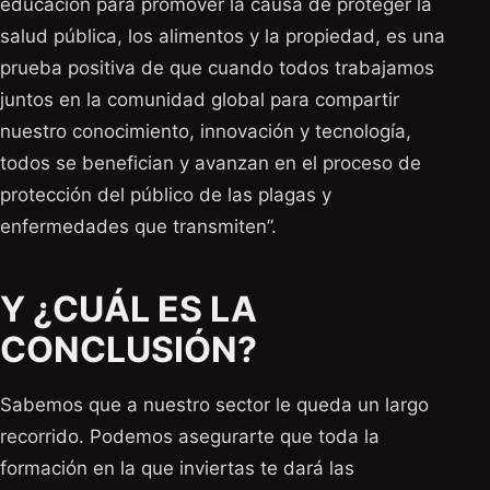
educación para promover la causa de proteger la
salud pública, los alimentos y la propiedad, es una
prueba positiva de que cuando todos trabajamos
juntos en la comunidad global para compartir
nuestro conocimiento, innovación y tecnología,
todos se benefician y avanzan en el proceso de
protección del público de las plagas y
enfermedades que transmiten”.
Y ¿CUÁL ES LA
CONCLUSIÓN?
Sabemos que a nuestro sector le queda un largo
recorrido. Podemos asegurarte que toda la
formación en la que inviertas te dará las