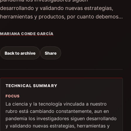
desarrollando y validando nuevas estrategias,
herramientas y productos, por cuanto debemos...
MARIANA CONDE GARCÍA
Back to archive
Share
TECHNICAL SUMMARY
FOCUS
La ciencia y la tecnología vinculada a nuestro
rubro está cambiando constantemente, aun en
pandemia los investigadores siguen desarrollando
y validando nuevas estrategias, herramientas y