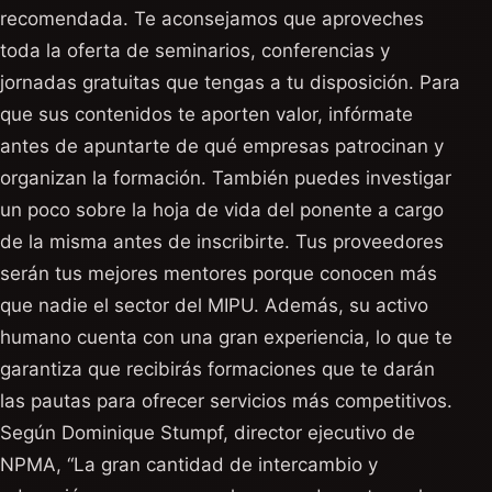
recomendada. Te aconsejamos que aproveches
toda la oferta de seminarios, conferencias y
jornadas gratuitas que tengas a tu disposición. Para
que sus contenidos te aporten valor, infórmate
antes de apuntarte de qué empresas patrocinan y
organizan la formación. También puedes investigar
un poco sobre la hoja de vida del ponente a cargo
de la misma antes de inscribirte. Tus proveedores
serán tus mejores mentores porque conocen más
que nadie el sector del MIPU. Además, su activo
humano cuenta con una gran experiencia, lo que te
garantiza que recibirás formaciones que te darán
las pautas para ofrecer servicios más competitivos.
Según Dominique Stumpf, director ejecutivo de
NPMA, “La gran cantidad de intercambio y