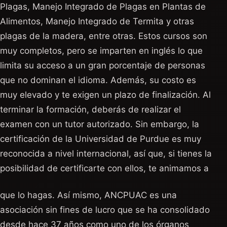
Plagas, Manejo Integrado de Plagas en Plantas de
Alimentos, Manejo Integrado de Termita y otras
plagas de la madera, entre otras. Estos cursos son
muy completos, pero se imparten en inglés lo que
limita su acceso a un gran porcentaje de personas
que no dominan el idioma. Además, su costo es
muy elevado y te exigen un plazo de finalización. Al
terminar la formación, deberás de realizar el
examen con un tutor autorizado. Sin embargo, la
certificación de la Universidad de Purdue es muy
reconocida a nivel internacional, así que, si tienes la
posibilidad de certificarte con ellos, te animamos a
que lo hagas. Así mismo, ANCPUAC es una
asociación sin fines de lucro que se ha consolidado
desde hace 37 años como uno de los órganos