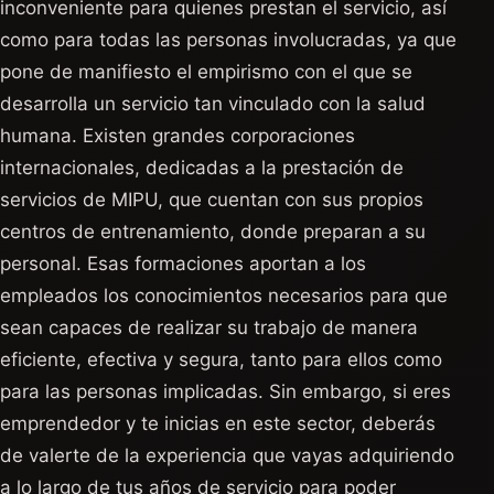
inconveniente para quienes prestan el servicio, así
como para todas las personas involucradas, ya que
pone de manifiesto el empirismo con el que se
desarrolla un servicio tan vinculado con la salud
humana. Existen grandes corporaciones
internacionales, dedicadas a la prestación de
servicios de MIPU, que cuentan con sus propios
centros de entrenamiento, donde preparan a su
personal. Esas formaciones aportan a los
empleados los conocimientos necesarios para que
sean capaces de realizar su trabajo de manera
eficiente, efectiva y segura, tanto para ellos como
para las personas implicadas. Sin embargo, si eres
emprendedor y te inicias en este sector, deberás
de valerte de la experiencia que vayas adquiriendo
a lo largo de tus años de servicio para poder