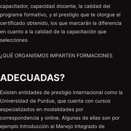
capacitador, capacidad docente, la calidad del
programa formativo, y el prestigio que te otorgue el
certificado obtenido, los que marcarán la diferencia
en cuanto a la calidad de la capacitación que
selecciones.
¿QUÉ ORGANISMOS IMPARTEN FORMACIONES
ADECUADAS?
Existen entidades de prestigio internacional como la
Universidad de Purdue, que cuenta con cursos
especializados en modalidades por
correspondencia y online. Algunas de ellas son por
ejemplo Introducción al Manejo Integrado de