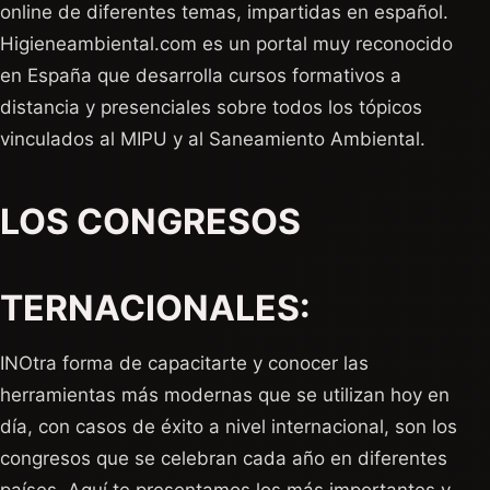
online de diferentes temas, impartidas en español.
Higieneambiental.com es un portal muy reconocido
en España que desarrolla cursos formativos a
distancia y presenciales sobre todos los tópicos
vinculados al MIPU y al Saneamiento Ambiental.
LOS CONGRESOS
TERNACIONALES:
INOtra forma de capacitarte y conocer las
herramientas más modernas que se utilizan hoy en
día, con casos de éxito a nivel internacional, son los
congresos que se celebran cada año en diferentes