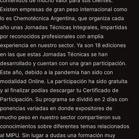
contenidos de mucho valor para sus clientes.
Existen empresas de gran peso internacional como
lo es Chemotécnica Argentina, que organiza cada
año unas Jornadas Técnicas Integrales, impartidas
por reconocidos profesionales con amplia
experiencia en nuestro sector. Ya son 18 ediciones
en las que estas Jornadas Técnicas se han
desarrollado y cuentan con una gran participación.
Este año, debido a la pandemia han sido con
modalidad Online. La participación ha sido gratuita
y al finalizar podías descargar tu Certificado de
Participación. Su programa se dividió en 2 días con
ponencias variadas en donde expositores de
mucho peso en nuestro sector compartieron sus
conocimientos sobre diferentes temas relacionados
al MIPU. Sin lugar a dudas una formación muy