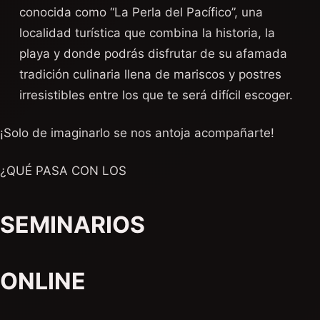
conocida como “La Perla del Pacífico”, una
localidad turística que combina la historia, la
playa y donde podrás disfrutar de su afamada
tradición culinaria llena de mariscos y postres
irresistibles entre los que te será difícil escoger.
¡Solo de imaginarlo se nos antoja acompañarte!
¿QUÉ PASA CON LOS
SEMINARIOS
ONLINE