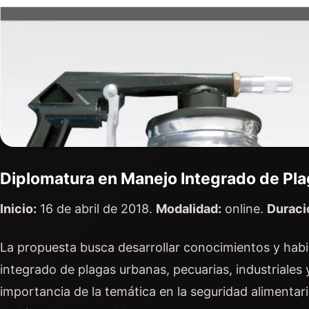
Diplomatura en Manejo Integrado de Pla
Inicio:
16 de abril de 2018.
Modalidad:
online.
Duraci
La propuesta busca desarrollar conocimientos y habil
integrado de plagas urbanas, pecuarias, industriales
importancia de la temática en la seguridad alimentaria