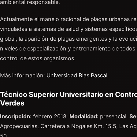
ambiental responsable.
Actualmente el manejo racional de plagas urbanas re
vinculadas a sistemas de salud y sistemas específicos 
global, la aparición de plagas emergentes y la evoluc
niveles de especialización y entrenamiento de todos 
control de estos organismos.
Más información:
Universidad Blas Pascal
.
Técnico Superior Universitario en Contr
Verdes
Inscripción:
febrero 2018.
Modalidad:
presencial.
Se
Agropecuarias, Carretera a Nogales Km. 15.5, Las Ag
50.