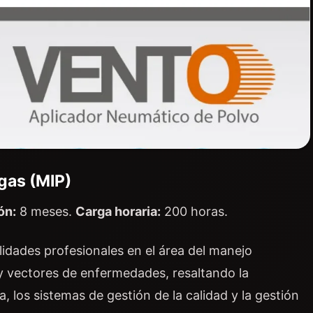
gas (MIP)
ón:
8 meses.
Carga horaria:
200 horas.
idades profesionales en el área del manejo
 y vectores de enfermedades, resaltando la
, los sistemas de gestión de la calidad y la gestión