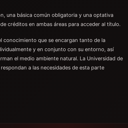
n, una básica común obligatoria y una optativa
de créditos en ambas áreas para acceder al título.
el conocimiento que se encargan tanto de la
ividualmente y en conjunto con su entorno, así
man el medio ambiente natural. La Universidad de
 respondan a las necesidades de esta parte