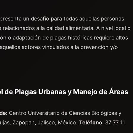
presenta un desafío para todas aquellas personas
relacionados a la calidad alimentaria. A nivel local o
ión o adaptación de plagas históricas requiere altos
aquellos actores vinculados a la prevención y/o
ol de Plagas Urbanas y Manejo de Áreas
de:
Centro Universitario de Ciencias Biológicas y
ujas, Zapopan, Jalisco, México.
Teléfono:
37 77 11