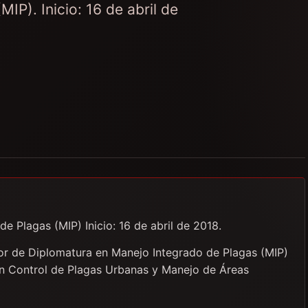
IP). Inicio: 16 de abril de
e Plagas (MIP) Inicio: 16 de abril de 2018.
dor de Diplomatura en Manejo Integrado de Plagas (MIP)
 en Control de Plagas Urbanas y Manejo de Áreas