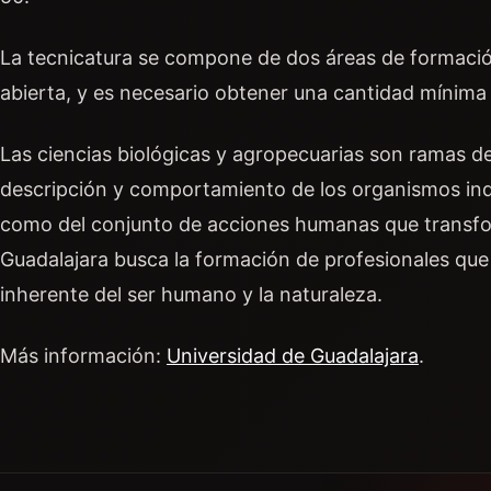
La tecnicatura se compone de dos áreas de formació
abierta, y es necesario obtener una cantidad mínima 
Las ciencias biológicas y agropecuarias son ramas d
descripción y comportamiento de los organismos ind
como del conjunto de acciones humanas que transfor
Guadalajara busca la formación de profesionales que
inherente del ser humano y la naturaleza.
Más información:
Universidad de Guadalajara
.