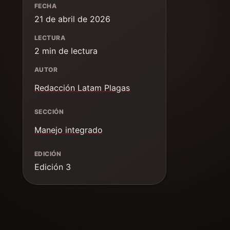
FECHA
21 de abril de 2026
LECTURA
2 min de lectura
AUTOR
Redacción Latam Plagas
SECCIÓN
Manejo integrado
EDICIÓN
Edición 3