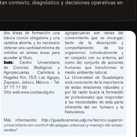
itan contexto, diagnóstico y decisiones operativas en