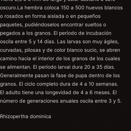
oscuro.La hembra coloca 150 a 500 huevos blancos
o rosados en forma aislada o en pequeños
paquetes, pudiéndoselos encontrar sueltos o
pegados a los granos. El período de incubación
oscila entre 5 y 14 días. Las larvas son muy ágiles,
curvadas, pilosas y de color blanco sucio, se abren
camino hacia el interior de los granos de los cuales
se alimentan. El período larval dura 20 a 35 días.
Generalmente pasan la fase de pupa dentro de los
granos. El ciclo completo dura de 4 a 10 semanas.
El adulto tiene una longevidad de 4 a 6 meses. El
número de generaciones anuales oscila entre 3 y 5.
Rhizopertha dominica