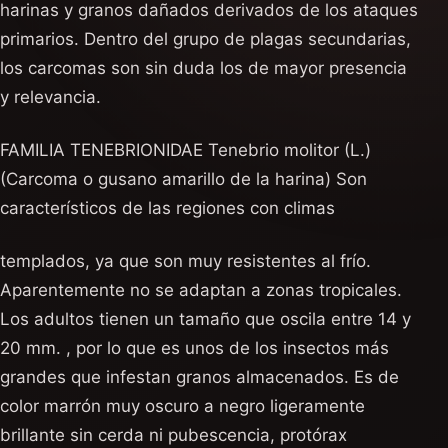
harinas y granos dañados derivados de los ataques
primarios. Dentro del grupo de plagas secundarias,
los carcomas son sin duda los de mayor presencia
y relevancia.
FAMILIA TENEBRIONIDAE Tenebrio molitor (L.)
(Carcoma o gusano amarillo de la harina) Son
característicos de las regiones con climas
templados, ya que son muy resistentes al frío.
Aparentemente no se adaptan a zonas tropicales.
Los adultos tienen un tamaño que oscila entre 14 y
20 mm. , por lo que es unos de los insectos más
grandes que infestan granos almacenados. Es de
color marrón muy oscuro a negro ligeramente
brillante sin cerda ni pubescencia, protórax