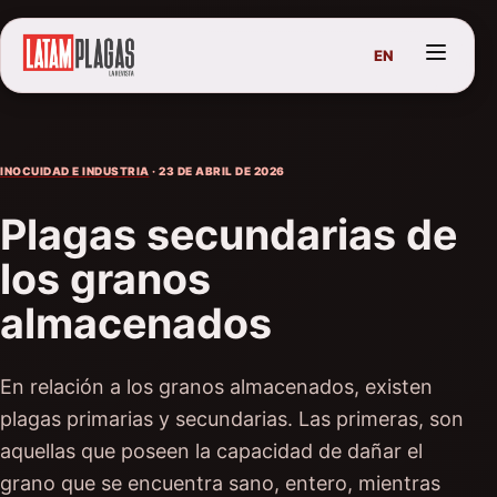
EN
INOCUIDAD E INDUSTRIA
· 23 DE ABRIL DE 2026
Plagas secundarias de
los granos
almacenados
En relación a los granos almacenados, existen
plagas primarias y secundarias. Las primeras, son
aquellas que poseen la capacidad de dañar el
grano que se encuentra sano, entero, mientras