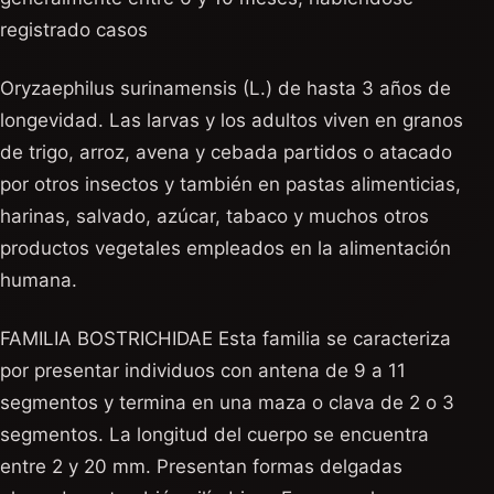
registrado casos
Oryzaephilus surinamensis (L.) de hasta 3 años de
longevidad. Las larvas y los adultos viven en granos
de trigo, arroz, avena y cebada partidos o atacado
por otros insectos y también en pastas alimenticias,
harinas, salvado, azúcar, tabaco y muchos otros
productos vegetales empleados en la alimentación
humana.
FAMILIA BOSTRICHIDAE Esta familia se caracteriza
por presentar individuos con antena de 9 a 11
segmentos y termina en una maza o clava de 2 o 3
segmentos. La longitud del cuerpo se encuentra
entre 2 y 20 mm. Presentan formas delgadas