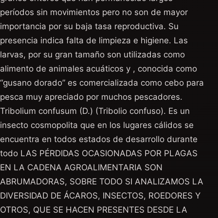
períodos sin movimientos pero no son de mayor
importancia por su baja tasa reproductiva. Su
presencia indica falta de limpieza e higiene. Las
larvas, por su gran tamaño son utilizadas como
alimento de animales acuáticos y , conocida como
“gusano dorado” es comercializada como cebo para
pesca muy apreciado por muchos pescadores.
Tribolium confusum (D.) (Tribolio confuso). Es un
insecto cosmopolita que en los lugares cálidos se
encuentra en todos estados de desarrollo durante
todo LAS PÉRDIDAS OCASIONADAS POR PLAGAS
EN LA CADENA AGROALIMENTARIA SON
ABRUMADORAS, SOBRE TODO SI ANALIZAMOS LA
DIVERSIDAD DE ÁCAROS, INSECTOS, ROEDORES Y
OTROS, QUE SE HACEN PRESENTES DESDE LA