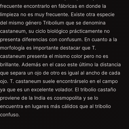
frecuente encontrarlo en fábricas en donde la
limpieza no es muy frecuente. Existe otra especie
del mismo género Tribolium que se denomina
castaneum, su ciclo biológico prácticamente no
presenta diferencias con confusum. En cuanto a la
morfología es importante destacar que T.
castaneum presenta el mismo color pero no es
brillante. Además en el caso este último la distancia
que separa un ojo de otro es igual al ancho de cada
ojo. T. castaneum suele encontrárselo en el campo
ya que es un excelente volador. El tribolio castaño
proviene de la India es cosmopolita y se lo
encuentra en lugares más cálidos que al tribolio
confuso.