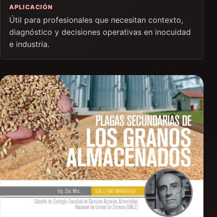
APLICACIÓN
Útil para profesionales que necesitan contexto,
diagnóstico y decisiones operativas en inocuidad
e industria.