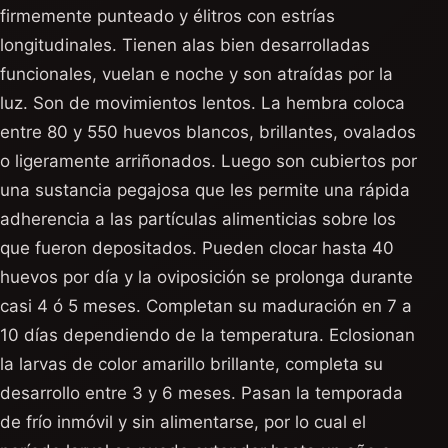
firmemente punteado y élitros con estrías
longitudinales. Tienen alas bien desarrolladas
funcionales, vuelan e noche y son atraídas por la
luz. Son de movimientos lentos. La hembra coloca
entre 80 y 550 huevos blancos, brillantes, ovalados
o ligeramente arriñonados. Luego son cubiertos por
una sustancia pegajosa que les permite una rápida
adherencia a las partículas alimenticias sobre los
que fueron depositados. Pueden clocar hasta 40
huevos por día y la oviposición se prolonga durante
casi 4 ó 5 meses. Completan su maduración en 7 a
10 días dependiendo de la temperatura. Eclosionan
la larvas de color amarillo brillante, completa su
desarrollo entre 3 y 6 meses. Pasan la temporada
de frío inmóvil y sin alimentarse, por lo cual el