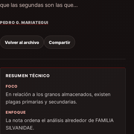
que las segundas son las que...
PEDRO G. MARIATEGUI
Volver al archivo
Compartir
RESUMEN TÉCNICO
FOCO
En relación a los granos almacenados, existen
plagas primarias y secundarias.
ENFOQUE
La nota ordena el análisis alrededor de FAMILIA
SILVANIDAE.