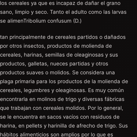
los cereales ya que es incapaz de dañar el grano
sano, limpio y seco. Tanto el adulto como las larvas
se alimenTribolium confusum (D.)
tan principalmente de cereales partidos o dañados
por otros insectos, productos de molienda de
cereales, harinas, semillas de oleaginosas y sus
productos, galletas, nueces partidas y otros
productos suaves o molidos. Se considera una
plaga primaria para los productos de la molienda de
cereales, legumbres y oleaginosas. Es muy común
encontrarla en molinos de trigo y diversas fábricas
que trabajan con cereales molidos. Por lo general,
se le encuentra en sacos vacíos con residuos de
harina, en pellets y harinilla de afrecho de trigo. Sus
hábitos alimenticios son amplios por lo que es