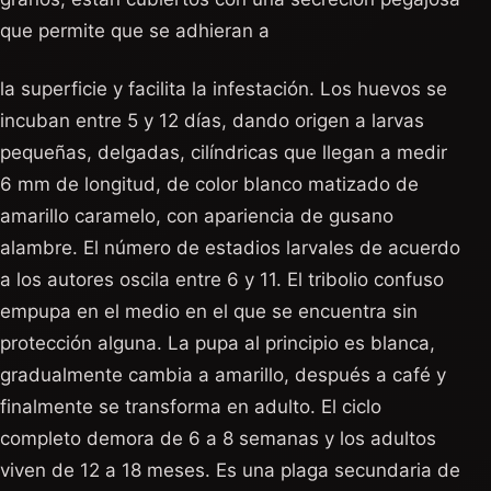
que permite que se adhieran a
la superficie y facilita la infestación. Los huevos se
incuban entre 5 y 12 días, dando origen a larvas
pequeñas, delgadas, cilíndricas que llegan a medir
6 mm de longitud, de color blanco matizado de
amarillo caramelo, con apariencia de gusano
alambre. El número de estadios larvales de acuerdo
a los autores oscila entre 6 y 11. El tribolio confuso
empupa en el medio en el que se encuentra sin
protección alguna. La pupa al principio es blanca,
gradualmente cambia a amarillo, después a café y
finalmente se transforma en adulto. El ciclo
completo demora de 6 a 8 semanas y los adultos
viven de 12 a 18 meses. Es una plaga secundaria de