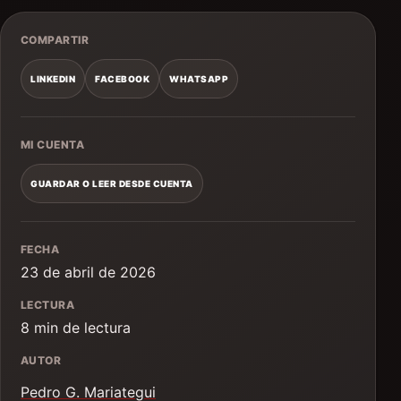
COMPARTIR
LINKEDIN
FACEBOOK
WHATSAPP
MI CUENTA
GUARDAR O LEER DESDE CUENTA
FECHA
23 de abril de 2026
LECTURA
8 min de lectura
AUTOR
Pedro G. Mariategui