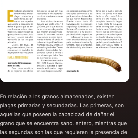
En relación a los granos almacenados, existen
plagas primarias y secundarias. Las primeras, son
aquellas que poseen la capacidad de dañar el
grano que se encuentra sano, entero, mientras que
las segundas son las que requieren la presencia de