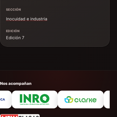
SECCIÓN
Inocuidad e industria
EDICIÓN
Edición 7
Nos acompañan