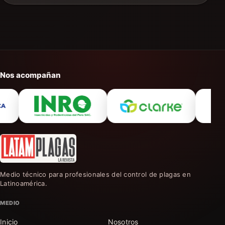
Nos acompañan
Medio técnico para profesionales del control de plagas en
Latinoamérica.
MEDIO
Inicio
Nosotros