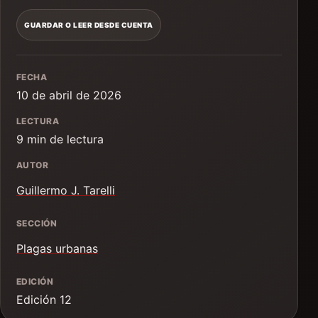
GUARDAR O LEER DESDE CUENTA
FECHA
10 de abril de 2026
LECTURA
9 min de lectura
AUTOR
Guillermo J. Tarelli
SECCIÓN
Plagas urbanas
EDICIÓN
Edición 12