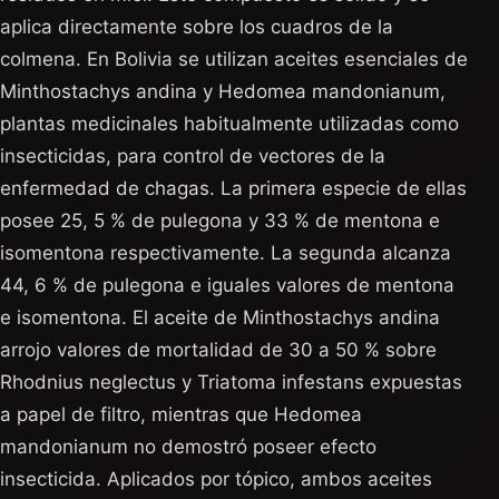
aplica directamente sobre los cuadros de la
colmena. En Bolivia se utilizan aceites esenciales de
Minthostachys andina y Hedomea mandonianum,
plantas medicinales habitualmente utilizadas como
insecticidas, para control de vectores de la
enfermedad de chagas. La primera especie de ellas
posee 25, 5 % de pulegona y 33 % de mentona e
isomentona respectivamente. La segunda alcanza
44, 6 % de pulegona e iguales valores de mentona
e isomentona. El aceite de Minthostachys andina
arrojo valores de mortalidad de 30 a 50 % sobre
Rhodnius neglectus y Triatoma infestans expuestas
a papel de filtro, mientras que Hedomea
mandonianum no demostró poseer efecto
insecticida. Aplicados por tópico, ambos aceites