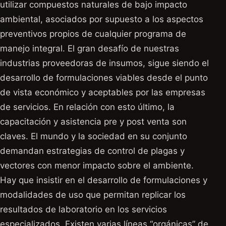
utilizar compuestos naturales de bajo impacto
ambiental, asociados por supuesto a los aspectos
preventivos propios de cualquier programa de
manejo integral. El gran desafío de nuestras
industrias proveedoras de insumos, sigue siendo el
desarrollo de formulaciones viables desde el punto
de vista económico y aceptables por las empresas
de servicios. En relación con esto último, la
capacitación y asistencia pre y post venta son
claves. El mundo y la sociedad en su conjunto
demandan estrategias de control de plagas y
vectores con menor impacto sobre el ambiente.
Hay que insistir en el desarrollo de formulaciones y
modalidades de uso que permitan replicar los
resultados de laboratorio en los servicios
especializados. Existen varias líneas “orgánicas” de