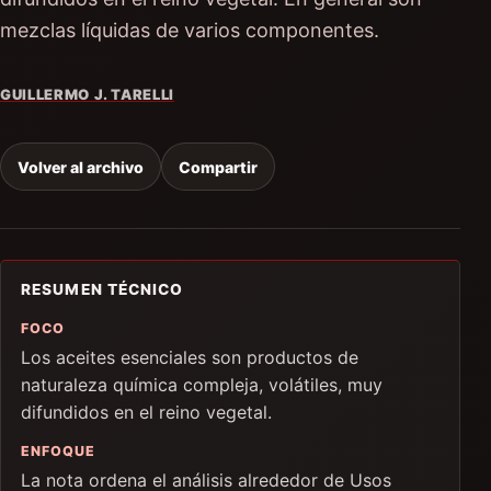
mezclas líquidas de varios componentes.
GUILLERMO J. TARELLI
Volver al archivo
Compartir
RESUMEN TÉCNICO
FOCO
Los aceites esenciales son productos de
naturaleza química compleja, volátiles, muy
difundidos en el reino vegetal.
ENFOQUE
La nota ordena el análisis alrededor de Usos