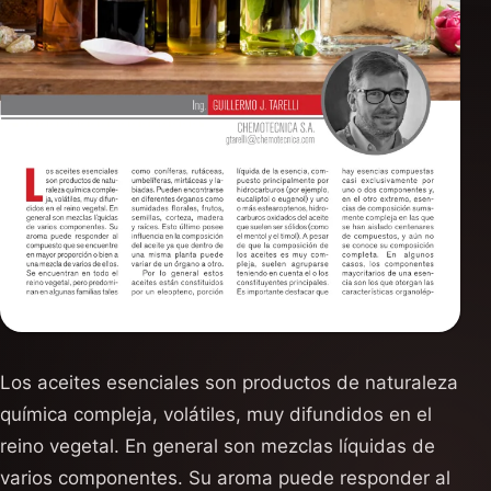
Los aceites esenciales son productos de naturaleza
química compleja, volátiles, muy difundidos en el
reino vegetal. En general son mezclas líquidas de
varios componentes. Su aroma puede responder al