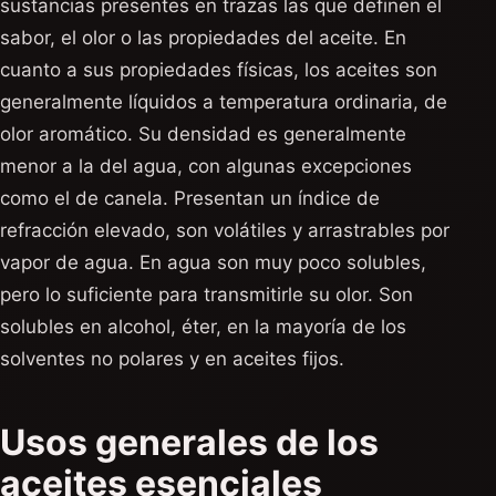
sustancias presentes en trazas las que definen el
sabor, el olor o las propiedades del aceite. En
cuanto a sus propiedades físicas, los aceites son
generalmente líquidos a temperatura ordinaria, de
olor aromático. Su densidad es generalmente
menor a la del agua, con algunas excepciones
como el de canela. Presentan un índice de
refracción elevado, son volátiles y arrastrables por
vapor de agua. En agua son muy poco solubles,
pero lo suficiente para transmitirle su olor. Son
solubles en alcohol, éter, en la mayoría de los
solventes no polares y en aceites fijos.
Usos generales de los
aceites esenciales