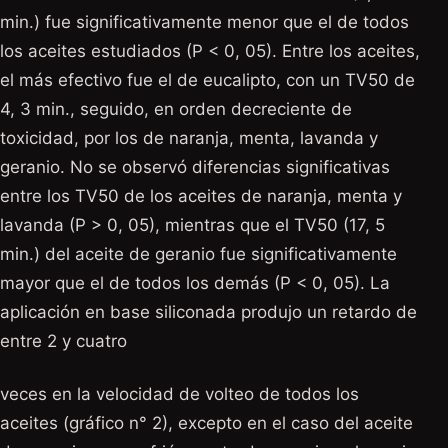
min.) fue significativamente menor que el de todos
los aceites estudiados (P < 0, 05). Entre los aceites,
el más efectivo fue el de eucalipto, con un TV50 de
4, 3 min., seguido, en orden decreciente de
toxicidad, por los de naranja, menta, lavanda y
geranio. No se observó diferencias significativas
entre los TV50 de los aceites de naranja, menta y
lavanda (P > 0, 05), mientras que el TV50 (17, 5
min.) del aceite de geranio fue significativamente
mayor que el de todos los demás (P < 0, 05). La
aplicación en base siliconada produjo un retardo de
entre 2 y cuatro
veces en la velocidad de volteo de todos los
aceites (gráfico n° 2), excepto en el caso del aceite