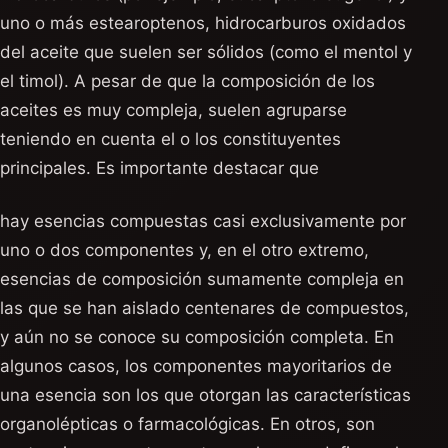
uno o más estearoptenos, hidrocarburos oxidados
del aceite que suelen ser sólidos (como el mentol y
el timol). A pesar de que la composición de los
aceites es muy compleja, suelen agruparse
teniendo en cuenta el o los constituyentes
principales. Es importante destacar que
hay esencias compuestas casi exclusivamente por
uno o dos componentes y, en el otro extremo,
esencias de composición sumamente compleja en
las que se han aislado centenares de compuestos,
y aún no se conoce su composición completa. En
algunos casos, los componentes mayoritarios de
una esencia son los que otorgan las características
organolépticas o farmacológicas. En otros, son