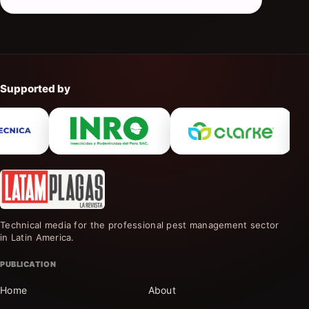
Supported by
Technical media for the professional pest management sector
in Latin America.
PUBLICATION
Home
About