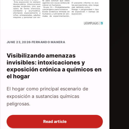
JUNE 23, 2026
·
FERNANDO MANERA
Visibilizando amenazas
invisibles: intoxicaciones y
exposición crónica a químicos en
el hogar
El hogar como principal escenario de
exposición a sustancias químicas
peligrosas.
Read article