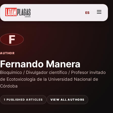
ES
F
AUTHOR
Fernando Manera
Bioquímico / Divulgador científico / Profesor invitado
de Ecotoxicología de la Universidad Nacional de
Córdoba
1 PUBLISHED ARTICLES
VIEW ALL AUTHORS