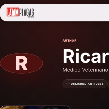
AUTHOR
Rica
R
Médico Veterinário
1 PUBLISHED ARTICLES