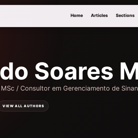
Home
Articles
Sections
rdo Soares M
 MSc / Consultor em Gerenciamento de Sinan
VIEW ALL AUTHORS