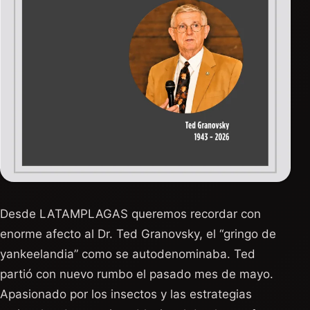
Desde LATAMPLAGAS queremos recordar con
enorme afecto al Dr. Ted Granovsky, el “gringo de
yankeelandia” como se autodenominaba. Ted
partió con nuevo rumbo el pasado mes de mayo.
Apasionado por los insectos y las estrategias