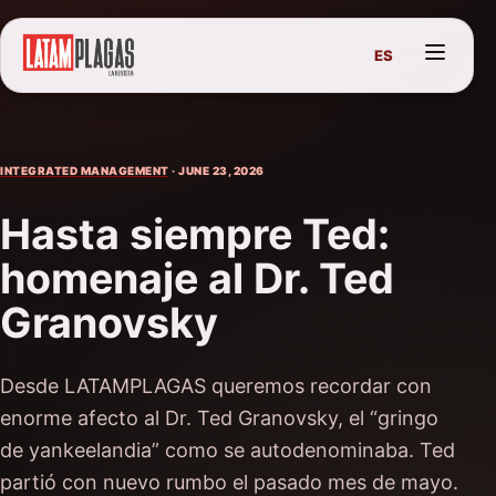
ES
INTEGRATED MANAGEMENT
· JUNE 23, 2026
Hasta siempre Ted:
homenaje al Dr. Ted
Granovsky
Desde LATAMPLAGAS queremos recordar con
enorme afecto al Dr. Ted Granovsky, el “gringo
de yankeelandia” como se autodenominaba. Ted
partió con nuevo rumbo el pasado mes de mayo.