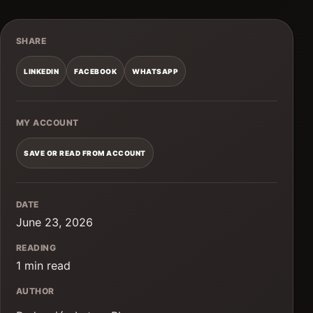
SHARE
LINKEDIN
FACEBOOK
WHATSAPP
MY ACCOUNT
SAVE OR READ FROM ACCOUNT
DATE
June 23, 2026
READING
1 min read
AUTHOR