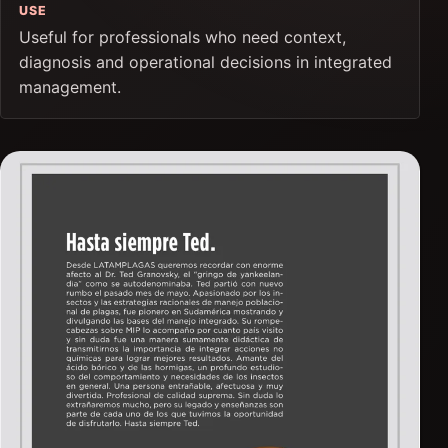
USE
Useful for professionals who need context,
diagnosis and operational decisions in integrated
management.