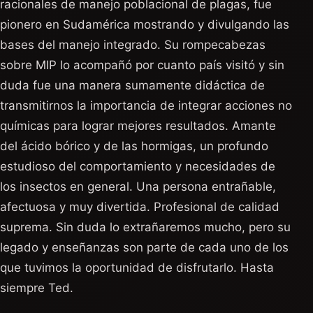
racionales de manejo poblacional de plagas, fue
pionero en Sudamérica mostrando y divulgando las
bases del manejo integrado. Su rompecabezas
sobre MIP lo acompañó por cuanto país visitó y sin
duda fue una manera sumamente didáctica de
transmitirnos la importancia de integrar acciones no
químicas para lograr mejores resultados. Amante
del ácido bórico y de las hormigas, un profundo
estudioso del comportamiento y necesidades de
los insectos en general. Una persona entrañable,
afectuosa y muy divertida. Profesional de calidad
suprema. Sin duda lo extrañaremos mucho, pero su
legado y enseñanzas son parte de cada uno de los
que tuvimos la oportunidad de disfrutarlo. Hasta
siempre Ted.