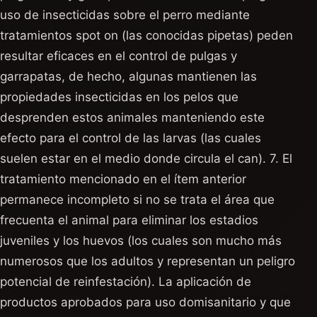
uso de insecticidas sobre el perro mediante
tratamientos spot on (las conocidas pipetas) peden
resultar eficaces en el control de pulgas y
garrapatas, de hecho, algunas mantienen las
propiedades insecticidas en los pelos que
desprenden estos animales manteniendo este
efecto para el control de las larvas (las cuales
suelen estar en el medio donde circula el can). 7. El
tratamiento mencionado en el ítem anterior
permanece incompleto si no se trata el área que
frecuenta el animal para eliminar los estadios
juveniles y los huevos (los cuales son mucho más
numerosos que los adultos y representan un peligro
potencial de reinfestación). La aplicación de
productos aprobados para uso domisanitario y que