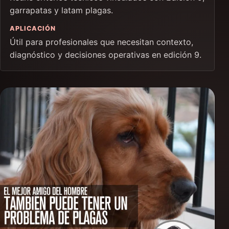
garrapatas y latam plagas.
APLICACIÓN
Útil para profesionales que necesitan contexto,
diagnóstico y decisiones operativas en edición 9.