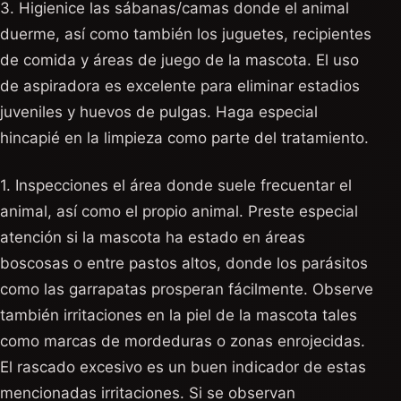
3. Higienice las sábanas/camas donde el animal
duerme, así como también los juguetes, recipientes
de comida y áreas de juego de la mascota. El uso
de aspiradora es excelente para eliminar estadios
juveniles y huevos de pulgas. Haga especial
hincapié en la limpieza como parte del tratamiento.
1. Inspecciones el área donde suele frecuentar el
animal, así como el propio animal. Preste especial
atención si la mascota ha estado en áreas
boscosas o entre pastos altos, donde los parásitos
como las garrapatas prosperan fácilmente. Observe
también irritaciones en la piel de la mascota tales
como marcas de mordeduras o zonas enrojecidas.
El rascado excesivo es un buen indicador de estas
mencionadas irritaciones. Si se observan