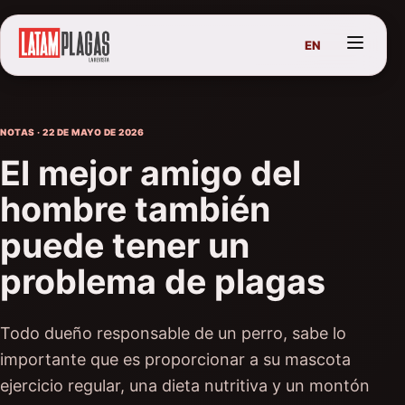
EN
NOTAS · 22 DE MAYO DE 2026
El mejor amigo del
hombre también
puede tener un
problema de plagas
Todo dueño responsable de un perro, sabe lo
importante que es proporcionar a su mascota
ejercicio regular, una dieta nutritiva y un montón