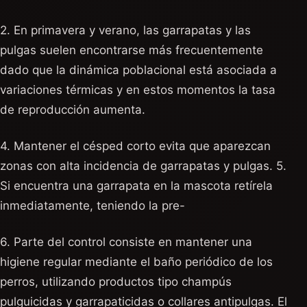
2. En primavera y verano, las garrapatas y las
pulgas suelen encontrarse más frecuentemente
dado que la dinámica poblacional está asociada a
variaciones térmicas y en estos momentos la tasa
de reproducción aumenta.
4. Mantener el césped corto evita que aparezcan
zonas con alta incidencia de garrapatas y pulgas. 5.
Si encuentra una garrapata en la mascota retírela
inmediatamente, teniendo la pre-
6. Parte del control consiste en mantener una
higiene regular mediante el baño periódico de los
perros, utilizando productos tipo champús
pulguicidas y garrapaticidas o collares antipulgas. El