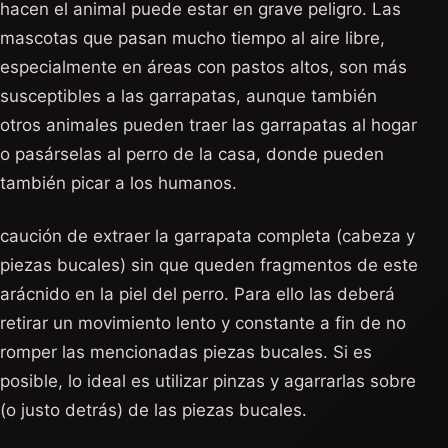
hacen el animal puede estar en grave peligro. Las
mascotas que pasan mucho tiempo al aire libre,
especialmente en áreas con pastos altos, son más
susceptibles a las garrapatas, aunque también
otros animales pueden traer las garrapatas al hogar
o pasárselas al perro de la casa, donde pueden
también picar a los humanos.
caución de extraer la garrapata completa (cabeza y
piezas bucales) sin que queden fragmentos de este
arácnido en la piel del perro. Para ello las deberá
retirar un movimiento lento y constante a fin de no
romper las mencionadas piezas bucales. Si es
posible, lo ideal es utilizar pinzas y agarrarlas sobre
(o justo detrás) de las piezas bucales.