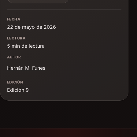
FECHA
22 de mayo de 2026
LECTURA
5 min de lectura
AUTOR
Hernán M. Funes
EDICIÓN
Edición 9