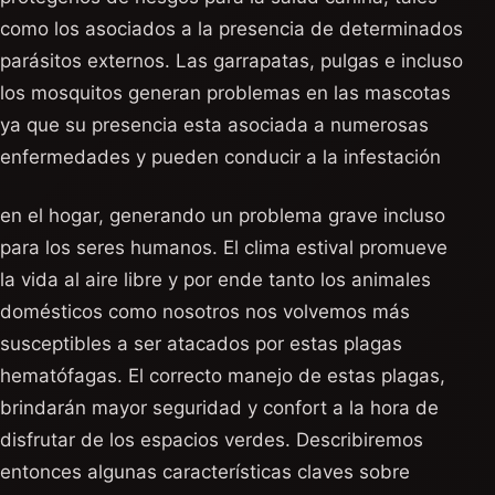
como los asociados a la presencia de determinados
parásitos externos. Las garrapatas, pulgas e incluso
los mosquitos generan problemas en las mascotas
ya que su presencia esta asociada a numerosas
enfermedades y pueden conducir a la infestación
en el hogar, generando un problema grave incluso
para los seres humanos. El clima estival promueve
la vida al aire libre y por ende tanto los animales
domésticos como nosotros nos volvemos más
susceptibles a ser atacados por estas plagas
hematófagas. El correcto manejo de estas plagas,
brindarán mayor seguridad y confort a la hora de
disfrutar de los espacios verdes. Describiremos
entonces algunas características claves sobre