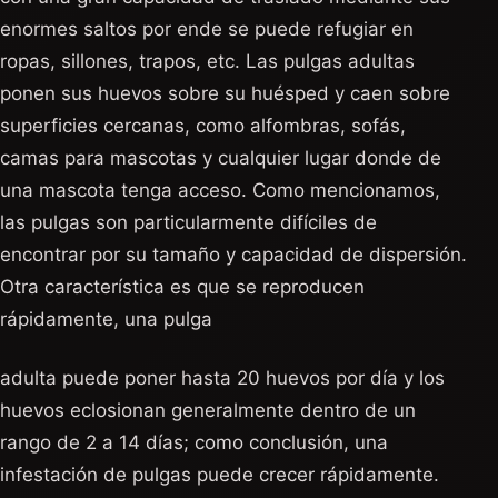
enormes saltos por ende se puede refugiar en
ropas, sillones, trapos, etc. Las pulgas adultas
ponen sus huevos sobre su huésped y caen sobre
superficies cercanas, como alfombras, sofás,
camas para mascotas y cualquier lugar donde de
una mascota tenga acceso. Como mencionamos,
las pulgas son particularmente difíciles de
encontrar por su tamaño y capacidad de dispersión.
Otra característica es que se reproducen
rápidamente, una pulga
adulta puede poner hasta 20 huevos por día y los
huevos eclosionan generalmente dentro de un
rango de 2 a 14 días; como conclusión, una
infestación de pulgas puede crecer rápidamente.