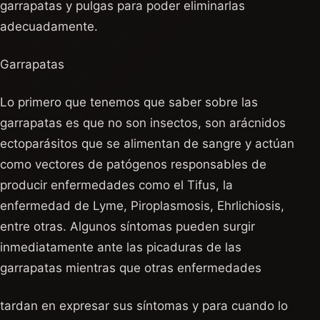
garrapatas y pulgas para poder eliminarlas
adecuadamente.
Garrapatas
Lo primero que tenemos que saber sobre las
garrapatas es que no son insectos, son arácnidos
ectoparásitos que se alimentan de sangre y actúan
como vectores de patógenos responsables de
producir enfermedades como el Tifus, la
enfermedad de Lyme, Piroplasmosis, Ehrlichiosis,
entre otras. Algunos síntomas pueden surgir
inmediatamente ante las picaduras de las
garrapatas mientras que otras enfermedades
tardan en expresar sus síntomas y para cuando lo