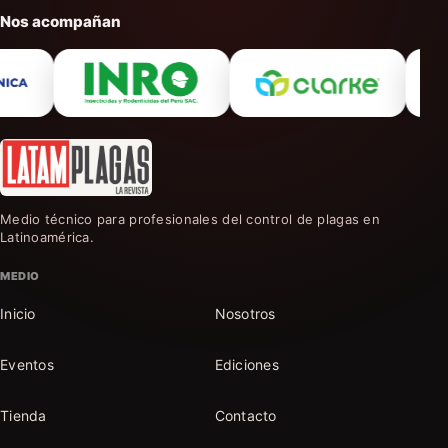
Nos acompañan
Medio técnico para profesionales del control de plagas en
Latinoamérica.
MEDIO
Inicio
Nosotros
Eventos
Ediciones
Tienda
Contacto