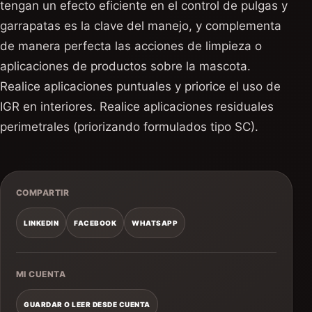
tengan un efecto eficiente en el control de pulgas y
garrapatas es la clave del manejo, y complementa
de manera perfecta las acciones de limpieza o
aplicaciones de productos sobre la mascota.
Realice aplicaciones puntuales y priorice el uso de
IGR en interiores. Realice aplicaciones residuales
perimetrales (priorizando formulados tipo SC).
COMPARTIR
LINKEDIN
FACEBOOK
WHATSAPP
MI CUENTA
GUARDAR O LEER DESDE CUENTA