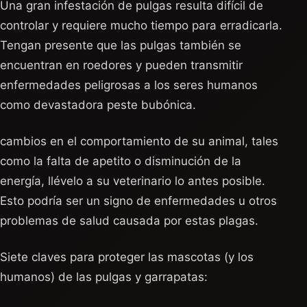
Una gran infestación de pulgas resulta difícil de
controlar y requiere mucho tiempo para erradicarla.
Tengan presente que las pulgas también se
encuentran en roedores y pueden transmitir
enfermedades peligrosas a los seres humanos
como devastadora peste bubónica.
cambios en el comportamiento de su animal, tales
como la falta de apetito o disminución de la
energía, llévelo a su veterinario lo antes posible.
Esto podría ser un signo de enfermedades u otros
problemas de salud causada por estas plagas.
Siete claves para proteger las mascotas (y los
humanos) de las pulgas y garrapatas: